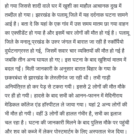
हो गया जिससे शादी वाले घर में खुशी का माहौल आचानक दुख में
तब्दील हो गया। झारखंड के पलामू जिले में यह दर्दनाक घटना सामने
आई है। बता दे कि यहां के एक गांव में उस समय मातम छा गया वाहन
का एक्सीडेंट हो गया है और इसमें चार लोगों की मौत हो गई है। पलामू
जिले के मनातू प्रखंड के उरुर जंगल में बारात जा रही है स्कॉर्पियो
दुर्घटनाग्रस्त हो गई, जिसमें सवार चार व्यक्तियों की मौत हो गई है
जबकि तीन अन्य घायल हो गए। इस घटना के बाद खुशियां मातम में
बदल गईं। मिली जानकारी के अनुसार बारात बिहार के गया के
छकरबंधा से झारखंड के लेस्लीगंज जा रही थी। तभी गाड़ी
अनियंत्रित हो कर पेड़ से टकरा गयी। इससे 2 लोगों की मौत मौके
पर ही हो गयी। हादसे के बाद सभी को आनन-फानन में मेदिनीराय
मेडिकल कॉलेज एंड हॉस्पीटल ले जाया गया। यहां 2 अन्य लोगों की
भी मौत हो गयी। वहीं 3 लोगों की हालत गंभीर है, सभी का इलाज
चल रहा है। घटना की जानकारी मिलने के बाद पुलिस मौके पर पहुंची
और शव को कब्जे में लेकर पोस्टमार्टम के लिए अस्पताल भेज दिया।