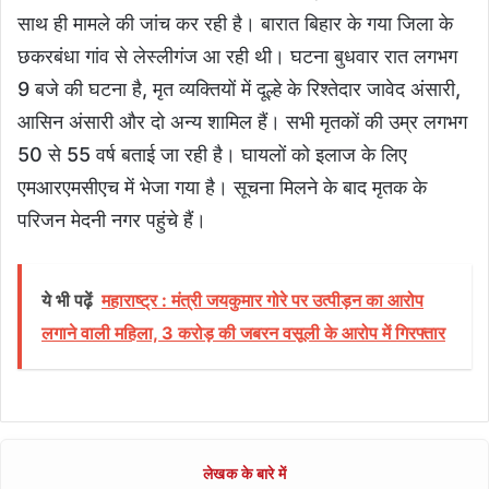
साथ ही मामले की जांच कर रही है। बारात बिहार के गया जिला के
छकरबंधा गांव से लेस्लीगंज आ रही थी। घटना बुधवार रात लगभग
9 बजे की घटना है, मृत व्यक्तियों में दूल्हे के रिश्तेदार जावेद अंसारी,
आसिन अंसारी और दो अन्य शामिल हैं। सभी मृतकों की उम्र लगभग
50 से 55 वर्ष बताई जा रही है। घायलों को इलाज के लिए
एमआरएमसीएच में भेजा गया है। सूचना मिलने के बाद मृतक के
परिजन मेदनी नगर पहुंचे हैं।
ये भी पढ़ें
महाराष्ट्र : मंत्री जयकुमार गोरे पर उत्पीड़न का आरोप
लगाने वाली महिला, 3 करोड़ की जबरन वसूली के आरोप में गिरफ्तार