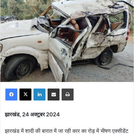
Facebook
X
LinkedIn
Share via Email
Print
झारखंड, 24 अक्टूबर 2024
झारखंड में शादी की बारात में जा रही कार का रोड़ में भीषण एक्सीडेंट