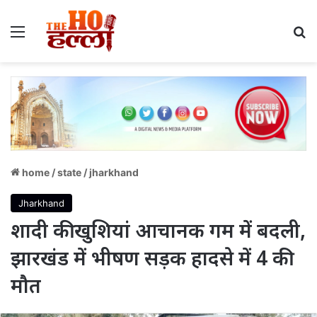
Menu
S
home
/
state
/
jharkhand
Jharkhand
शादी की खुशियां आचानक गम में बदली,
झारखंड में भीषण सड़क हादसे में 4 की
मौत