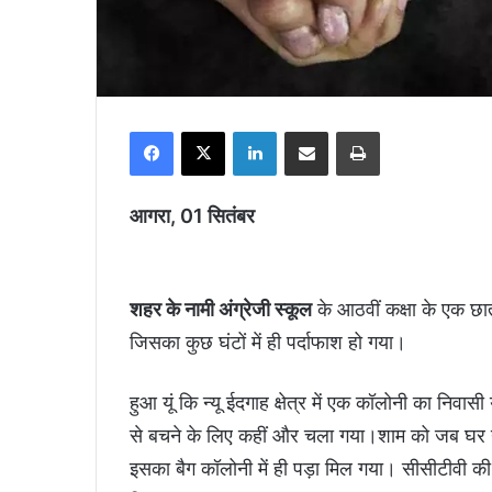
Facebook
X
LinkedIn
Share via Email
Print
आगरा, 01 सितंबर
शहर के नामी अंग्रेजी स्कूल
के आठवीं कक्षा के एक छा
जिसका कुछ घंटों में ही पर्दाफाश हो गया।
हुआ यूं कि न्यू ईदगाह क्षेत्र में एक कॉलोनी का नि
से बचने के लिए कहीं और चला गया।शाम को जब घर नही
इसका बैग कॉलोनी में ही पड़ा मिल गया। सीसीटीवी की 