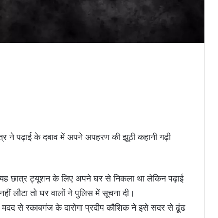
त्र ने पढ़ाई के दबाव में अपने अपहरण की झूठी कहानी गढ़ी
वासी यह छात्र ट्यूशन के लिए अपने घर से निकला था लेकिन पढ़ाई
ं लौटा तो घर वालों ने पुलिस में सूचना दी।
मदद से रकाबगंज के दारोगा प्रदीप कौशिक ने इसे सदर से ढूंढ