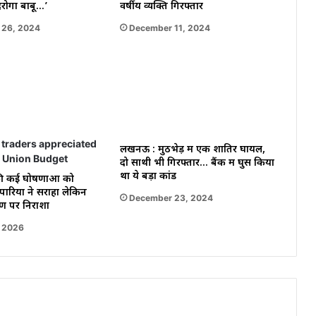
दरोगा बाबू…’
वर्षीय व्यक्ति गिरफ्तार
 26, 2024
December 11, 2024
लखनऊ : मुठभेड़ में एक शातिर घायल,
दो साथी भी गिरफ्तार… बैंक में घुस किया
था ये बड़ा कांड
 की कई घोषणाओं को
ारियों ने सराहा लेकिन
December 23, 2024
ण पर निराशा
, 2026