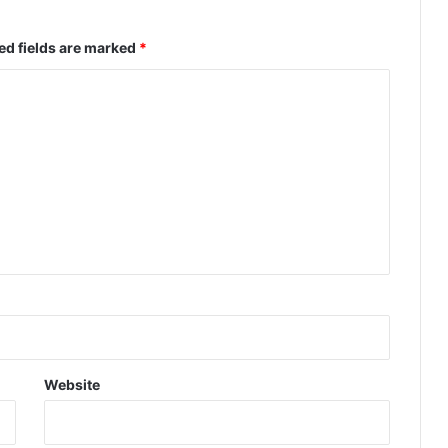
ed fields are marked
*
Website