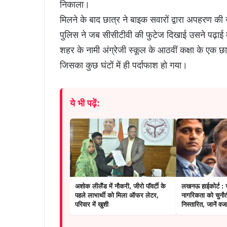
निकाला।
मिलने के बाद छात्र ने बाइक सवारों द्वारा अपहरण क
पुलिस ने जब सीसीटीवी की फुटेज दिखाई उसने पढ़ा
शहर के नामी अंग्रेजी स्कूल के आठवीं कक्षा के एक छ
जिसका कुछ घंटों में ही पर्दाफाश हो गया।
ये भी पढ़ें:
अशोक लीलैंड में नौकरी, जीरो पॉवर्टी के
लखनऊ हाईकोर्ट : र
पहले लाभार्थी को मिला ऑफर लेटर,
नागरिकता को चुनौत
परिवार में खुशी
निस्तारित, जानें वज