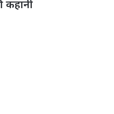
ठी कहानी