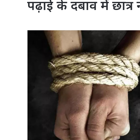
पढ़ाई के दबाव में छात