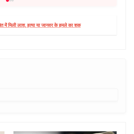
ेत में मिली लाश, हत्या या जानवर के हमले का शक