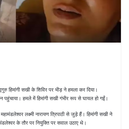
द्गुरु हिमांगी सखी के शिविर पर भीड़ ने हमला कर दिया।
 पहुंचाया। हमले में हिमांगी सखी गंभीर रूप से घायल हो गईं।
मंडलेश्वर लक्ष्मी नारायण त्रिपाठी से जुड़े हैं। हिमांगी सखी ने
ंडलेश्वर के तौर पर नियुक्ति पर सवाल उठाए थे।