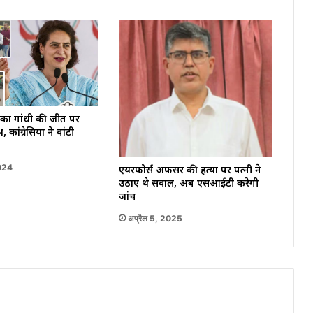
ियंका गांधी की जीत पर
, कांग्रेसियों ने बांटी
2024
एयरफोर्स अफसर की हत्या पर पत्नी ने
उठाए थे सवाल, अब एसआईटी करेगी
जांच
अप्रैल 5, 2025