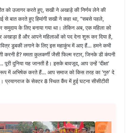
तीत को उजागर करते हुए, सखी ने अखाड़े की निर्णय लेने की
से बात करते हुए हिमांगी सखी ने कहा था, “सबसे पहले,
नर समुदाय के लिए बनाया गया था। लेकिन अब, एक महिला को
नर अखाड़ा है और आपने महिलाओं को पद देना शुरू कर दिया है,
वित्र डुबकी लगाने के लिए इस महाकुंभ में आए हैं… हमने कभी
णी करनी है? ममता कुलकर्णी जैसी फिल्म स्टार, जिनके डी कंपनी
था… पूरी दुनिया यह जानती है। इसके बावजूद, आप उन्हें ‘दीक्षा’
र के रूप में अभिषेक करते हैं… आप समाज को किस तरह का ‘गुरु’ दे
थे। प्रयागराज के सेक्टर 8 स्थित कैंप में हुई घटना सीसीटीवी