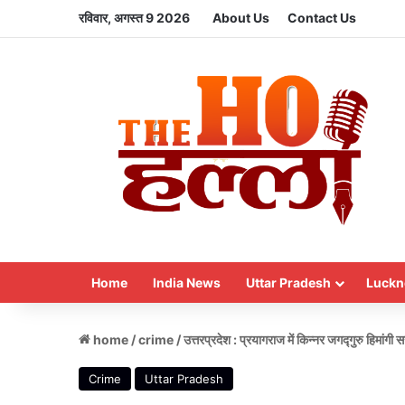
रविवार, अगस्त 9 2026
About Us
Contact Us
Home
India News
Uttar Pradesh
Luckn
home
/
crime
/
उत्तरप्रदेश : प्रयागराज में किन्नर जगद्गुरु हिमां
Crime
Uttar Pradesh