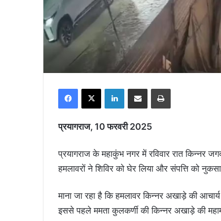
Facebook
X
LinkedIn
Share via Email
Print
प्रयागराज, 10 फरवरी 2025
प्रयागराज के महाकुंभ नगर में रविवार रात किन्नर जग
हमलावरों ने शिविर को घेर लिया और संपत्ति को नुकसान
माना जा रहा है कि हमलावर किन्नर अखाड़े की आचार्य महा
इससे पहले ममता कुलकर्णी की किन्नर अखाड़े की महाम