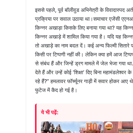
इससे पहले, पूर्व बॉलीवुड अभिनेत्री के विवादास्पद अ
प्रक्रिया पर सवाल उठाया था।समाचार एजेंसी एएनआई 
किन्नर अखाड़ा किसके लिए बनाया गया था? यह किन्
किन्नर अखाड़े में शामिल किया गया है। यदि यह किन्
तो अखाड़े का नाम बदल दें। कई अन्य फिल्मी सितारे प
किसी पर टिप्पणी नहीं की। लेकिन क्या हमें आज टिप्प
से संबंध हैं और जिन्हें ड्रग मामले में जेल भेजा गया 
देते हैं और उन्हें कोई ‘शिक्षा’ दिए बिना महामंडलेश्व
रहे हैं?” हमलावर फॉर्च्यूनर गाड़ी में सवार होकर आए 
फुटेज में कैद हो गई है।
ये भी पढ़ें: