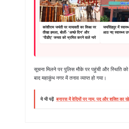
कांशीराम जयंती पर मायावती का विपक्ष पर
जयसिंहपुर में स्वास्
तीखा हमला, बोलीं- ‘अच्छे दिन’ और
आठ नए स्वास्थ्य उपक
‘पीडीए’ जनता को भ्रमित करने वाले नारे
सूचना मिलने पर पुलिस मौके पर पहुंची और स्थिति को
बाद महाकुंभ नगर में तनाव व्याप्त हो गया।
ये भी पढ़ें
बनारस में वेदियों पर नाम, पद और शक्ति का ख