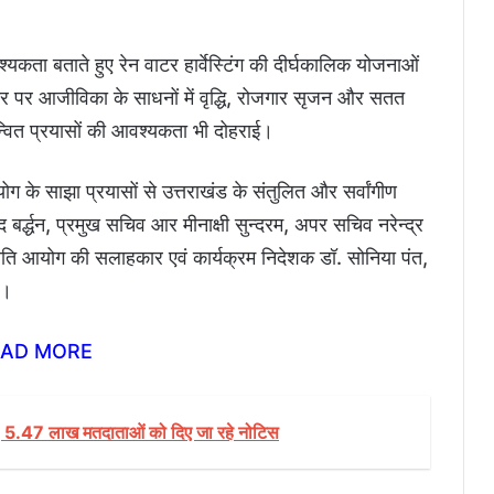
यकता बताते हुए रेन वाटर हार्वेस्टिंग की दीर्घकालिक योजनाओं
स्तर पर आजीविका के साधनों में वृद्धि, रोजगार सृजन और सतत
्वित प्रयासों की आवश्यकता भी दोहराई।
ग के साझा प्रयासों से उत्तराखंड के संतुलित और सर्वांगीण
बर्द्धन, प्रमुख सचिव आर मीनाक्षी सुन्दरम, अपर सचिव नरेन्द्र
नीति आयोग की सलाहकार एवं कार्यक्रम निदेशक डॉ. सोनिया पंत,
े।
EAD MORE
 5.47 लाख मतदाताओं को दिए जा रहे नोटिस