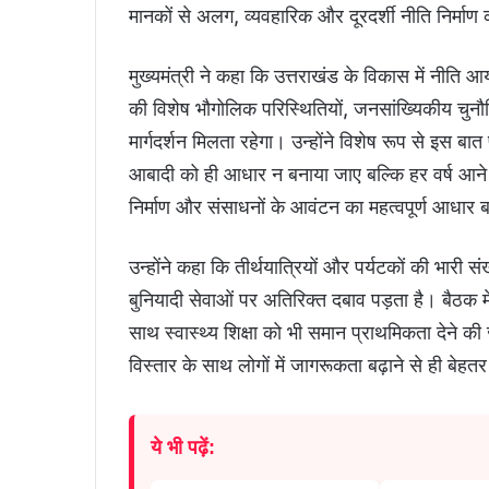
मानकों से अलग, व्यवहारिक और दूरदर्शी नीति निर्मा
मुख्यमंत्री ने कहा कि उत्तराखंड के विकास में नीति 
की विशेष भौगोलिक परिस्थितियों, जनसांख्यिकीय चुनौत
मार्गदर्शन मिलता रहेगा। उन्होंने विशेष रूप से इस ब
आबादी को ही आधार न बनाया जाए बल्कि हर वर्ष आने 
निर्माण और संसाधनों के आवंटन का महत्वपूर्ण आधार
उन्होंने कहा कि तीर्थयात्रियों और पर्यटकों की भारी 
बुनियादी सेवाओं पर अतिरिक्त दबाव पड़ता है। बैठक में
साथ स्वास्थ्य शिक्षा को भी समान प्राथमिकता देने की ज
विस्तार के साथ लोगों में जागरूकता बढ़ाने से ही बे
ये भी पढ़ें: