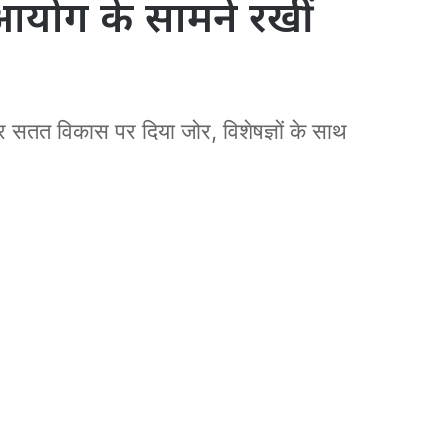
ि आयोग के सामने रखीं
र सतत विकास पर दिया जोर, विशेषज्ञों के साथ