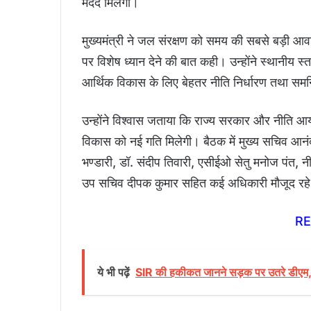
मदद मिलेगी।
मुख्यमंत्री ने जल संरक्षण को समय की सबसे बड़ी आवश्
पर विशेष ध्यान देने की बात कही। उन्होंने स्थानीय 
आर्थिक विकास के लिए बेहतर नीति निर्धारण तथा समन
उन्होंने विश्वास जताया कि राज्य सरकार और नीति आयो
विकास को नई गति मिलेगी। बैठक में मुख्य सचिव आनंद 
भण्डारी, डॉ. संदीप तिवारी, एसीईओ सेतु मनोज पंत, 
उप सचिव दीपक कुमार सहित कई अधिकारी मौजूद रह
R
ये भी पढ़ें
SIR की हकीकत जानने सड़क पर उतरे डीएम,