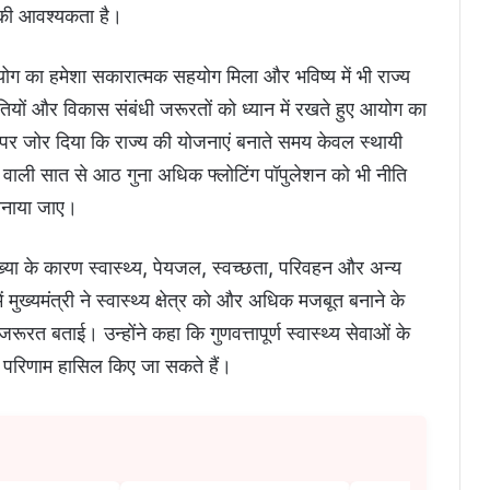
ण की आवश्यकता है।
आयोग का हमेशा सकारात्मक सहयोग मिला और भविष्य में भी राज्य
ियों और विकास संबंधी जरूरतों को ध्यान में रखते हुए आयोग का
ात पर जोर दिया कि राज्य की योजनाएं बनाते समय केवल स्थायी
वाली सात से आठ गुना अधिक फ्लोटिंग पॉपुलेशन को भी नीति
 बनाया जाए।
संख्या के कारण स्वास्थ्य, पेयजल, स्वच्छता, परिवहन और अन्य
 मुख्यमंत्री ने स्वास्थ्य क्षेत्र को और अधिक मजबूत बनाने के
रूरत बताई। उन्होंने कहा कि गुणवत्तापूर्ण स्वास्थ्य सेवाओं के
हतर परिणाम हासिल किए जा सकते हैं।