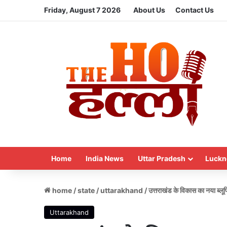
Friday, August 7 2026
About Us
Contact Us
Home
India News
Uttar Pradesh
Luckn
home
/
state
/
uttarakhand
/
उत्तराखंड के विकास का नया ब्लूप्
Uttarakhand