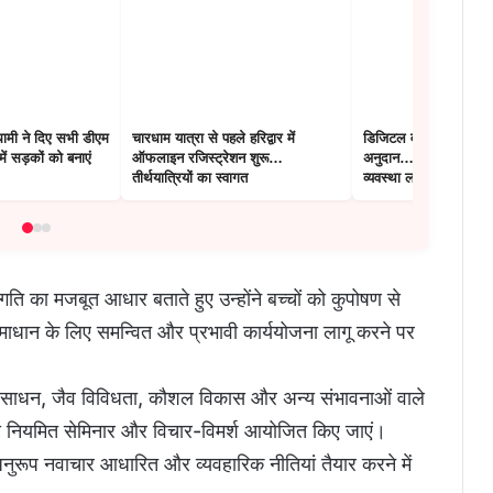
धामी ने दिए सभी डीएम
चारधाम यात्रा से पहले हरिद्वार में
डिजिटल वाउचर से किसान
में सड़कों को बनाएं
ऑफलाइन रजिस्ट्रेशन शुरू…
अनुदान… पॉलीहाउस योजन
तीर्थयात्रियों का स्वागत
व्यवस्था लागू
 का मजबूत आधार बताते हुए उन्होंने बच्चों को कुपोषण से
समाधान के लिए समन्वित और प्रभावी कार्ययोजना लागू करने पर
 संसाधन, जैव विविधता, कौशल विकास और अन्य संभावनाओं वाले
योग से नियमित सेमिनार और विचार-विमर्श आयोजित किए जाएं।
ुरूप नवाचार आधारित और व्यवहारिक नीतियां तैयार करने में