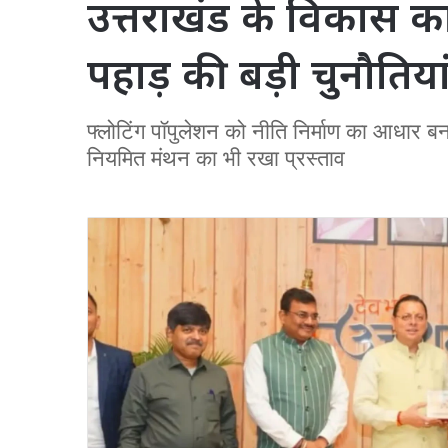
उत्तराखंड के विकास का 
पहाड़ की बड़ी चुनौतिया
फ्लोटिंग पॉपुलेशन को नीति निर्माण का आधार ब
नियमित मंथन का भी रखा प्रस्ताव