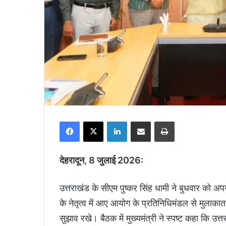
Facebook
X
LinkedIn
Share via Email
Print
देहरादून, 8 जुलाई 2026:
उत्तराखंड के सीएम पुष्कर सिंह धामी ने बुधवार को 
के नेतृत्व में आए आयोग के प्रतिनिधिमंडल से मुलाक
सुझाव रखे। बैठक में मुख्यमंत्री ने स्पष्ट कहा कि उत