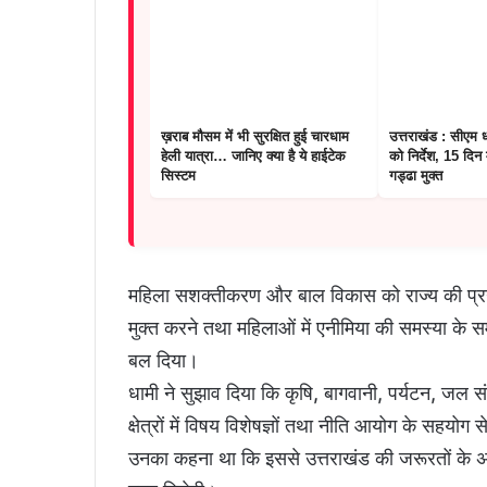
ख़राब मौसम में भी सुरक्षित हुई चारधाम
उत्तराखंड : सीएम 
हेली यात्रा… जानिए क्या है ये हाईटेक
को निर्देश, 15 दिन 
सिस्टम
गड्ढा मुक्त
महिला सशक्तीकरण और बाल विकास को राज्य की प्रगति
मुक्त करने तथा महिलाओं में एनीमिया की समस्या के 
बल दिया।
धामी ने सुझाव दिया कि कृषि, बागवानी, पर्यटन, जल
क्षेत्रों में विषय विशेषज्ञों तथा नीति आयोग के सह
उनका कहना था कि इससे उत्तराखंड की जरूरतों के अन