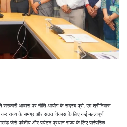
अपने सरकारी आवास पर नीति आयोग के सदस्य प्रो. एम श्रीनिवास
ात कर राज्य के समग्र और सतत विकास के लिए कई महत्वपूर्ण
्तराखंड जैसे पर्वतीय और पर्यटन प्रधान राज्य के लिए पारंपरिक