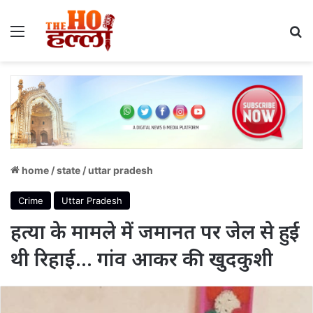
Menu
S
home
/
state
/
uttar pradesh
Crime
Uttar Pradesh
हत्या के मामले में जमानत पर जेल से हुई
थी रिहाई… गांव आकर की खुदकुशी