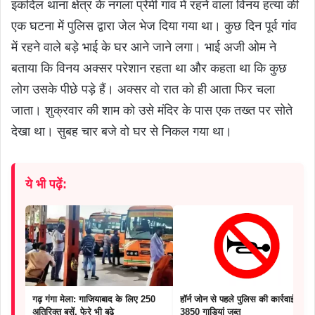
इकदिल थाना क्षेत्र के नगला प्रेमी गांव में रहने वाला विनय हत्या की
एक घटना में पुलिस द्वारा जेल भेज दिया गया था। कुछ दिन पूर्व गांव
में रहने वाले बड़े भाई के घर आने जाने लगा। भाई अजी ओम ने
बताया कि विनय अक्सर परेशान रहता था और कहता था कि कुछ
लोग उसके पीछे पड़े हैं। अक्सर वो रात को ही आता फिर चला
जाता। शुक्रवार की शाम को उसे मंदिर के पास एक तख्त पर सोते
देखा था। सुबह चार बजे वो घर से निकल गया था।
ये भी पढ़ें:
गढ़ गंगा मेला: गाजियाबाद के लिए 250
हॉर्न जोन से पहले पुलिस की कार्रवाई,
अतिरिक्त बसें, फेरे भी बढ़े
3850 गाड़ियां जब्त