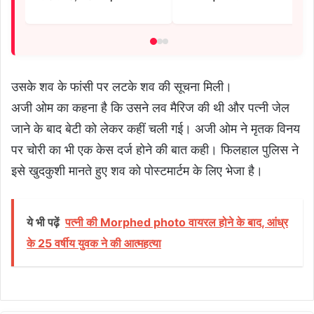
उसके शव के फांसी पर लटके शव की सूचना मिली।
अजी ओम का कहना है कि उसने लव मैरिज की थी और पत्नी जेल
जाने के बाद बेटी को लेकर कहीं चली गई। अजी ओम ने मृतक विनय
पर चोरी का भी एक केस दर्ज होने की बात कही। फिलहाल पुलिस ने
इसे खुदकुशी मानते हुए शव को पोस्टमार्टम के लिए भेजा है।
ये भी पढ़ें
पत्नी की Morphed photo वायरल होने के बाद, आंध्र
के 25 वर्षीय युवक ने की आत्महत्या