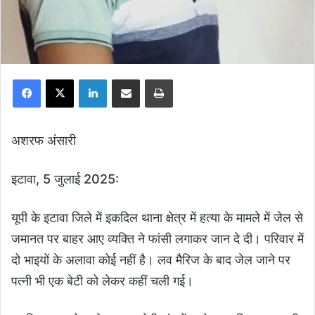
Facebook
X
LinkedIn
Share via Email
Print
अशरफ अंसारी
इटावा, 5 जुलाई 2025:
यूपी के इटावा जिले में इकदिल थाना क्षेत्र में हत्या के मामले में जेल से
जमानत पर बाहर आए व्यक्ति ने फांसी लगाकर जान दे दी। परिवार में
दो भाइयों के अलावा कोई नहीं है। लव मैरिज के बाद जेल जाने पर
पत्नी भी एक बेटी को लेकर कहीं चली गई।