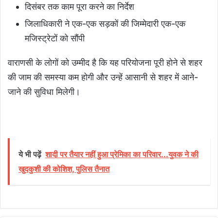
दिसंबर तक काम पूरा करने का निर्देश
जिलाधिकारी ने एक-एक सड़कों की जिम्मेदारी एक-एक
मजिस्ट्रेटों को सौंपी
वाराणसी के लोगों को उम्मीद है कि यह परियोजना पूरी होने से शहर
की जाम की समस्या कम होगी और उन्हें आसानी से शहर में आने-
जाने की सुविधा मिलेगी।
ये भी पढ़ें
शादी पर तैयार नहीं हुआ प्रेमिका का परिवार...युवक ने की
खुदकुशी की कोशिश, पुलिस तैनात