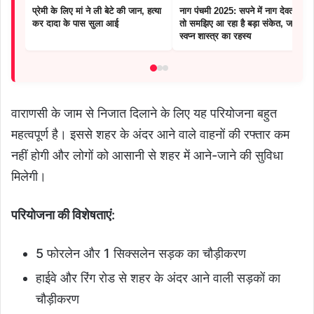
प्रेमी के लिए मां ने ली बेटे की जान, हत्या
नाग पंचमी 2025: सपने में नाग देवता दिखें
कर दादा के पास सुला आई
तो समझिए आ रहा है बड़ा संकेत, जानिए
स्वप्न शास्त्र का रहस्य
वाराणसी के जाम से निजात दिलाने के लिए यह परियोजना बहुत
महत्वपूर्ण है। इससे शहर के अंदर आने वाले वाहनों की रफ्तार कम
नहीं होगी और लोगों को आसानी से शहर में आने-जाने की सुविधा
मिलेगी।
परियोजना की विशेषताएं:
5 फोरलेन और 1 सिक्सलेन सड़क का चौड़ीकरण
हाईवे और रिंग रोड से शहर के अंदर आने वाली सड़कों का
चौड़ीकरण