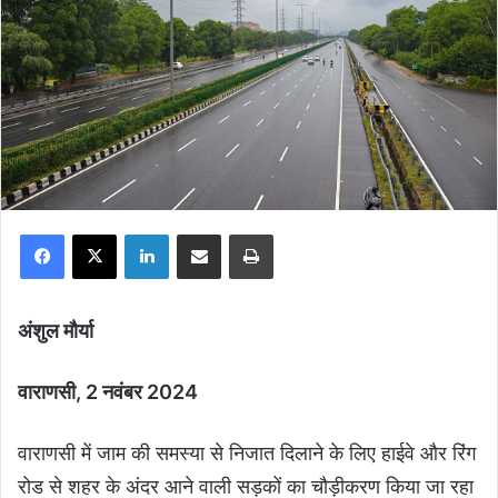
Facebook
X
LinkedIn
Share via Email
Print
अंशुल मौर्या
वाराणसी, 2 नवंबर 2024
वाराणसी में जाम की समस्या से निजात दिलाने के लिए हाईवे और रिंग
रोड से शहर के अंदर आने वाली सड़कों का चौड़ीकरण किया जा रहा