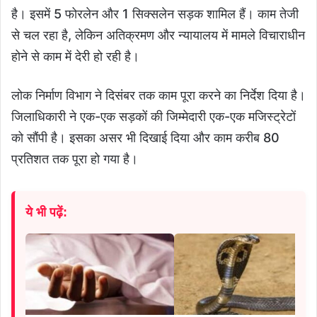
है। इसमें 5 फोरलेन और 1 सिक्सलेन सड़क शामिल हैं। काम तेजी
से चल रहा है, लेकिन अतिक्रमण और न्यायालय में मामले विचाराधीन
होने से काम में देरी हो रही है।
लोक निर्माण विभाग ने दिसंबर तक काम पूरा करने का निर्देश दिया है।
जिलाधिकारी ने एक-एक सड़कों की जिम्मेदारी एक-एक मजिस्ट्रेटों
को सौंपी है। इसका असर भी दिखाई दिया और काम करीब 80
प्रतिशत तक पूरा हो गया है।
ये भी पढ़ें: