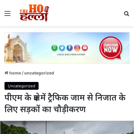
Menu
S
home
/
uncategorized
Uncategorized
पीएम के क्षेत्र में ट्रैफिक जाम से निजात के
लिए सड़कों का चौड़ीकरण