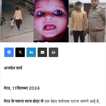
Facebook
X
LinkedIn
Share via Email
Print
अनमोल शर्मा
मेरठ, 11सितम्बर 2024
मेरठ के मवाना थाना क्षेत्र से
एक बेहद शर्मनाक घटना सामने आई है,