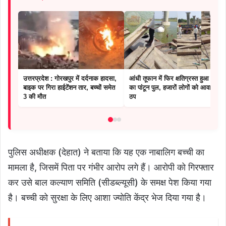
उत्तरप्रदेश : गोरखपुर में दर्दनाक हादसा,
आंधी तूफान में फिर क्षतिग्रस्त हुआ चंबल
बाइक पर गिरा हाईटेंशन तार, बच्चों समेत
का पांटून पुल, हजारों लोगों को आवागमन
3 की मौत
ठप
पुलिस अधीक्षक (देहात) ने बताया कि यह एक नाबालिग बच्ची का
मामला है, जिसमें पिता पर गंभीर आरोप लगे हैं। आरोपी को गिरफ्तार
कर उसे बाल कल्याण समिति (सीडब्ल्यूसी) के समक्ष पेश किया गया
है। बच्ची को सुरक्षा के लिए आशा ज्योति केंद्र भेज दिया गया है।