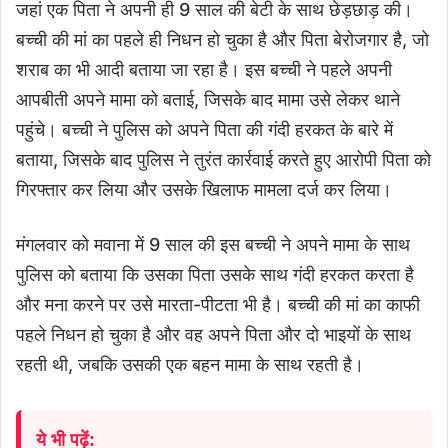
जहां एक पिता ने अपनी ही 9 साल की बेटी के साथ छेड़छाड़ की।
बच्ची की मां का पहले ही निधन हो चुका है और पिता बेरोजगार है, जो
शराब का भी आदी बताया जा रहा है। इस बच्ची ने पहले अपनी
आपबीती अपने मामा को बताई, जिसके बाद मामा उसे लेकर थाने
पहुंचे। बच्ची ने पुलिस को अपने पिता की गंदी हरकत के बारे में
बताया, जिसके बाद पुलिस ने तुरंत कार्रवाई करते हुए आरोपी पिता को
गिरफ्तार कर लिया और उसके खिलाफ मामला दर्ज कर लिया।
मंगलवार को मवाना में 9 साल की इस बच्ची ने अपने मामा के साथ
पुलिस को बताया कि उसका पिता उसके साथ गंदी हरकत करता है
और मना करने पर उसे मारता-पीटता भी है। बच्ची की मां का काफी
पहले निधन हो चुका है और वह अपने पिता और दो भाइयों के साथ
रहती थी, जबकि उसकी एक बहन मामा के साथ रहती है।
ये भी पढ़ें: