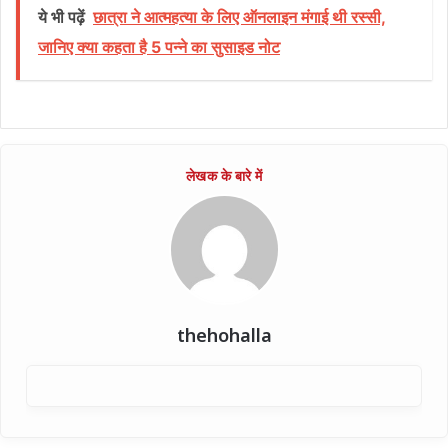
ये भी पढ़ें
छात्रा ने आत्महत्या के लिए ऑनलाइन मंगाई थी रस्सी,
जानिए क्या कहता है 5 पन्ने का सुसाइड नोट
thehohalla