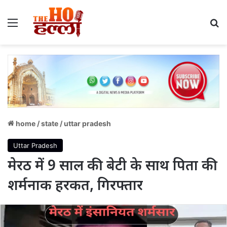
Menu
S
home
/
state
/
uttar pradesh
Uttar Pradesh
मेरठ में 9 साल की बेटी के साथ पिता की
शर्मनाक हरकत, गिरफ्तार