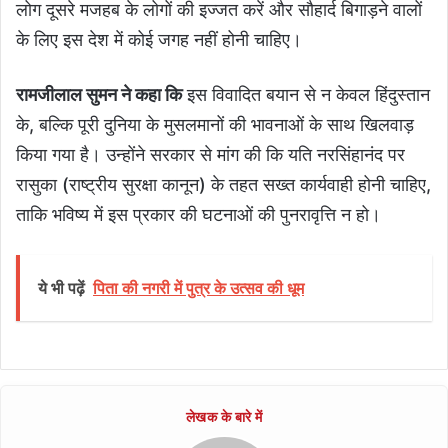
लोग दूसरे मजहब के लोगों की इज्जत करें और सौहार्द बिगाड़ने वालों
के लिए इस देश में कोई जगह नहीं होनी चाहिए।
रामजीलाल सुमन ने कहा कि
इस विवादित बयान से न केवल हिंदुस्तान
के, बल्कि पूरी दुनिया के मुसलमानों की भावनाओं के साथ खिलवाड़
किया गया है। उन्होंने सरकार से मांग की कि यति नरसिंहानंद पर
रासुका (राष्ट्रीय सुरक्षा कानून) के तहत सख्त कार्यवाही होनी चाहिए,
ताकि भविष्य में इस प्रकार की घटनाओं की पुनरावृत्ति न हो।
ये भी पढ़ें
पिता की नगरी में पुत्र के उत्सव की धूम