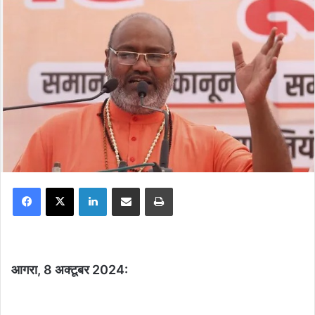
Facebook
X
LinkedIn
Share via Email
Print
आगरा, 8 अक्टूबर 2024: