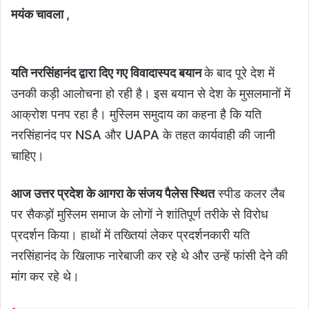
मयंक चावला ,
यति नरसिंहानंद द्वारा दिए गए विवादास्पद बयान
के बाद पूरे देश में
उनकी कड़ी आलोचना हो रही है। इस बयान से देश के मुसलमानों में
आक्रोश पनप रहा है। मुस्लिम समुदाय का कहना है कि यति
नरसिंहानंद पर NSA और UAPA के तहत कार्यवाही की जानी
चाहिए।
आज उत्तर प्रदेश के आगरा के संजय पैलेस स्थित
स्पीड कलर लैब
पर सैकड़ों मुस्लिम समाज के लोगों ने शांतिपूर्ण तरीके से विरोध
प्रदर्शन किया। हाथों में तख्तियां लेकर प्रदर्शनकारी यति
नरसिंहानंद के खिलाफ नारेबाजी कर रहे थे और उन्हें फांसी देने की
मांग कर रहे थे।