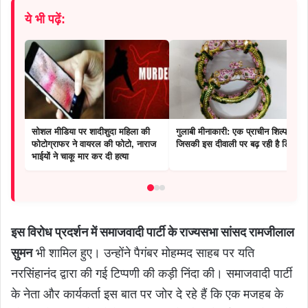
ये भी पढ़ें:
सोशल मीडिया पर शादीशुदा महिला की
गुलाबी मीनाकारी: एक प्राचीन शिल्प
फोटोग्राफर ने वायरल की फोटो, नाराज
जिसकी इस दीवाली पर बढ़ रही है डिमांड
भाईयों ने चाकू मार कर दी हत्या
इस विरोध प्रदर्शन में समाजवादी पार्टी के राज्यसभा सांसद रामजीलाल
सुमन
भी शामिल हुए। उन्होंने पैगंबर मोहम्मद साहब पर यति
नरसिंहानंद द्वारा की गई टिप्पणी की कड़ी निंदा की। समाजवादी पार्टी
के नेता और कार्यकर्ता इस बात पर जोर दे रहे हैं कि एक मजहब के