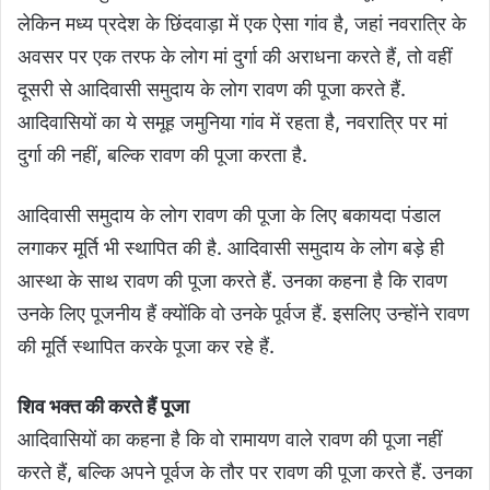
लेकिन मध्य प्रदेश के छिंदवाड़ा में एक ऐसा गांव है, जहां नवरात्रि के
अवसर पर एक तरफ के लोग मां दुर्गा की अराधना करते हैं, तो वहीं
दूसरी से आदिवासी समुदाय के लोग रावण की पूजा करते हैं.
आदिवासियों का ये समूह जमुनिया गांव में रहता है, नवरात्रि पर मां
दुर्गा की नहीं, बल्कि रावण की पूजा करता है.
आदिवासी समुदाय के लोग रावण की पूजा के लिए बकायदा पंडाल
लगाकर मूर्ति भी स्थापित की है. आदिवासी समुदाय के लोग बड़े ही
आस्था के साथ रावण की पूजा करते हैं. उनका कहना है कि रावण
उनके लिए पूजनीय हैं क्योंकि वो उनके पूर्वज हैं. इसलिए उन्होंने रावण
की मूर्ति स्थापित करके पूजा कर रहे हैं.
शिव भक्त की करते हैं पूजा
आदिवासियों का कहना है कि वो रामायण वाले रावण की पूजा नहीं
करते हैं, बल्कि अपने पूर्वज के तौर पर रावण की पूजा करते हैं. उनका