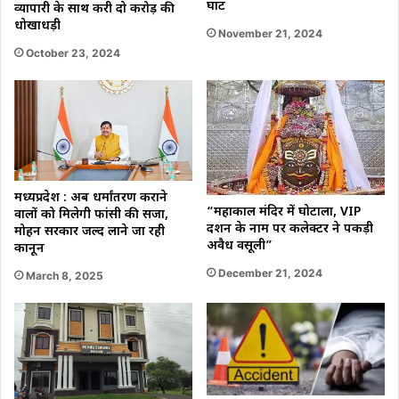
घाट
व्यापारी के साथ करी दो करोड़ की
धोखाधड़ी
November 21, 2024
October 23, 2024
मध्यप्रदेश : अब धर्मांतरण कराने
“महाकाल मंदिर में घोटाला, VIP
वालों को मिलेगी फांसी की सजा,
दर्शन के नाम पर कलेक्टर ने पकड़ी
मोहन सरकार जल्द लाने जा रही
अवैध वसूली”
कानून
December 21, 2024
March 8, 2025