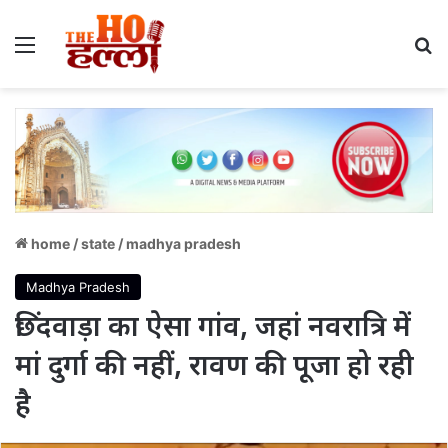
Menu
S
home
/
state
/
madhya pradesh
Madhya Pradesh
छिंदवाड़ा का ऐसा गांव, जहां नवरात्रि में
मां दुर्गा की नहीं, रावण की पूजा हो रही
है