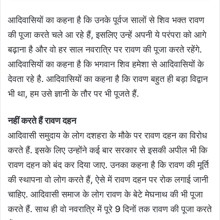
आदिवासियों का कहना है कि उनके पूर्वज सालों से शिव भक्त रावण
की पूजा करते चले आ रहे हैं, इसलिए उन्हें अपनी ये परंपरा को आगे
बढ़ाना है और वो हर साल नवरात्रि पर रावण की पूजा करते रहेंगे.
आदिवासियों का कहना है कि भगवान शिव हमेशा से आदिवासियों के
देवता रहे है. आदिवासियों का कहना है कि रावण बहुत ही बड़ा विद्वान
भी था, हम उसे ज्ञानी के तौर पर भी पूजते हैं.
नहीं करते हैं रावण दहन
आदिवासी समुदाय के लोग दशहरा के मौके पर रावण दहन का विरोध
करते हैं. इसके लिए उन्होंने कई बार सरकार से इसकी अपील भी कि
रावण दहन को बंद कर दिया जाए. उनका कहना है कि रावण की मूर्ति
की स्थापना वो लोग करते हैं, ऐसे में रावण दहन पर रोक लगाई जानी
चाहिए. आदिवासी समाज के लोग रावण के बेटे मेघनाथ की भी पूजा
करते हैं. साथ ही वो नवरात्रि में पूरे 9 दिनों तक रावण की पूजा करते