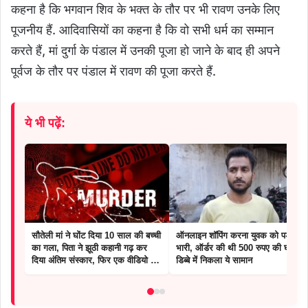
कहना है कि भगवान शिव के भक्त के तौर पर भी रावण उनके लिए
पूजनीय हैं. आदिवासियों का कहना है कि वो सभी धर्म का सम्मान
करते हैं, मां दुर्गा के पंडाल में उनकी पूजा हो जाने के बाद ही अपने
पूर्वज के तौर पर पंडाल में रावण की पूजा करते हैं.
ये भी पढ़ें:
सौतेली मां ने घोंट दिया 10 साल की बच्ची
ऑनलाइन शॉपिंग करना युवक को पड़ा
का गला, पिता ने झूठी कहानी गढ़ कर
भारी, ऑर्डर की थी 500 रुपए की घड़ी,
दिया अंतिम संस्कार, फिर एक वीडियो से
डिब्बे में निकला ये सामान
हुआ खुलासा..