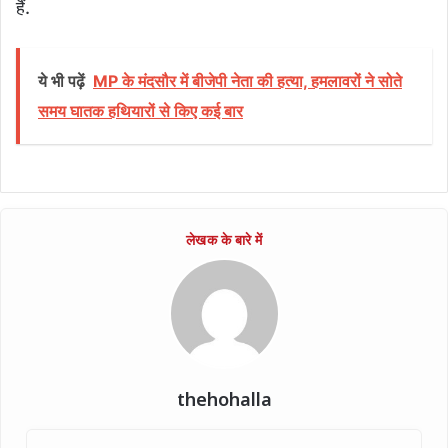
हैं.
ये भी पढ़ें
MP के मंदसौर में बीजेपी नेता की हत्या, हमलावरों ने सोते
समय घातक हथियारों से किए कई बार
thehohalla