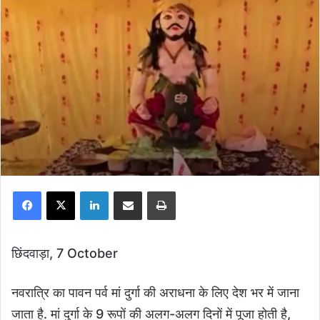
Facebook
X
LinkedIn
Share via Email
Print
छिंदवाड़ा, 7 October
नवरात्रि का पावन पर्व मां दुर्गा की अराधना के लिए देश भर में जाना
जाता है. मां दुर्गा के 9 रूपों की अलग-अलग दिनों में पूजा होती है,