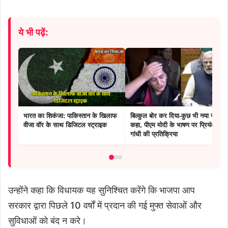
ये भी पढ़ें:
भारत का शिकंजा: पाकिस्तान के खिलाफ
बिल्कुल बोर कर दिया-कुछ भी नया नहीं
वीजा वॉर के साथ डिजिटल स्ट्राइक
कहा, पीएम मोदी के भाषण पर प्रियंका
गांधी की प्रतिक्रिया
उन्होंने कहा कि विधायक यह सुनिश्चित करेंगे कि भाजपा आप
सरकार द्वारा पिछले 10 वर्षों में प्रदान की गई मुफ्त सेवाओं और
सुविधाओं को बंद न करे।