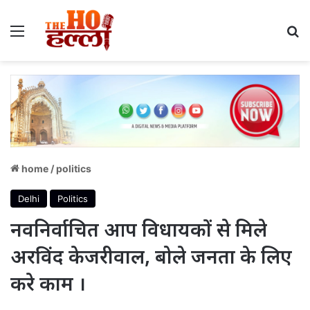
Menu
S
home
/
politics
Delhi
Politics
नवनिर्वाचित आप विधायकों से मिले
अरविंद केजरीवाल, बोले जनता के लिए
करे काम ।