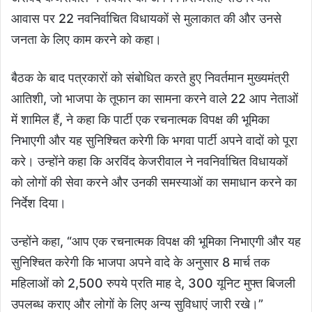
आवास पर 22 नवनिर्वाचित विधायकों से मुलाकात की और उनसे
जनता के लिए काम करने को कहा।
बैठक के बाद पत्रकारों को संबोधित करते हुए निवर्तमान मुख्यमंत्री
आतिशी, जो भाजपा के तूफान का सामना करने वाले 22 आप नेताओं
में शामिल हैं, ने कहा कि पार्टी एक रचनात्मक विपक्ष की भूमिका
निभाएगी और यह सुनिश्चित करेगी कि भगवा पार्टी अपने वादों को पूरा
करे। उन्होंने कहा कि अरविंद केजरीवाल ने नवनिर्वाचित विधायकों
को लोगों की सेवा करने और उनकी समस्याओं का समाधान करने का
निर्देश दिया।
उन्होंने कहा, “आप एक रचनात्मक विपक्ष की भूमिका निभाएगी और यह
सुनिश्चित करेगी कि भाजपा अपने वादे के अनुसार 8 मार्च तक
महिलाओं को 2,500 रुपये प्रति माह दे, 300 यूनिट मुफ्त बिजली
उपलब्ध कराए और लोगों के लिए अन्य सुविधाएं जारी रखे।”