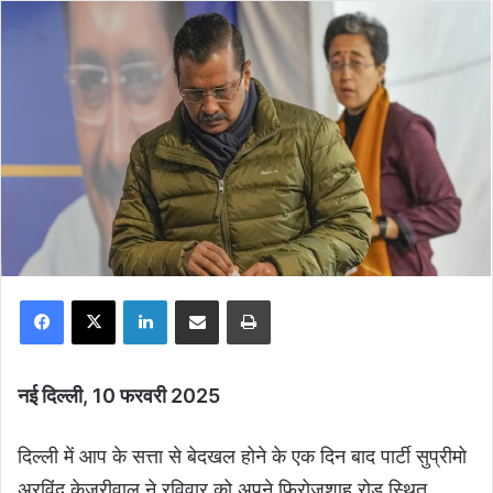
Facebook
X
LinkedIn
Share via Email
Print
नई दिल्ली, 10 फरवरी 2025
दिल्ली में आप के सत्ता से बेदखल होने के एक दिन बाद पार्टी सुप्रीमो
अरविंद केजरीवाल ने रविवार को अपने फिरोजशाह रोड स्थित