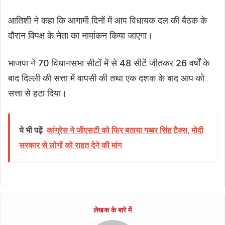
आतिशी ने कहा कि आगामी दिनों में आप विधायक दल की बैठक के
दौरान विपक्ष के नेता का नामांकन किया जाएगा।
भाजपा ने 70 विधानसभा सीटों में से 48 सीटें जीतकर 26 वर्षों के
बाद दिल्ली की सत्ता में वापसी की तथा एक दशक के बाद आप को
सत्ता से हटा दिया।
ये भी पढ़ें
कांग्रेस ने जीएसटी को फिर बताया गब्बर सिंह टैक्स, मोदी
सरकार से लोगों को राहत देने की मांग