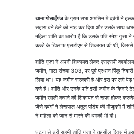
थाना गोसाईंगंज
के ग्राम सभा अमसिन में दबंगों ने ह
सहारा बने ठेले को नष्ट कर दिया और उसके साथ अभद्
महिला शांति का आरोप है कि उसके पति रमेश गुप्ता ने ग
कब्जे के खिलाफ एसडीएम से शिकायत की थी, जिसस
शांति गुप्ता ने अपनी शिकायत लेकर एसएसपी कार्यालय 
जमीन, गाटा संख्या 303, पर पूर्व प्रधान पिंकू तिवार
लिया था। यह जमीन सरकारी है और इस पर लगे पेड़ राजस
दर्ज हैं। शांति और उनके पति इसी जमीन के किनारे 
जमीन खाली कराने की शिकायत से खफा होकर करुण
जैसे दबंगों ने लेखपाल अतुल पांडेय की मौजूदगी में 
ने महिला को जान से मारने की धमकी भी दी।
घटना से डरी सहमी शांति गुप्ता ने तहसील दिवस में इ