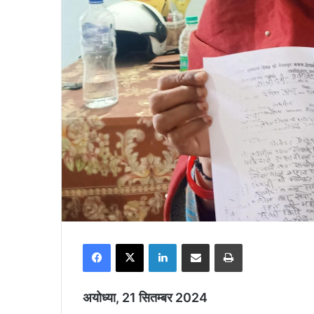
Facebook
X
LinkedIn
Share via Email
Print
अयोध्या, 21 सितम्बर 2024