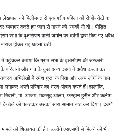
ल्का लेखपाल की मिलीभगत से एक गरीब महिला की रोजी-रोटी का
र व्यवहार करते हुए जान से मारने की धमकी भी दी। पीड़ित
्राम सभा के वृक्षारोपण वाली जमीन पर दबंगों द्वारा किए गए अवैध
े नाराज होकर यह घटना घटी।
में पहुंचकर बताया कि ग्राम सभा के वृक्षारोपण की सरकारी
ी के परिजनों और गांव के कुछ अन्य दबंगों ने अवैध कब्जा कर
्व अभिलेखों में रमेश गुप्ता के पिता और अन्य लोगों के नाम
ठेला लगाकर अपने परिवार का भरण-पोषण करते हैं।हालांकि,
ेश तिवारी, मो. आजम, मकसूद आलम, फरहान हुसैन और कलीम
शांति के ठेले को पलटकर उसका सारा सामान नष्ट कर दिया। दबंगों
स मामले की शिकायत की है। उन्होंने एसएसपी से मिलने की भी