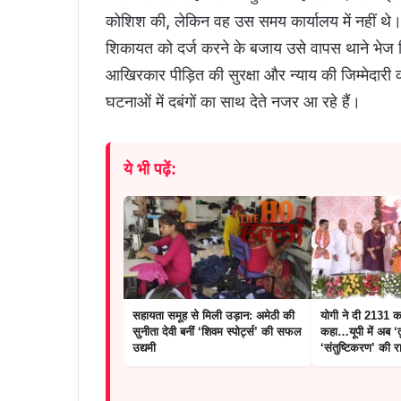
कोशिश की, लेकिन वह उस समय कार्यालय में नहीं थे।
शिकायत को दर्ज करने के बजाय उसे वापस थाने भेज 
आखिरकार पीड़ित की सुरक्षा और न्याय की जिम्मेदार
घटनाओं में दबंगों का साथ देते नजर आ रहे हैं।
ये भी पढ़ें:
सहायता समूह से मिली उड़ान: अमेठी की
योगी ने दी 2131 
सुनीता देवी बनीं ‘शिवम स्पोर्ट्स’ की सफल
कहा…यूपी में अब ‘त
उद्यमी
‘संतुष्टिकरण’ की र