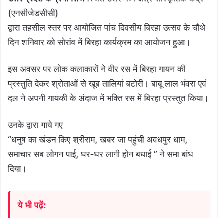
(एनसीजेडसीसी)
द्वारा तहसील स्तर पर आयोजित पांच दिवसीय बिरहा उत्सव के चौथे
दिन शनिवार को सोरांव में बिरहा कार्यक्रम का आयोजन हुआ।
इस अवसर पर लोक कलाकारों ने वीर रस में बिरहा गायन की
प्रस्तुति देकर श्रोताओं से खूब तालियां बटोरी। बाबू लाल भंवरा एवं
दल ने अपनी गायकी के अंदाज में भक्ति रस में बिरहा प्रस्तुत किया।
उनके द्वारा गाये गए
“धनुष का खंडन किए श्रीराम, खबर जा पहुंची अवधपुर धाम,
समाचार सब लोगन पाई, घर-घर लागी होन बधाई ” ने समा बांध
दिया।
ये भी पढ़ें: