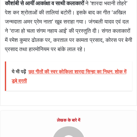
कौशांबी से आयीं आकांक्षा व साथी कलाकारों
ने ‘शारदा भवानी तोहरे’
पेश कर श्रोताओं की तालियां बटोरी। इसके बाद का गीत ‘अखिल
जन्मदाता अमर प्रेम नाता’ खूब सराहा गया। जंगबली यादव एवं दल
ने ‘राजा हो चला संगम नहाय आई’ की प्रस्तुति दी। संगत कलाकारों
में रमेश कुमार ढोलक पर, करताल पर कामता प्रसाद, कोरस पर बेनी
प्रसाद तथा हारमोनियम पर बांके लाल रहे।
ये भी पढ़ें
छठ गीतों की स्वर कोकिला शारदा सिन्हा का निधन, शोक में
डूबे व्रती