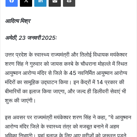
आदित्य मिश्र
अमेठी, 23 जनवरी 2025:
उत्तर प्रदेश के स्वास्थ्य राज्यमंत्री और तिलोई विधायक मयंकेश्वर
शरण सिंह ने गुरुवार को जायस कस्बे के चौधराना मोहल्ले में स्थित
आयुष्मान आरोग्य मंदिर से जिले के 45 नवनिर्मित आयुष्मान आरोग्य
मंदिरों का सामूहिक उद्घाटन किया। इन केंद्रों में 14 प्रकार की
बीमारियों का इलाज किया जाएगा, और जल्द ही डिलीवरी सेवाएं भी
शुरू की जाएंगी।
इस अवसर पर राज्यमंत्री मयंकेश्वर शरण सिंह ने कहा, “ये आयुष्मान
आरोग्य मंदिर जिले के स्वास्थ्य तंत्र को मजबूत बनाने में अहम
भूमिका निभाएंगे। यहां इलाज के लिए आए मरीजों को जरूरत पड़ने