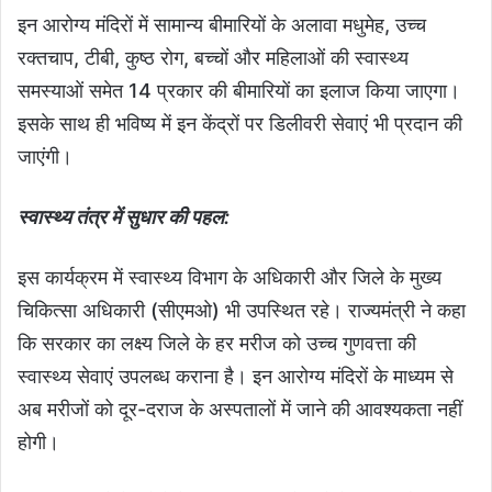
इन आरोग्य मंदिरों में सामान्य बीमारियों के अलावा मधुमेह, उच्च
रक्तचाप, टीबी, कुष्ठ रोग, बच्चों और महिलाओं की स्वास्थ्य
समस्याओं समेत 14 प्रकार की बीमारियों का इलाज किया जाएगा।
इसके साथ ही भविष्य में इन केंद्रों पर डिलीवरी सेवाएं भी प्रदान की
जाएंगी।
स्वास्थ्य तंत्र में सुधार की पहल:
इस कार्यक्रम में स्वास्थ्य विभाग के अधिकारी और जिले के मुख्य
चिकित्सा अधिकारी (सीएमओ) भी उपस्थित रहे। राज्यमंत्री ने कहा
कि सरकार का लक्ष्य जिले के हर मरीज को उच्च गुणवत्ता की
स्वास्थ्य सेवाएं उपलब्ध कराना है। इन आरोग्य मंदिरों के माध्यम से
अब मरीजों को दूर-दराज के अस्पतालों में जाने की आवश्यकता नहीं
होगी।