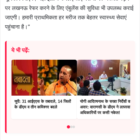
पर लखनऊ रेफर करने के लिए एंबुलेंस की सुविधा भी उपलब्ध कराई
जाएगी। हमारी प्राथमिकता हर मरीज तक बेहतर स्वास्थ्य सेवाएं
पहुंचाना है।”
ये भी पढ़ें:
यूपी: 31 आईएएस के तबादले, 14 जिलों
योगी आदित्यनाथ के सख्त निर्देशों का
के डीएम व तीन कमिश्नर बदले
असर: वाराणसी के डीएम ने लापरवाह
अधिकारियों पर कसी नकेल!