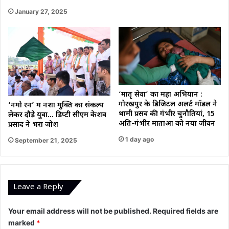
January 27, 2025
‘मातृ सेवा’ का महा अभियान :
गोरखपुर के डिजिटल अलर्ट मॉडल ने
‘नमो रन’ में नशा मुक्ति का संकल्प
थामी प्रसव की गंभीर चुनौतियां, 15
लेकर दौड़े युवा… डिप्टी सीएम केशव
अति-गंभीर माताओं को नया जीवन
प्रसाद ने भरा जोश
1 day ago
September 21, 2025
Leave a Reply
Your email address will not be published.
Required fields are
marked
*