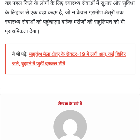
यह पहल जिले के लोगों के लिए स्वास्थ्य सेवाओं में सुधार और सुविधा
के लिहाज से एक बड़ा कदम है, जो न केवल ग्रामीण क्षेत्रों तक
स्वास्थ्य सेवाओं को पहुंचाएगा बल्कि मरीजों की सहूलियत को भी
प्राथमिकता देगा।
ये भी पढ़ें
महाकुंभ मेला क्षेत्र के सेक्टर-19 में लगी आग, कई शिविर
जले, बुझाने में जुटीं दमकल टीमें