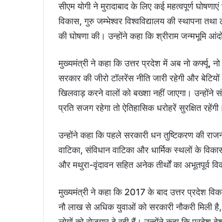
सीएम योगी ने मुरादाबाद के लिए कई महत्वपूर्ण घोषणाएं भ
विकास, गुरु जम्भेश्वर विश्वविद्यालय की स्थापना तथ
की घोषणा की। उन्होंने कहा कि श्रीराम जन्मभूमि आ
मुख्यमंत्री ने कहा कि उत्तर प्रदेश में अब नो कर्फ्यू,
सरकार की जीरो टॉलरेंस नीति जारी रहेगी और बेटियों की
खिलवाड़ करने वालों को बख्शा नहीं जाएगा। उन्होंन
प्रति सजग रहेगा तो ऐतिहासिक धरोहरें सुरक्षित रहेंगी
उन्होंने कहा कि पहले सरकारी धन तुष्टिकरण की राजनीत
वाटिका, संविधान वाटिका और धार्मिक स्थलों के विकास
और मथुरा-वृंदावन सहित अनेक तीर्थों का अभूतपूर्व 
मुख्यमंत्री ने कहा कि 2017 के बाद उत्तर प्रदेश व
नौ लाख से अधिक युवाओं को सरकारी नौकरी मिली ह
लोगों को रोजगार दे रही हैं। उन्होंने कहा कि प्रदेश 