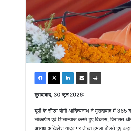
Facebook
X
LinkedIn
Share via Email
Print
मुरादाबाद, 30 जून 2026:
यूपी के सीएम योगी आदित्यनाथ ने मुरादाबाद में 3
लोकार्पण एवं शिलान्यास करते हुए विकास, विरासत और 
अध्यक्ष अखिलेश यादव पर तीखा हमला बोलते हुए कहा क