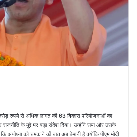
65 करोड़ रुपये से अधिक लागत की 63 विकास परियोजनाओं का
राजनीति के मुद्दे पर बड़ा संदेश दिया। उन्होंने सपा और उसके
ि अयोध्या को चमकाने की बात अब बेमानी है क्योंकि पीएम मोदी