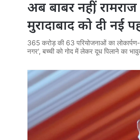
अब बाबर नहीं, रामराज
मुरादाबाद को दी नई 
365 करोड़ की 63 परियोजनाओं का लोकार्पण-शिल
नगर', बच्ची को गोद में लेकर दूध पिलाने का भाव