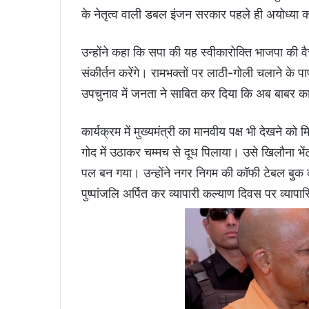
के नेतृत्व वाली डबल इंजन सरकार पहले ही अयोध्या क
उन्होंने कहा कि सपा की यह स्वीकारोक्ति भाजपा की
संकीर्तन करेंगे। रामभक्तों पर लाठी-गोली चलाने के पा
उपचुनाव में जनता ने साबित कर दिया कि अब बाबर का
कार्यक्रम में मुख्यमंत्री का मानवीय पक्ष भी देखने को म
गोद में उठाकर चम्मच से दूध पिलाया। उसे खिलौना भे
पल बन गया। उन्होंने नगर निगम की कॉफी टेबल बुक 
पुष्पांजलि अर्पित कर व्यापारी कल्याण दिवस पर व्यापा