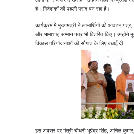
है। निवेशकों की पहली पसंद बन रहा है।
कार्यक्रम में मुख्यमंत्री ने लाभार्थियों को आवंटन पत्
और भामाशाह सम्मान पत्र भी वितरित किए। उन्होंने म
विकास परियोजनाओं की सौगात के लिए बधाई दी।
इस अवसर पर मंत्री चौधरी भूपेंद्र सिंह, अनिल कुमार