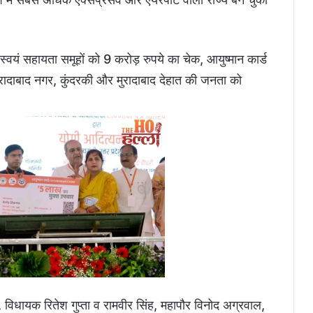
र, स्वयं सहायता समूहों को 9 करोड़ रुपये का चेक, आयुष्मान कार्ड
ुरादाबाद नगर, कुंदरकी और मुरादाबाद देहात की जनता को
, विधायक रितेश गुप्ता व रामवीर सिंह, महापौर विनोद अग्रवाल,