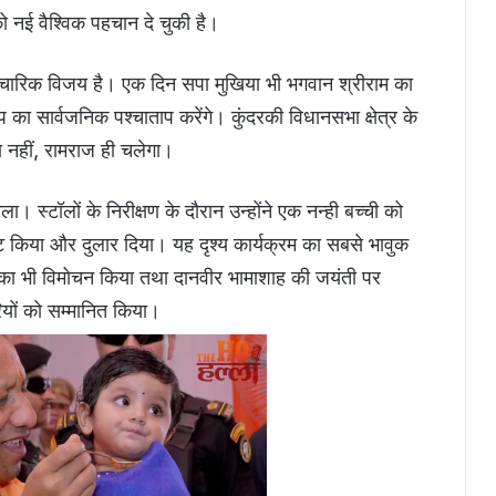
ो नई वैश्विक पहचान दे चुकी है।
 वैचारिक विजय है। एक दिन सपा मुखिया भी भगवान श्रीराम का
प का सार्वजनिक पश्चाताप करेंगे। कुंदरकी विधानसभा क्षेत्र के
 नहीं, रामराज ही चलेगा।
िला। स्टॉलों के निरीक्षण के दौरान उन्होंने एक नन्ही बच्ची को
ंट किया और दुलार दिया। यह दृश्य कार्यक्रम का सबसे भावुक
का भी विमोचन किया तथा दानवीर भामाशाह की जयंती पर
रियों को सम्मानित किया।