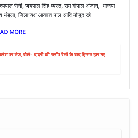
त्यपाल सैनी, जयपाल सिंह व्यस्त, राम गोपाल अंजान, भाजपा
िरीश भंडूला, जिलाध्यक्ष आकाश पाल आदि मौजूद रहे।
EAD MORE
श पर तंज, बोले- दादरी की फ्लॉप रैली के बाद हिम्मत हार गए