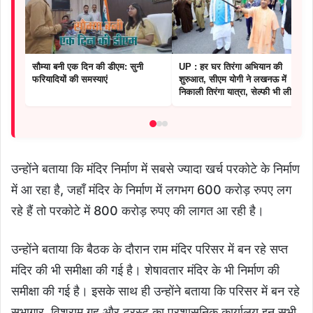
सौम्या बनी एक दिन की डीएम: सुनी
UP : हर घर तिरंगा अभियान की
फरियादियों की समस्याएं
शुरुआत, सीएम योगी ने लखनऊ में
निकाली तिरंगा यात्रा, सेल्फी भी ली
उन्होंने बताया कि मंदिर निर्माण में सबसे ज्यादा खर्च परकोटे के निर्माण
में आ रहा है, जहाँ मंदिर के निर्माण में लगभग 600 करोड़ रुपए लग
रहे हैं तो परकोटे में 800 करोड़ रुपए की लागत आ रही है।
उन्होंने बताया कि बैठक के दौरान राम मंदिर परिसर में बन रहे सप्त
मंदिर की भी समीक्षा की गई है। शेषावतार मंदिर के भी निर्माण की
समीक्षा की गई है। इसके साथ ही उन्होंने बताया कि परिसर में बन रहे
सभागार, विश्राम गृह और ट्रस्ट का प्रशासनिक कार्यालय इन सभी