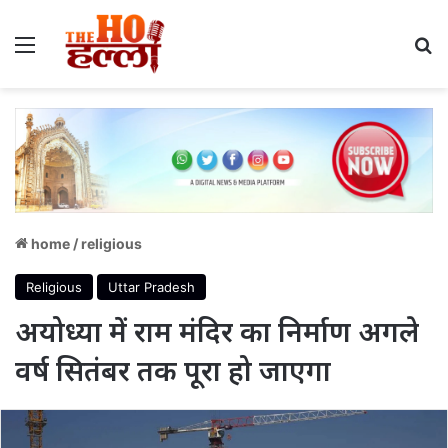
Menu
S
home
/
religious
Religious
Uttar Pradesh
अयोध्या में राम मंदिर का निर्माण अगले
वर्ष सितंबर तक पूरा हो जाएगा