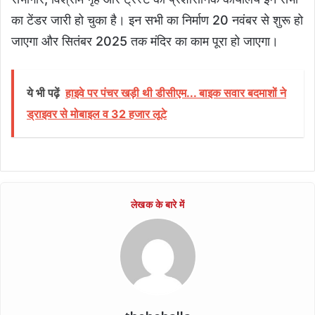
का टेंडर जारी हो चुका है। इन सभी का निर्माण 20 नवंबर से शुरू हो
जाएगा और सितंबर 2025 तक मंदिर का काम पूरा हो जाएगा।
ये भी पढ़ें
हाइवे पर पंचर खड़ी थी डीसीएम... बाइक सवार बदमाशों ने
ड्राइवर से मोबाइल व 32 हजार लूटे