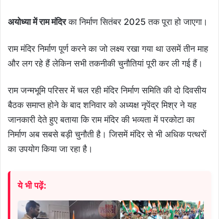
अयोध्या में राम मंदिर
का निर्माण सितंबर 2025 तक पूरा हो जाएगा।
राम मंदिर निर्माण पूर्ण करने का जो लक्ष्य रखा गया था उसमें तीन माह
और लग रहे हैं लेकिन सभी तकनीकी चुनौतियां पूरी कर ली गई हैं।
राम जन्मभूमि परिसर में चल रही मंदिर निर्माण समिति की दो दिवसीय
बैठक समाप्त होने के बाद शनिवार को अध्यक्ष नृपेंद्र मिश्र ने यह
जानकारी देते हुए बताया कि राम मंदिर की भव्यता में परकोटा का
निर्माण अब सबसे बड़ी चुनौती है। जिसमें मंदिर से भी अधिक पत्थरों
का उपयोग किया जा रहा है।
ये भी पढ़ें: