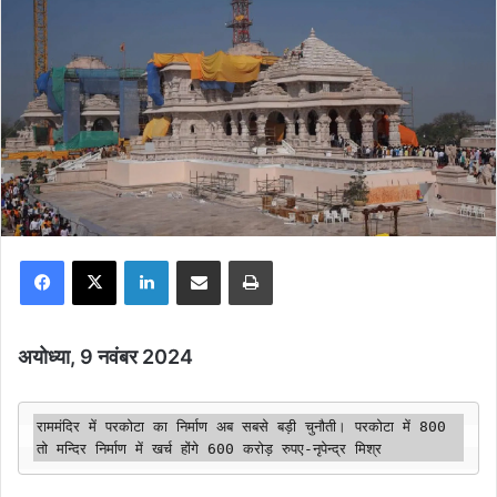
Facebook
X
LinkedIn
Share via Email
Print
अयोध्या, 9 नवंबर 2024
राममंदिर में परकोटा का निर्माण अब सबसे बड़ी चुनौती। परकोटा में 800 
तो मन्दिर निर्माण में खर्च होंगे 600 करोड़ रुपए-नृपेन्द्र मिश्र 