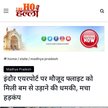
Menu
S
home
/
state
/
madhya pradesh
Madhya Pradesh
इंदौर एयरपोर्ट पर मौजूद फ्लाइट को
मिली बम से उड़ाने की धमकी, मचा
हड़कंप