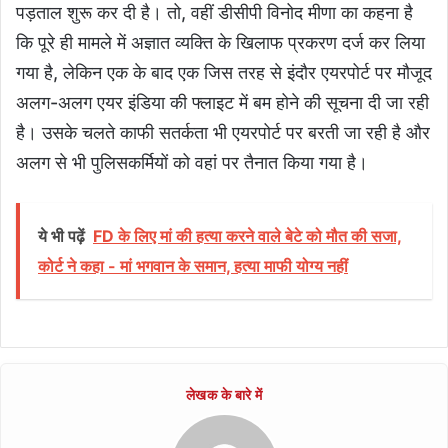
पड़ताल शुरू कर दी है। तो, वहीं डीसीपी विनोद मीणा का कहना है
कि पूरे ही मामले में अज्ञात व्यक्ति के खिलाफ प्रकरण दर्ज कर लिया
गया है, लेकिन एक के बाद एक जिस तरह से इंदौर एयरपोर्ट पर मौजूद
अलग-अलग एयर इंडिया की फ्लाइट में बम होने की सूचना दी जा रही
है। उसके चलते काफी सतर्कता भी एयरपोर्ट पर बरती जा रही है और
अलग से भी पुलिसकर्मियों को वहां पर तैनात किया गया है।
ये भी पढ़ें
FD के लिए मां की हत्या करने वाले बेटे को मौत की सजा,
कोर्ट ने कहा - मां भगवान के समान, हत्या माफी योग्य नहीं