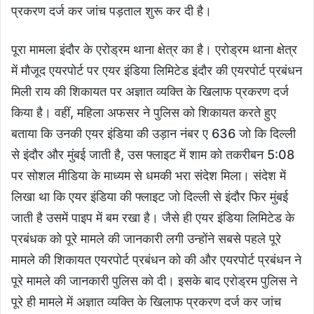
प्रकरण दर्ज कर जांच पड़ताल शुरू कर दी है।
पूरा मामला इंदौर के एरोड्रम थाना क्षेत्र का है। एरोड्रम थाना क्षेत्र
में मौजूद एयरपोर्ट पर एयर इंडिया लिमिटेड इंदौर की एयरपोर्ट प्रबंधन
मिली राय की शिकायत पर अज्ञात व्यक्ति के खिलाफ प्रकरण दर्ज
किया है। वहीं, महिला अफसर ने पुलिस को शिकायत करते हुए
बताया कि उनकी एयर इंडिया की उड़ान नंबर ए 636 जो कि दिल्ली
से इंदौर और मुंबई जाती है, उस फ्लाइट में शाम को तकरीबन 5:08
पर सोशल मीडिया के माध्यम से धमकी भरा संदेश मिला। संदेश में
लिखा था कि एयर इंडिया की फ्लाइट जो दिल्ली से इंदौर फिर मुंबई
जाती है उसमें पाइप में बम रखा है। जैसे ही एयर इंडिया लिमिटेड के
प्रबंधक को पूरे मामले की जानकारी लगी उन्होंने सबसे पहले पूरे
मामले की शिकायत एयरपोर्ट प्रबंधन को की और एयरपोर्ट प्रबंधन ने
पूरे मामले की जानकारी पुलिस को दी। इसके बाद एरोड्रम पुलिस ने
पूरे ही मामले में अज्ञात व्यक्ति के खिलाफ प्रकरण दर्ज कर जांच