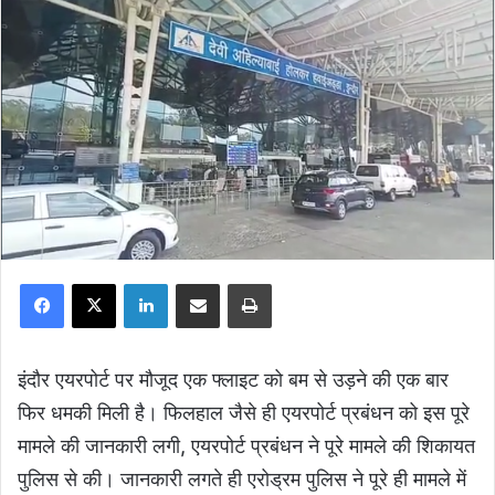
Facebook
X
LinkedIn
Share via Email
Print
इंदौर एयरपोर्ट पर मौजूद एक फ्लाइट को बम से उड़ने की एक बार
फिर धमकी मिली है। फिलहाल जैसे ही एयरपोर्ट प्रबंधन को इस पूरे
मामले की जानकारी लगी, एयरपोर्ट प्रबंधन ने पूरे मामले की शिकायत
पुलिस से की। जानकारी लगते ही एरोड्रम पुलिस ने पूरे ही मामले में