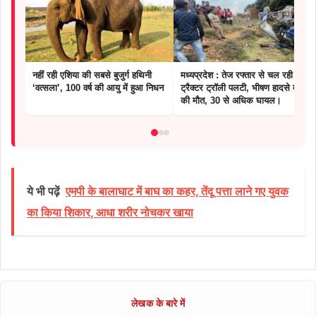
नहीं रही एशिया की सबसे बुजुर्ग हथिनी
मध्यप्रदेश : तेज रफ्तार से चल रही
‘वत्सला’, 100 वर्ष की आयु में हुआ निधन
ट्रैक्टर ट्रॉली पलटी, भीषण हादसे में 3
की मौत, 30 से अधिक घायल।
ये भी पढ़ें
एमपी के बालाघाट में बाघ का कहर, तेंदू पत्ता लाने गए युवक
का किया शिकार, आधा शरीर नोचकर खाया