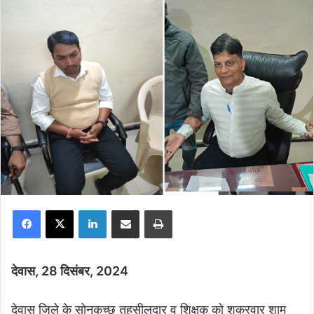
Facebook
X
LinkedIn
Share via Email
Print
देवास, 28 दिसंबर, 2024
देवास जिले के सोनकच्छ तहसीलदार व शिक्षक को शुक्रवार शाम