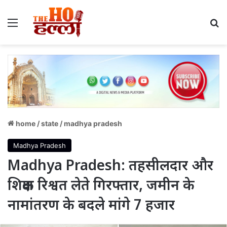
Menu
S
home
/
state
/
madhya pradesh
Madhya Pradesh
Madhya Pradesh: तहसीलदार और
शिक्षक रिश्वत लेते गिरफ्तार, जमीन के
नामांतरण के बदले मांगे 7 हजार