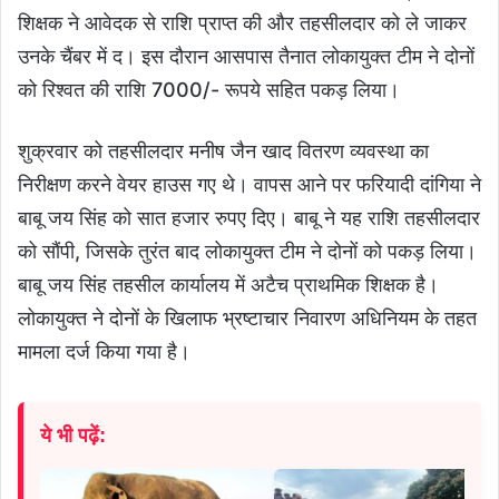
शिक्षक ने आवेदक से राशि प्राप्त की और तहसीलदार को ले जाकर
उनके चैंबर में द। इस दौरान आसपास तैनात लोकायुक्त टीम ने दोनों
को रिश्वत की राशि 7000/- रूपये सहित पकड़ लिया।
शुक्रवार को तहसीलदार मनीष जैन खाद वितरण व्यवस्था का
निरीक्षण करने वेयर हाउस गए थे। वापस आने पर फरियादी दांगिया ने
बाबू जय सिंह को सात हजार रुपए दिए। बाबू ने यह राशि तहसीलदार
को सौंपी, जिसके तुरंत बाद लोकायुक्त टीम ने दोनों को पकड़ लिया।
बाबू जय सिंह तहसील कार्यालय में अटैच प्राथमिक शिक्षक है।
लोकायुक्त ने दोनों के खिलाफ भ्रष्टाचार निवारण अधिनियम के तहत
मामला दर्ज किया गया है।
ये भी पढ़ें: