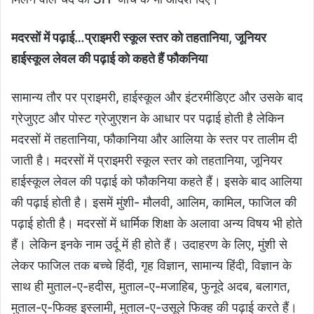
मदरसों में पढ़ाई…प्राइमरी स्कूल स्तर को तहतानिया, जूनियर
हाईस्कूल लेवल की पढ़ाई को कहते हैं फौकनिया
सामान्य तौर पर प्राइमरी, हाईस्कूल और इंटरमीडिएट और उसके बाद
ग्रेजुएट और पोस्ट ग्रेजुएशन के आधार पर पढ़ाई होती है लेकिन
मदरसों में तहतानिया, फौकानिया और आलिया के स्तर पर तालीम दी
जाती है। मदरसों में प्राइमरी स्कूल स्तर को तहतानिया, जूनियर
हाईस्कूल लेवल की पढ़ाई को फौकनिया कहते हैं। इसके बाद आलिया
की पढ़ाई होती है। इसमें मुंशी- मौलवी, आलिम, कामिल, फाजिल की
पढ़ाई होती है। मदरसों में धार्मिक शिक्षा के अलावा अन्य विषय भी होते
हैं। लेकिन इनके नाम उर्दू में ही होते हैं। उदाहरण के लिए, मुंशी से
लेकर फाजिल तक बच्चे हिंदी, गृह विज्ञान, सामान्य हिंदी, विज्ञान के
साथ ही मुताल-ए-हदीस, मुताल-ए-मजाहिब, फुनूदे अदब, बलागत,
मुताल-ए-फिक्ह इस्लामी, मुताल-ए-उसूले फिक्ह की पढ़ाई करते हैं।