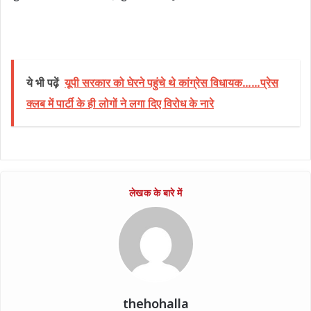
ये भी पढ़ें
यूपी सरकार को घेरने पहुंचे थे कांग्रेस विधायक……प्रेस
क्लब में पार्टी के ही लोगों ने लगा दिए विरोध के नारे
thehohalla