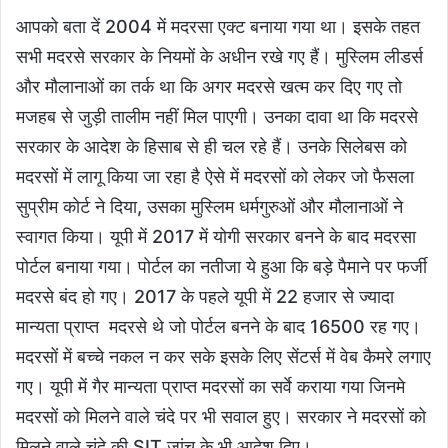
आपको बता दें 2004 में मदरसा एक्ट बनाया गया था। इसके तहत
सभी मदरसे सरकार के नियमों के अधीन रखे गए हैं। मुस्लिम लीडर्स
और मौलानाओं का तर्क था कि अगर मदरसे खत्म कर दिए गए तो
मजहब से जुड़ी तालीम नहीं मिल पाएगी। उनका दावा था कि मदरसे
सरकार के आदेश के हिसाब से ही चल रहे हैं। उनके सिलेबस को
मदरसों में लागू किया जा रहा है ऐसे में मदरसों को लेकर जो फैसला
सुप्रीम कोर्ट ने दिया, उसका मुस्लिम धर्मगुरुओं और मौलानाओं ने
स्वागत किया। यूपी में 2017 में योगी सरकार बनने के बाद मदरसा
पोर्टल बनाया गया। पोर्टल का नतीजा ये हुआ कि बड़े पैमाने पर फर्जी
मदरसे बंद हो गए। 2017 के पहले यूपी में 22 हजार से ज्यादा
मान्यता प्राप्त मदरसे थे जो पोर्टल बनने के बाद 16500 रह गए।
मदरसों में बच्चे नकल न कर सके इसके लिए सेंटर्स में वेब कैमरे लगाए
गए। यूपी में गैर मान्यता प्राप्त मदरसों का सर्वे कराया गया जिनमे
मदरसों को मिलने वाले चंदे पर भी सवाल हुए। सरकार ने मदरसों को
मिलने वाले चंदे की SIT जांच के भी आदेश दिए।