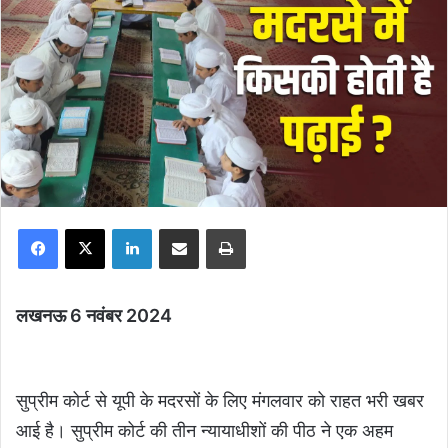
Facebook
X
LinkedIn
Share via Email
Print
लखनऊ 6 नवंबर 2024
सुप्रीम कोर्ट से यूपी के मदरसों के लिए मंगलवार को राहत भरी खबर
आई है। सुप्रीम कोर्ट की तीन न्यायाधीशों की पीठ ने एक अहम