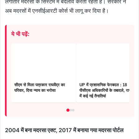
लगातार मदरसों के सिस्टम में बदलाव करती रहती है। सरकार ने
अब मदरसों में एनसीईआरटी कोर्स भी लागू कर दिया है।
ये भी पढ़ें:
सीएम से मिला पत्रकार राघवेंद्र का
UP में प्रशासनिक फेरबदल : 18
परिवार, दिया न्याय का भरोसा
पीसीएस अधिकारियों के तबादले, राजधानी
में कई नई तैनातियां
2004 में बना मदरसा एक्ट, 2017 में बनाया गया मदरसा पोर्टल