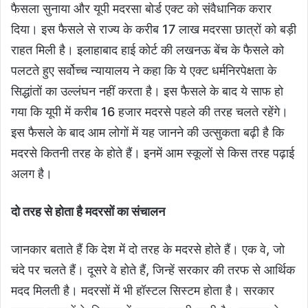
फैसला सुनाया और यूपी मदरसा बोर्ड एक्ट को संवैधानिक करार
दिया। इस फैसले से राज्य के करीब 17 लाख मदरसा छात्रों को बड़ी
राहत मिली है। इलाहाबाद हाई कोर्ट की लखनऊ बेंच के फैसले को
पलटते हुए सर्वोच्च न्यायालय ने कहा कि ये एक्ट धर्मनिरपेक्षता के
सिद्धांतों का उल्लंघन नहीं करता है। इस फैसले के बाद ये साफ हो
गया कि यूपी में करीब 16 हजार मदरसे पहले की तरह चलते रहेंगे।
इस फैसले के बाद आम लोगों में यह जानने की उत्सुकता बढ़ी है कि
मदरसे कितनी तरह के होते हैं। इनमें आम स्कूलों से किस तरह पढ़ाई
अलग है।
दो तरह से होता है मदरसों का संचालन
जानकार बताते हैं कि देश में दो तरह के मदरसे होते हैं। एक वे, जो
चंदे पर चलते हैं। दूसरे वे होते हैं, जिन्हें सरकार की तरफ से आर्थिक
मदद मिलती है। मदरसों में भी हॉस्टल सिस्टम होता है। सरकार