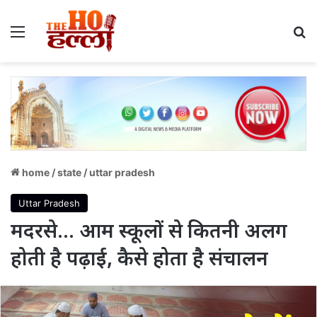
Menu
S
home
/
state
/
uttar pradesh
Uttar Pradesh
मदरसे… आम स्कूलों से कितनी अलग
होती है पढ़ाई, कैसे होता है संचालन