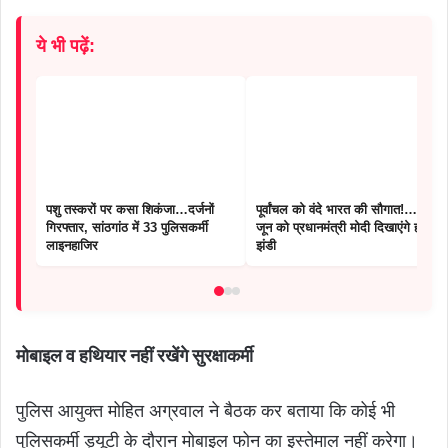
ये भी पढ़ें:
पशु तस्करों पर कसा शिकंजा…दर्जनों
पूर्वांचल को वंदे भारत की सौगात!…..20
गिरफ्तार, सांठगांठ में 33 पुलिसकर्मी
जून को प्रधानमंत्री मोदी दिखाएंगे हरी
लाइनहाजिर
झंडी
मोबाइल व हथियार नहीं रखेंगे सुरक्षाकर्मी
पुलिस आयुक्त मोहित अग्रवाल ने बैठक कर बताया कि कोई भी
पुलिसकर्मी ड्यूटी के दौरान मोबाइल फोन का इस्तेमाल नहीं करेगा।