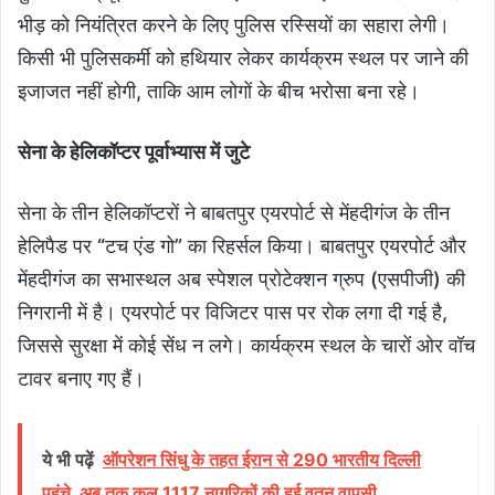
भीड़ को नियंत्रित करने के लिए पुलिस रस्सियों का सहारा लेगी।
किसी भी पुलिसकर्मी को हथियार लेकर कार्यक्रम स्थल पर जाने की
इजाजत नहीं होगी, ताकि आम लोगों के बीच भरोसा बना रहे।
सेना के हेलिकॉप्टर पूर्वाभ्यास में जुटे
सेना के तीन हेलिकॉप्टरों ने बाबतपुर एयरपोर्ट से मेंहदीगंज के तीन
हेलिपैड पर “टच एंड गो” का रिहर्सल किया। बाबतपुर एयरपोर्ट और
मेंहदीगंज का सभास्थल अब स्पेशल प्रोटेक्शन ग्रुप (एसपीजी) की
निगरानी में है। एयरपोर्ट पर विजिटर पास पर रोक लगा दी गई है,
जिससे सुरक्षा में कोई सेंध न लगे। कार्यक्रम स्थल के चारों ओर वॉच
टावर बनाए गए हैं।
ये भी पढ़ें
ऑपरेशन सिंधु के तहत ईरान से 290 भारतीय दिल्ली
पहुंचे, अब तक कुल 1117 नागरिकों की हुई वतन वापसी