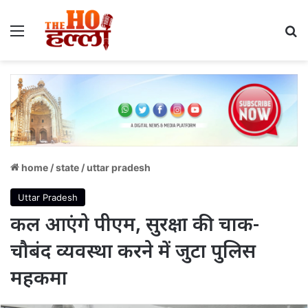
Menu
S
home
/
state
/
uttar pradesh
Uttar Pradesh
कल आएंगे पीएम, सुरक्षा की चाक-
चौबंद व्यवस्था करने में जुटा पुलिस
महकमा