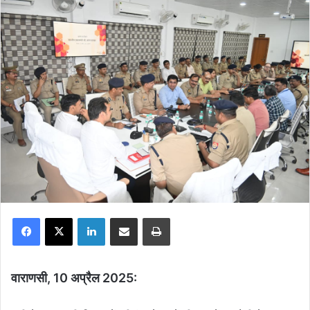
Facebook
X
LinkedIn
Share via Email
Print
वाराणसी, 10 अप्रैल 2025: