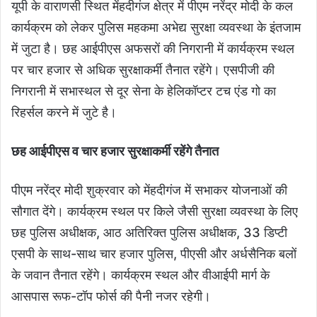
यूपी के वाराणसी स्थित मेंहदीगंज क्षेत्र में पीएम नरेंद्र मोदी के कल
कार्यक्रम को लेकर पुलिस महकमा अभेद्य सुरक्षा व्यवस्था के इंतजाम
में जुटा है। छह आईपीएस अफसरों की निगरानी में कार्यक्रम स्थल
पर चार हजार से अधिक सुरक्षाकर्मी तैनात रहेंगे। एसपीजी की
निगरानी में सभास्थल से दूर सेना के हेलिकॉप्टर टच एंड गो का
रिहर्सल करने में जुटे है।
छह आईपीएस व चार हजार सुरक्षाकर्मी रहेंगे तैनात
पीएम नरेंद्र मोदी शुक्रवार को मेंहदीगंज में सभाकर योजनाओं की
सौगात देंगे। कार्यक्रम स्थल पर किले जैसी सुरक्षा व्यवस्था के लिए
छह पुलिस अधीक्षक, आठ अतिरिक्त पुलिस अधीक्षक, 33 डिप्टी
एसपी के साथ-साथ चार हजार पुलिस, पीएसी और अर्धसैनिक बलों
के जवान तैनात रहेंगे। कार्यक्रम स्थल और वीआईपी मार्ग के
आसपास रूफ-टॉप फोर्स की पैनी नजर रहेगी।