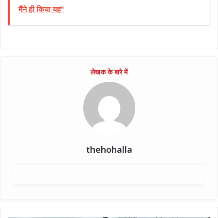
मैंने ही किया यह"
thehohalla