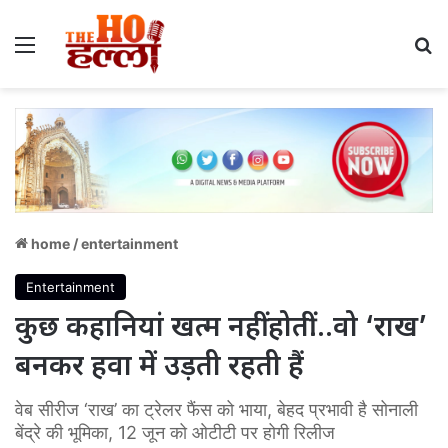
Menu
S
home
/
entertainment
Entertainment
कुछ कहानियां खत्म नहीं होतीं…वो ‘राख’
बनकर हवा में उड़ती रहती हैं
वेब सीरीज ‘राख’ का ट्रेलर फैंस को भाया, बेहद प्रभावी है सोनाली
बेंद्रे की भूमिका, 12 जून को ओटीटी पर होगी रिलीज