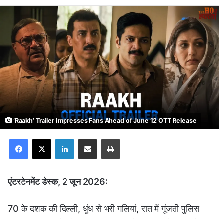
‘Raakh’ Trailer Impresses Fans Ahead of June 12 OTT Release
Facebook
X
LinkedIn
Share via Email
Print
एंटरटेनमेंट डेस्क, 2 जून 2026:
70 के दशक की दिल्ली, धुंध से भरी गलियां, रात में गूंजती पुलिस