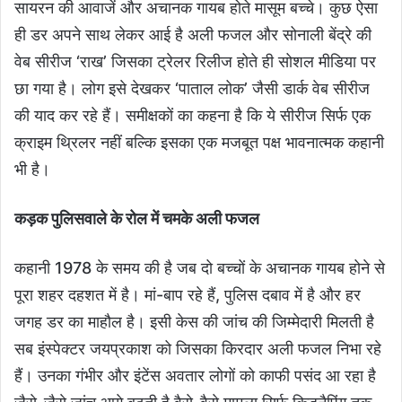
सायरन की आवाजें और अचानक गायब होते मासूम बच्चे। कुछ ऐसा
ही डर अपने साथ लेकर आई है अली फजल और सोनाली बेंद्रे की
वेब सीरीज ‘राख’ जिसका ट्रेलर रिलीज होते ही सोशल मीडिया पर
छा गया है। लोग इसे देखकर ‘पाताल लोक’ जैसी डार्क वेब सीरीज
की याद कर रहे हैं। समीक्षकों का कहना है कि ये सीरीज सिर्फ एक
क्राइम थ्रिलर नहीं बल्कि इसका एक मजबूत पक्ष भावनात्मक कहानी
भी है।
कड़क पुलिसवाले के रोल में चमके अली फजल
कहानी 1978 के समय की है जब दो बच्चों के अचानक गायब होने से
पूरा शहर दहशत में है। मां-बाप रहे हैं, पुलिस दबाव में है और हर
जगह डर का माहौल है। इसी केस की जांच की जिम्मेदारी मिलती है
सब इंस्पेक्टर जयप्रकाश को जिसका किरदार अली फजल निभा रहे
हैं। उनका गंभीर और इंटेंस अवतार लोगों को काफी पसंद आ रहा है