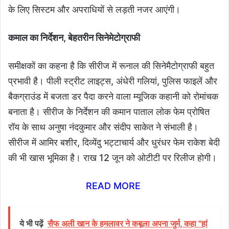
के लिए सिस्टम और अपराधियों से लड़ती नजर आएंगी।
कमाल का निर्देशन, बेहतरीन सिनेमेटोग्राफी
समीक्षकों का कहना है कि सीरीज में रूनाल की सिनेमैटोग्राफी बहुत
प्रभावी है। पीली स्ट्रीट लाइट्स, अंधेरी गलियां, पुलिस फाइलें और
बैकग्राउंड में बजता डर पैदा करने वाला म्यूजिक कहानी को रोमांचक
बनाता है। सीरीज के निर्देशन की कमान पाताल लोक फेम प्रोषित
रॉय के साथ अनुषा नंदकुमार और संदीप साकेत ने संभाली है।
सीरीज में आमिर बशीर, दिव्येंदु भट्टाचार्य और धुरंधर फेम राकेश बेदी
की भी खास भूमिका है। राख 12 जून को ओटीटी पर रिलीज होगी।
READ MORE
ये भी पढ़ें
सैफ अली खान के हमलावर ने कबूला अपना जुर्म, कहा "हां