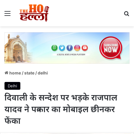
Menu
S
home
/
state
/
delhi
Delhi
दिवाली के सन्देश पर भड़के राजपाल
यादव ने पत्रकार का मोबाइल छीनकर
फेंका