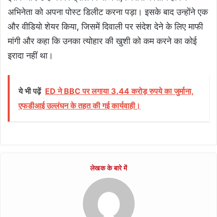
अभिनेता को अपना पोस्ट डिलीट करना पड़ा। इसके बाद उन्होंने एक
और वीडियो शेयर किया, जिसमें दिवाली पर संदेश देने के लिए माफी
मांगी और कहा कि उनका त्योहार की खुशी को कम करने का कोई
इरादा नहीं था।
ये भी पढ़ें
ED ने BBC पर लगाया 3.44 करोड़ रुपये का जुर्माना,
एफडीआई उल्लंघन के तहत की गई कार्यवाही।