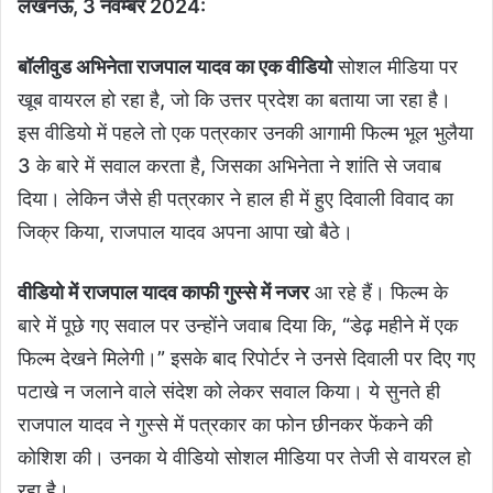
लखनऊ, 3 नवम्बर 2024:
बॉलीवुड अभिनेता राजपाल यादव का एक वीडियो
सोशल मीडिया पर
खूब वायरल हो रहा है, जो कि उत्तर प्रदेश का बताया जा रहा है।
इस वीडियो में पहले तो एक पत्रकार उनकी आगामी फिल्म भूल भुलैया
3 के बारे में सवाल करता है, जिसका अभिनेता ने शांति से जवाब
दिया। लेकिन जैसे ही पत्रकार ने हाल ही में हुए दिवाली विवाद का
जिक्र किया, राजपाल यादव अपना आपा खो बैठे।
वीडियो में राजपाल यादव काफी गुस्से में नजर
आ रहे हैं। फिल्म के
बारे में पूछे गए सवाल पर उन्होंने जवाब दिया कि, “डेढ़ महीने में एक
फिल्म देखने मिलेगी।” इसके बाद रिपोर्टर ने उनसे दिवाली पर दिए गए
पटाखे न जलाने वाले संदेश को लेकर सवाल किया। ये सुनते ही
राजपाल यादव ने गुस्से में पत्रकार का फोन छीनकर फेंकने की
कोशिश की। उनका ये वीडियो सोशल मीडिया पर तेजी से वायरल हो
रहा है।