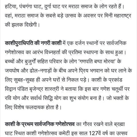
हटिया, पंचगंगा घाट, दुर्गा घाट पर मराठा समाज के लोग रहते हैं।
वहां, मराठा समाज के सबसे बड़े उत्सव के अवसर पर मिनी महाराष्ट्र
की झलक दिखेगी।
काशीपुराधिपति की नगरी काशी
में एक दर्जन स्थानों पर सार्वजनिक
गणेशोत्सव का आरंभ विध्नहर्ता की प्रतिमा स्थापना के साथ हुआ।
बच्चों और बुजुर्गों सहित परिवार के लोग ‘गणपति बप्पा मोरया’ के
जयघोष और ढोल-नगाड़ों के बीच अपने प्रिय भगवान को घर लाने के
लिए सुबह-सुबह ही अपने घरों से निकल पड़े। काशी के प्रकांड
विद्वान पंडित बृजेन्द्र शास्त्री ने बताया कि इस बार गणेश चतुर्थी पर
रवि योग और सर्वार्थ सिद्धि योग का शुभ संयोग बना है। जो भक्तों के
लिए विशेष फलदायक होता है।
काशी के प्रथम सार्वजनिक गणेशोत्सव
का गौरव रखने वाले ब्रह्मा
घाट स्थित काशी गणेशोत्सव कमेटी इस साल 127वें वर्ष का उत्सव