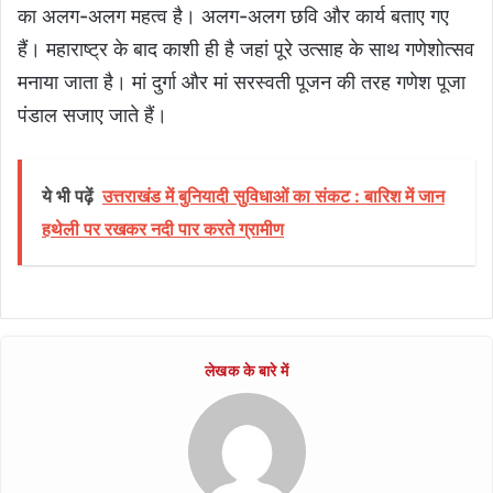
का अलग-अलग महत्व है। अलग-अलग छवि और कार्य बताए गए
हैं। महाराष्ट्र के बाद काशी ही है जहां पूरे उत्साह के साथ गणेशोत्सव
मनाया जाता है। मां दुर्गा और मां सरस्वती पूजन की तरह गणेश पूजा
पंडाल सजाए जाते हैं।
ये भी पढ़ें
उत्तराखंड में बुनियादी सुविधाओं का संकट : बारिश में जान
हथेली पर रखकर नदी पार करते ग्रामीण