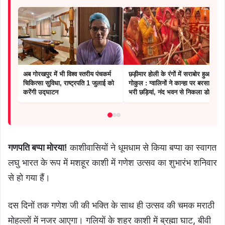
अब गोरखपुर में भी विश्व स्तरीय पंचकर्म
छड़ीमार होली के रंगों में सराबोर हुआ
चिकित्सा सुविधा, राष्ट्रपति 1 जुलाई को
गोकुल : ग्वालिनों ने कान्हा पर बरसाईं प्रेम
करेंगी उद्घाटन
भरी छड़ियां, नंद भवन से निकला डोला
गणपति बप्पा मोरया!
काशीवासियों ने धूमधाम से किया बप्पा का स्वागत
लघु भारत के रूप में मशहूर काशी में गणेश उत्सव का शुभारंभ शनिवार
से हो गया हैं।
दस दिनों तक गणेश जी की भक्ति के साथ ही उत्सव की चमक मराठी
मोहल्लों में नजर आएगा। गलियों के शहर काशी में ब्रह्मा घाट, बीवी