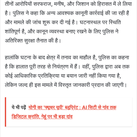
तीनों आरोपियों सरफराज, मनीष, और जिशान को हिरासत में ले लिया
है। पुलिस ने कहा कि अन्य आवश्यक कानूनी कार्रवाई की जा रही है
और मामले की जांच शुरू कर दी गई है। घटनास्थल पर स्थिति
शांतिपूर्ण है, और कानून व्यवस्था बनाए रखने के लिए पुलिस ने
अतिरिक्त सुरक्षा तैनात की है।
हालांकि घटना के बाद क्षेत्र में तनाव का माहौल है, पुलिस का कहना
है कि हालात पूरी तरह से नियंत्रण में हैं। वहीं, पुलिस द्वारा अब तक
कोई आधिकारिक प्रतिक्रिया या बयान जारी नहीं किया गया है,
लेकिन जल्द ही इस मामले में विस्तृत जानकारी प्रदान की जाएगी।
ये भी पढ़ें
योगी का ‘फ्यूचर यूपी’ ब्लूप्रिंट : AI सिटी से गांव तक
डिजिटल क्रांति, गेहूं पर भी बड़ा दांव