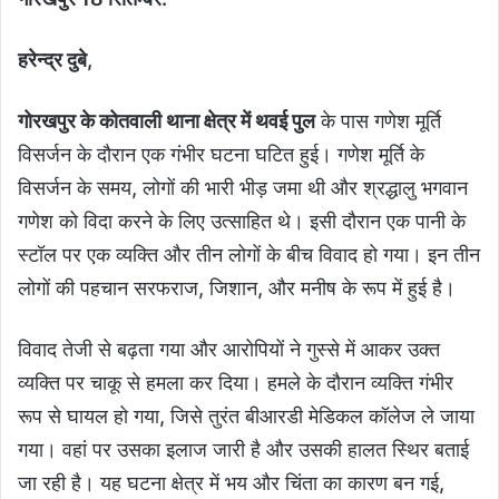
हरेन्द्र दुबे,
गोरखपुर के कोतवाली थाना क्षेत्र में थवई पुल
के पास गणेश मूर्ति
विसर्जन के दौरान एक गंभीर घटना घटित हुई। गणेश मूर्ति के
विसर्जन के समय, लोगों की भारी भीड़ जमा थी और श्रद्धालु भगवान
गणेश को विदा करने के लिए उत्साहित थे। इसी दौरान एक पानी के
स्टॉल पर एक व्यक्ति और तीन लोगों के बीच विवाद हो गया। इन तीन
लोगों की पहचान सरफराज, जिशान, और मनीष के रूप में हुई है।
विवाद तेजी से बढ़ता गया और आरोपियों ने गुस्से में आकर उक्त
व्यक्ति पर चाकू से हमला कर दिया। हमले के दौरान व्यक्ति गंभीर
रूप से घायल हो गया, जिसे तुरंत बीआरडी मेडिकल कॉलेज ले जाया
गया। वहां पर उसका इलाज जारी है और उसकी हालत स्थिर बताई
जा रही है। यह घटना क्षेत्र में भय और चिंता का कारण बन गई,