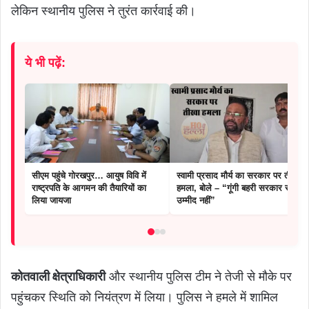
लेकिन स्थानीय पुलिस ने तुरंत कार्रवाई की।
ये भी पढ़ें:
सीएम पहुंचे गोरखपुर… आयुष विवि में
स्वामी प्रसाद मौर्य का सरकार पर तीखा
राष्ट्रपति के आगमन की तैयारियों का
हमला, बोले – “गूंगी बहरी सरकार से कोई
लिया जायजा
उम्मीद नहीं”
कोतवाली क्षेत्राधिकारी
और स्थानीय पुलिस टीम ने तेजी से मौके पर
पहुंचकर स्थिति को नियंत्रण में लिया। पुलिस ने हमले में शामिल