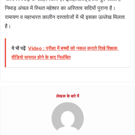
निमाड़ अंचल में स्थित महेश्वर का अस्तित्व सदियों पुराना है।
रामायण व महाभारत कालीन दस्तावेजों में भी इसका उल्लेख मिलता
है।
ये भी पढ़ें
Video : परीक्षा में बच्चों को नकल कराते दिखे शिक्षक,
वीडियो वायरल होने के बाद निलंबित