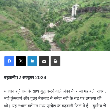
Facebook
X
LinkedIn
Share via Email
Print
बड़वानी,12 अक्टूबर 2024
भगवान श्रीराम के साथ युद्ध करने वाले लंका के राजा महाबली रावण,
भाई कुंभकर्ण और पुत्र मेघनाद ने नर्मदा नदी के तट पर तपस्या की
थी। यह स्थान वर्तमान मध्य प्रदेश के बड़वानी जिले में है। दुर्भाग्य से