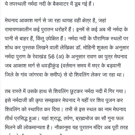
ये तपस्थली नर्मदा नदी के बैकवाटर में डूब गई हैं।
मेघनाद आकाश मार्ग से जा रहा थायह वही क्षेत्र है, जहां
रामायणकालीन कई पुरातन धरोहरें हैं। इनमें से कई अब भी नर्मदा के
पानी से बाहर हैं, किंतु उपेक्षित हैं। नर्मदा नदी के पौराणिक स्थलों पर
शोध कर पुस्तक लिखने वाली लेखिका डॉ. मोहिनी शुक्ला के अनुसार
नर्मदा पुराण के रेवाखंड 56 (अ) के अनुसार रावण का पुत्र मेघनाद
जब आकाश मार्ग से धवड़ीकुंड (वर्तमान समय में मप्र के बड़वानी
जिले के गांव जांगरवा के समीप) से दो शिवलिंग लेकर जा रहा था।
तब रास्ते में उसके हाथ से शिवलिंग छूटकर नर्मदा नदी में गिर गया।
इसे नर्मदाजी की कृपा समझकर मेघनाद ने यहीं पर शिव पूजन कर
शिवलिंग को स्थापित कर दिया। तभी से इस स्थल का नाम मेघनाद
तीर्थ प्रसिद्ध हुआ। यहां श्राद्ध, तर्पण, ब्रह्मभोज का सौ गुना फल
मिलने की लोकमान्यता है। नौकानुमा यह पुरातन मंदिर अब पूरी तरह