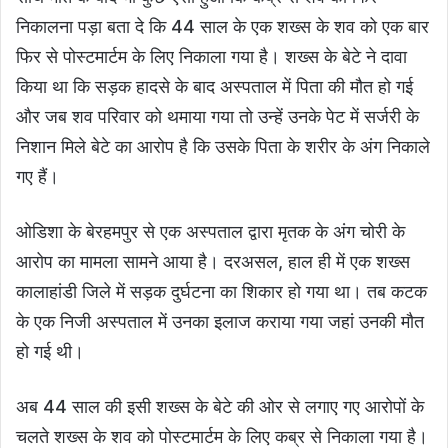
निकालना पड़ा बता दे कि 44 साल के एक शख्स के शव को एक बार
फिर से पोस्टमार्टम के लिए निकाला गया है। शख्स के बेटे ने दावा
किया था कि सड़क हादसे के बाद अस्पताल में पिता की मौत हो गई
और जब शव परिवार को थमाया गया तो उन्हें उनके पेट में सर्जरी के
निशान मिले बेटे का आरोप है कि उसके पिता के शरीर के अंग निकाले
गए हैं।
ओडिशा के बेरहमपुर से एक अस्पताल द्वारा मृतक के अंग चोरी के
आरोप का मामला सामने आया है। दरअसल, हाल ही में एक शख्स
कालाहांडी जिले में सड़क दुर्घटना का शिकार हो गया था। तब कटक
के एक निजी अस्पताल में उनका इलाज कराया गया जहां उनकी मौत
हो गई थी।
अब 44 साल की इसी शख्स के बेटे की ओर से लगाए गए आरोपों के
चलते शख्स के शव को पोस्टमार्टम के लिए कब्र से निकाला गया है।