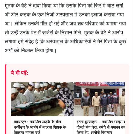
मृतक के बेटे ने दावा किया था कि उसके पिता को सिर में चोट लगी
थी और कटक के एक निजी अस्पताल में उनका इलाज कराया गया
था। लेकिन उनकी मौत हो गई और जब शव परिवार को थमाया गया
तो उन्हें उनके पेट में सर्जरी के निशान मिले. मृतक के बेटे ने आरोप
लगाया हमें संदेह है कि अस्पताल के अधिकारियों ने मेरे पिता के कुछ
अंगों को निकाल लिया होगा।
ये भी पढ़ें:
महाराष्ट्र : नाबालिग लड़के के यौन
इतना दुस्साहस… नाबालिग छात्रा को
उत्पीड़न के आरोप में मदरसा शिक्षक के
दोस्तों संग घेरा, तमंचे से धमाका कर
खिलाफ मामला दर्ज
किया रेप, आरोपी गिरफ्तार