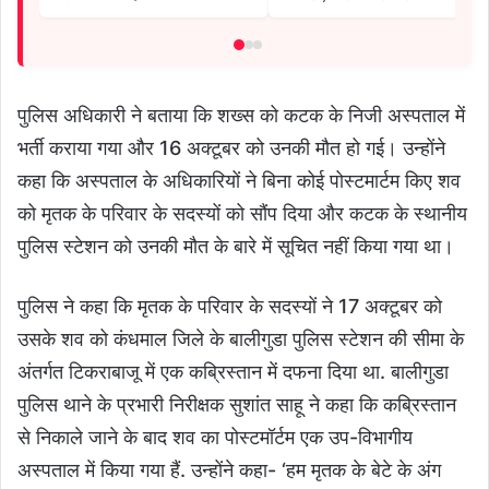
पुलिस अधिकारी ने बताया कि शख्स को कटक के निजी अस्पताल में
भर्ती कराया गया और 16 अक्टूबर को उनकी मौत हो गई। उन्होंने
कहा कि अस्पताल के अधिकारियों ने बिना कोई पोस्टमार्टम किए शव
को मृतक के परिवार के सदस्यों को सौंप दिया और कटक के स्थानीय
पुलिस स्टेशन को उनकी मौत के बारे में सूचित नहीं किया गया था।
पुलिस ने कहा कि मृतक के परिवार के सदस्यों ने 17 अक्टूबर को
उसके शव को कंधमाल जिले के बालीगुडा पुलिस स्टेशन की सीमा के
अंतर्गत टिकराबाजू में एक कब्रिस्तान में दफना दिया था. बालीगुडा
पुलिस थाने के प्रभारी निरीक्षक सुशांत साहू ने कहा कि कब्रिस्तान
से निकाले जाने के बाद शव का पोस्टमॉर्टम एक उप-विभागीय
अस्पताल में किया गया हैं. उन्होंने कहा- ‘हम मृतक के बेटे के अंग