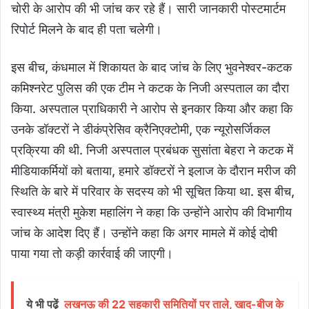
चोरी के आरोप की भी जांच कर रहे हैं। सारी जानकारी पोस्टमार्टम
रिपोर्ट मिलने के बाद ही पता चलेगी।
इस बीच, कंधमाल में शिकायत के बाद जांच के लिए भुवनेश्वर-कटक
कमिश्नरेट पुलिस की एक टीम ने कटक के निजी अस्पताल का दौरा
किया. अस्पताल प्राधिकारी ने आरोप से इनकार किया और कहा कि
उनके डॉक्टरों ने डीकंप्रेसिव क्रैनिएक्टोमी, एक न्यूरोसर्जिकल
प्रक्रिया की थी. निजी अस्पताल प्रबंधक सुसांता बेहरा ने कटक में
मीडियाकर्मियों को बताया, हमारे डॉक्टरों ने इलाज के दौरान मरीज की
स्थिति के बारे में परिवार के सदस्य को भी सूचित किया था. इस बीच,
स्वास्थ्य मंत्री मुकेश महालिंग ने कहा कि उन्होंने आरोप की विभागीय
जांच के आदेश दिए हैं। उन्होंने कहा कि अगर मामले में कोई दोषी
पाया गया तो कड़ी कार्रवाई की जाएगी।
ये भी पढ़ें
लखनऊ की 22 सहकारी समितियों पर ताले, खाद-बीज के