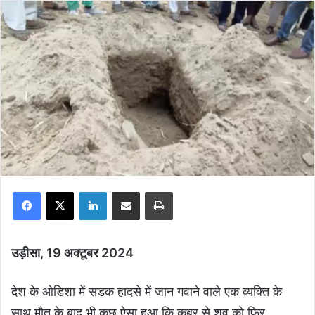
Facebook
X
LinkedIn
Share via Email
Print
उड़ीसा, 19 अक्टूबर 2024
देश के ओडिशा में सड़क हादसे में जान गवाने वाले एक व्यक्ति के
साथ मौत के बाद भी कुछ ऐसा हुआ कि कब्र से शव को फिर