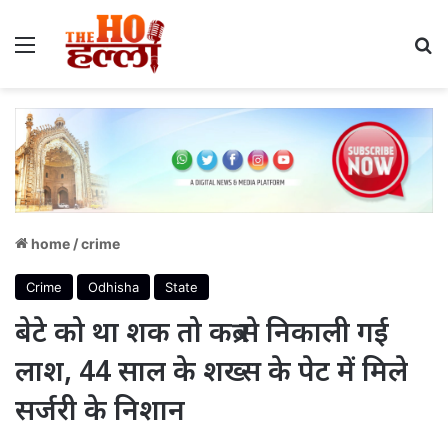
Menu
S
home
/
crime
Crime
Odhisha
State
बेटे को था शक तो कब्र से निकाली गई
लाश, 44 साल के शख्स के पेट में मिले
सर्जरी के निशान