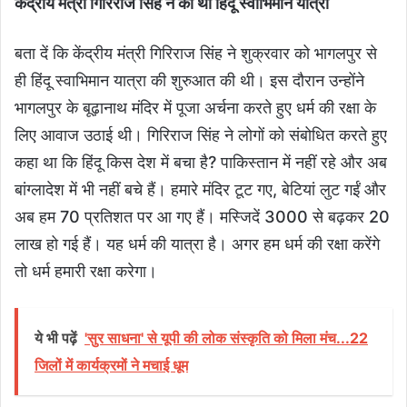
केंद्रीय मंत्री गिरिराज सिंह ने की थी हिंदू स्वाभिमान यात्रा
बता दें कि केंद्रीय मंत्री गिरिराज सिंह ने शुक्रवार को भागलपुर से
ही हिंदू स्वाभिमान यात्रा की शुरुआत की थी। इस दौरान उन्होंने
भागलपुर के बूढ़ानाथ मंदिर में पूजा अर्चना करते हुए धर्म की रक्षा के
लिए आवाज उठाई थी। गिरिराज सिंह ने लोगों को संबोधित करते हुए
कहा था कि हिंदू किस देश में बचा है? पाकिस्तान में नहीं रहे और अब
बांग्लादेश में भी नहीं बचे हैं। हमारे मंदिर टूट गए, बेटियां लुट गईं और
अब हम 70 प्रतिशत पर आ गए हैं। मस्जिदें 3000 से बढ़कर 20
लाख हो गई हैं। यह धर्म की यात्रा है। अगर हम धर्म की रक्षा करेंगे
तो धर्म हमारी रक्षा करेगा।
ये भी पढ़ें
'सुर साधना' से यूपी की लोक संस्कृति को मिला मंच...22
जिलों में कार्यक्रमों ने मचाई धूम