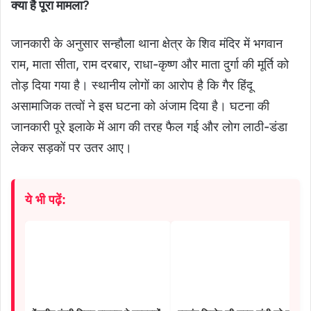
क्या है पूरा मामला?
जानकारी के अनुसार सन्हौला थाना क्षेत्र के शिव मंदिर में भगवान
राम, माता सीता, राम दरबार, राधा-कृष्ण और माता दुर्गा की मूर्ति को
तोड़ दिया गया है। स्थानीय लोगों का आरोप है कि गैर हिंदू
असामाजिक तत्वों ने इस घटना को अंजाम दिया है। घटना की
जानकारी पूरे इलाके में आग की तरह फैल गई और लोग लाठी-डंडा
लेकर सड़कों पर उतर आए।
ये भी पढ़ें: