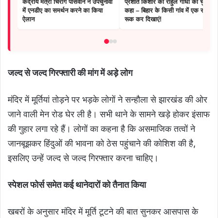
केंद्रीय मंत्री चिराग पासवान ने उपचुनावों
प्रशांत किशोर की राहुल गांधी को चुनौती,
में एनडीए का समर्थन करने का किया
कहा – बिहार के किसी गांव में एक रात
ऐलान
रूक कर दिखाएं!
जल्द से जल्द गिरफ्तारी की मांग में अड़े लोग
मंदिर में मूर्तियां तोड़ने पर भड़के लोगों ने सन्हौला से झारखंड की ओर
जाने वाली मेन रोड घेर ली है। सभी थाने के सामने खड़े होकर इंसाफ
की गुहार लगा रहे हैं। लोगों का कहना है कि असमाजिक तत्वों ने
जानबूझकर हिंदुओं की भावना को ठेस पहुंचाने की कोशिश की है,
इसलिए उन्हें जल्द से जल्द गिरफ्तार करना चाहिए।
स्पेशल फोर्स समेत कई थानेदारों को तैनात किया
खबरों के अनुसार मंदिर में मूर्ति टूटने की बात सुनकर आसपास के