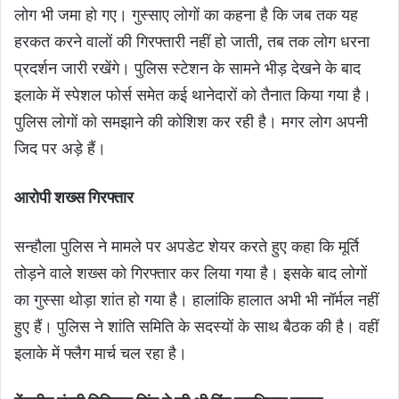
लोग भी जमा हो गए। गुस्साए लोगों का कहना है कि जब तक यह
हरकत करने वालों की गिरफ्तारी नहीं हो जाती, तब तक लोग धरना
प्रदर्शन जारी रखेंगे। पुलिस स्टेशन के सामने भीड़ देखने के बाद
इलाके में स्पेशल फोर्स समेत कई थानेदारों को तैनात किया गया है।
पुलिस लोगों को समझाने की कोशिश कर रही है। मगर लोग अपनी
जिद पर अड़े हैं।
आरोपी शख्स गिरफ्तार
सन्हौला पुलिस ने मामले पर अपडेट शेयर करते हुए कहा कि मूर्ति
तोड़ने वाले शख्स को गिरफ्तार कर लिया गया है। इसके बाद लोगों
का गुस्सा थोड़ा शांत हो गया है। हालांकि हालात अभी भी नॉर्मल नहीं
हुए हैं। पुलिस ने शांति समिति के सदस्यों के साथ बैठक की है। वहीं
इलाके में फ्लैग मार्च चल रहा है।