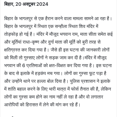
बिहार, 20 अक्टूबर 2024
बिहार के भागलपुर से एक हैरान करने वाला मामला सामने आ रहा है।
बिहार के भागलपुर में स्थित एक सन्हौला स्थित शिव मंदिर में
तोड़फोड़ हो गई है। मंदिर में मौजूद भगवान राम, माता सीता समेत कई
और मूर्तियां राधा-कृष्ण और दुर्गा माता की मूर्ति को बुरी तरह से
क्षतिग्रस्त कर दिया गया है। जैसे ही इस घटना की जानकारी लोगों
को मिली तो गुस्साए लोगों ने सड़क जाम कर दी है।मंदिर में मौजूद
भगवान की 6 प्रतिमाओं को क्षत-विक्षत कर दिया गया है। इस घटना
के बाद से इलाके में हड़कंप मच गया। लोगों का गुस्सा फूट पड़ा है
और उन्होंने थाने पर हल्ला बोल दिया है। पुलिस प्रशासन ने इलाके
में शांति बहाल करने के लिए भारी मात्रा में फोर्स तैनात की है, लेकिन
लोगों का गुस्सा कम होने का नाम नहीं ले रहा है और वो लगातार
आरोपियों को हिरासत में लेने की मांग कर रहे हैं।