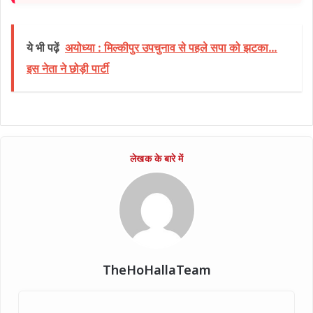
ये भी पढ़ें
अयोध्या : मिल्कीपुर उपचुनाव से पहले सपा को झटका…
इस नेता ने छोड़ी पार्टी
TheHoHallaTeam