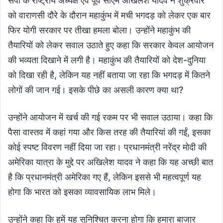
सपा के राष्ट्रीय अध्यक्ष एवं पूर्व सीएम अखिलेश यादव ने शुक्रवार
को वाराणसी दौरे के दौरान महाकुंभ में मची भगदड़ को लेकर एक बार
फिर योगी सरकार पर तीखा हमला बोला। उन्होंने महाकुंभ की
तैयारियों को लेकर सवाल उठाते हुए कहा कि सरकार केवल आयोजन
की भव्यता दिखाने में लगी है। महाकुंभ की तैयारियों को देश-दुनिया
को दिखा रही है, लेकिन यह नहीं बताया जा रहा कि भगदड़ में कितने
लोगों की जान गई। इसके पीछे का असली कारण क्या था?
उन्होंने आयोजन में खर्च की गई रकम पर भी सवाल उठाया। कहा कि
पैसा वास्तव में कहां गया और किस तरह की तैयारियां की गईं, इसका
कोई स्पष्ट विवरण नहीं दिया जा रहा। प्रधानमंत्री नरेंद्र मोदी की
अमेरिका यात्रा के मुद्दे पर अखिलेश यादव ने कहा कि यह अच्छी बात
है कि प्रधानमंत्री अमेरिका गए हैं, लेकिन इससे भी महत्वपूर्ण यह
होगा कि भारत को इसका व्यावसायिक लाभ मिले।
उन्होंने कहा कि हमें यह सुनिश्चित करना होगा कि हमारा बाजार