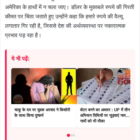
अमेरिका के हाथों में न चला जाए। डॉलर के मुकाबले रुपये की गिरती
कीमत पर चिंता जताते हुए उन्होंने कहा कि हमारे रुपये की वैल्यू
लगातार गिर रही है, जिससे देश की अर्थव्यवस्था पर नकारात्मक
प्रभाव पड़ रहा है।
ये भी पढ़ें:
चाकू के दम पर युवक अरशद ने किशोरी
वोटर बनने का अवसर : UP में तीन विशेष
के साथ किया दुष्कर्म
अभियान तिथियों पर जुड़वाएं नाम… हटे
नामों को भी मौका