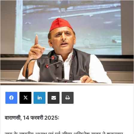
Facebook
X
LinkedIn
Share via Email
Print
वाराणसी, 14 फरवरी 2025: