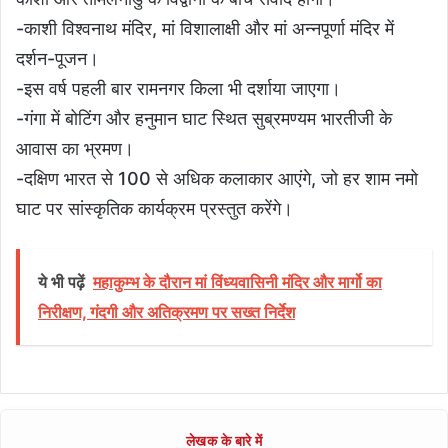
-काशी विश्वनाथ मंदिर, मां विशालाक्षी और मां अन्नपूर्णा मंदिर में
दर्शन-पूजन।
-इस वर्ष पहली बार रामनगर किला भी दर्शाया जाएगा।
-गंगा में बोटिंग और हनुमान घाट स्थित सुब्रमण्यम भारतीजी के
आवास का भ्रमण।
-दक्षिण भारत से 100 से अधिक कलाकार आएंगे, जो हर शाम नमो
घाट पर सांस्कृतिक कार्यक्रम प्रस्तुत करेंगे।
ये भी पढ़ें
महाकुम्भ के दौरान मां विंध्यवासिनी मंदिर और मार्गो का
निरीक्षण, गंदगी और अतिक्रमण पर सख्त निर्देश