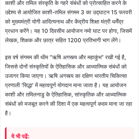
काशी और तमिल संस्कृति के गहरे संबंधों को प्रोत्साहित करने के
उद्देश्य से आयोजित काशी-तमिल संगमम 3 का उद्घाटन 15 फरवरी
को मुख्यमंत्री योगी आदित्यनाथ और केंद्रीय शिक्षा मंत्री धर्मेंद्र
प्रधान करेंगे। यह 10 दिवसीय आयोजन नमो घाट पर होगा, जिसमें
लेखक, शिक्षक और छात्र सहित 1200 प्रतिभागी भाग लेंगे।
इस वर्ष संगमम की थीम “ऋषि अगस्त्य और महाकुंभ” रखी गई है,
जिससे दोनों संस्कृतियों के ऐतिहासिक और आध्यात्मिक संबंधों को
उजागर किया जाएगा। ऋषि अगस्त्य का दक्षिण भारतीय चिकित्सा
प्रणाली ‘सिद्धा’ में महत्वपूर्ण योगदान माना जाता है। यह आयोजन
काशी और तमिलनाडु के ऐतिहासिक, सांस्कृतिक और आध्यात्मिक
संबंधों को मजबूत करने की दिशा में एक महत्वपूर्ण कदम माना जा रहा
है।
ये भी पढ़ें: