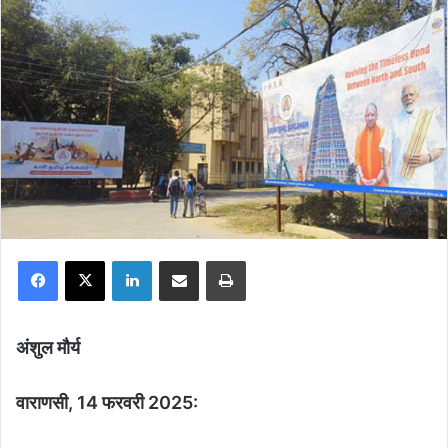
Facebook
X
LinkedIn
Share via Email
Print
अंशुल मौर्य
वाराणसी, 14 फरवरी 2025: