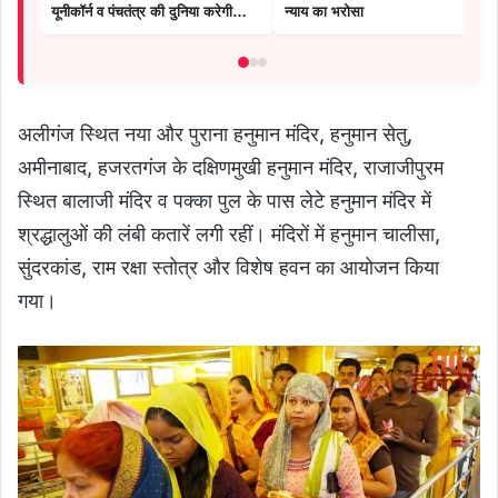
यूनीकॉर्न व पंचतंत्र की दुनिया करेगी
न्याय का भरोसा
स्वागत
अलीगंज स्थित नया और पुराना हनुमान मंदिर, हनुमान सेतु,
अमीनाबाद, हजरतगंज के दक्षिणमुखी हनुमान मंदिर, राजाजीपुरम
स्थित बालाजी मंदिर व पक्का पुल के पास लेटे हनुमान मंदिर में
श्रद्धालुओं की लंबी कतारें लगी रहीं। मंदिरों में हनुमान चालीसा,
सुंदरकांड, राम रक्षा स्तोत्र और विशेष हवन का आयोजन किया
गया।