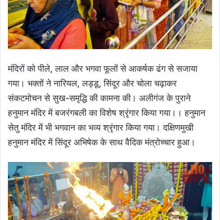
मंदिरों को पीले, लाल और भगवा फूलों से आकर्षक ढंग से सजाया
गया। भक्तों ने नारियल, लड्डू, सिंदूर और चोला चढ़ाकर
संकटमोचन से सुख-समृद्धि की कामना की। अलीगंज के पुराने
हनुमान मंदिर में बजरंगबली का विशेष श्रृंगार किया गया।। हनुमान
सेतु मंदिर में भी भगवान का भव्य श्रृंगार किया गया। दक्षिणमुखी
हनुमान मंदिर में सिंदूर अभिषेक के साथ वैदिक मंत्रोच्चार हुआ।