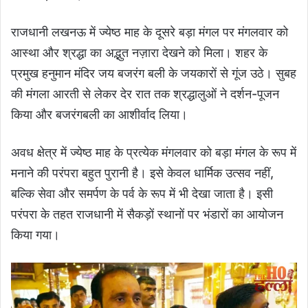
राजधानी लखनऊ में ज्येष्ठ माह के दूसरे बड़ा मंगल पर मंगलवार को
आस्था और श्रद्धा का अद्भुत नज़ारा देखने को मिला। शहर के
प्रमुख हनुमान मंदिर जय बजरंग बली के जयकारों से गूंज उठे। सुबह
की मंगला आरती से लेकर देर रात तक श्रद्धालुओं ने दर्शन-पूजन
किया और बजरंगबली का आशीर्वाद लिया।
अवध क्षेत्र में ज्येष्ठ माह के प्रत्येक मंगलवार को बड़ा मंगल के रूप में
मनाने की परंपरा बहुत पुरानी है। इसे केवल धार्मिक उत्सव नहीं,
बल्कि सेवा और समर्पण के पर्व के रूप में भी देखा जाता है। इसी
परंपरा के तहत राजधानी में सैकड़ों स्थानों पर भंडारों का आयोजन
किया गया।