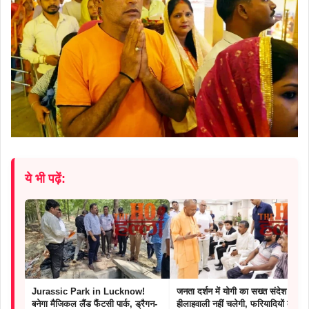
ये भी पढ़ें:
Jurassic Park in Lucknow!
जनता दर्शन में योगी का सख्त संदेश :
बनेगा मैजिकल लैंड फैंटसी पार्क, ड्रैगन-
हीलाहवाली नहीं चलेगी, फरियादियों को