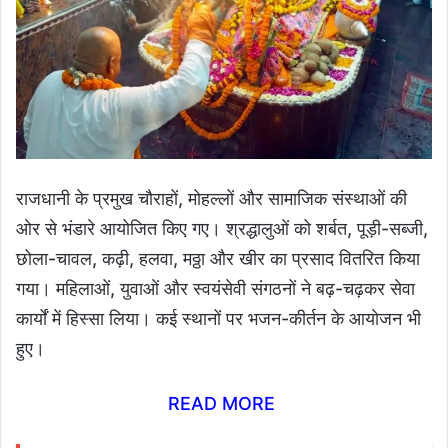
राजधानी के प्रमुख चौराहों, मोहल्लों और सामाजिक संस्थाओं की
ओर से भंडारे आयोजित किए गए। श्रद्धालुओं को शर्बत, पूड़ी-सब्जी,
छोला-चावल, कढ़ी, हलवा, मठ्ठा और खीर का प्रसाद वितरित किया
गया। महिलाओं, युवाओं और स्वयंसेवी संगठनों ने बढ़-चढ़कर सेवा
कार्यों में हिस्सा लिया। कई स्थानों पर भजन-कीर्तन के आयोजन भी
हुए।
READ MORE