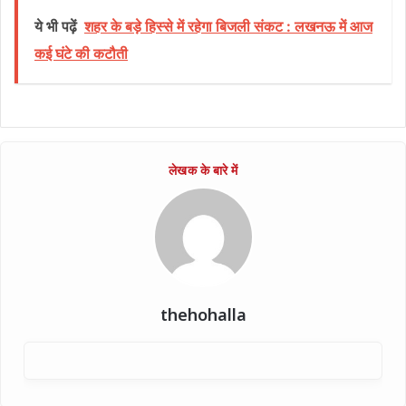
ये भी पढ़ें
शहर के बड़े हिस्से में रहेगा बिजली संकट : लखनऊ में आज
कई घंटे की कटौती
thehohalla