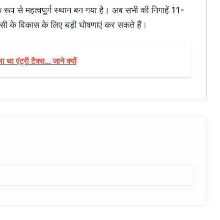
क रूप से महत्वपूर्ण स्थान बन गया है। अब सभी की निगाहें 11-
णसी के विकास के लिए बड़ी घोषणाएं कर सकते हैं।
ला था एंट्री टैक्स… जाने क्यों