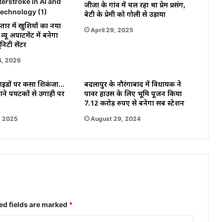
जीजा के गांव में चल रहा था प्रेम प्रसंग,
बेटी के प्रेमी को गोली से उड़ाया
तार में खुशियों का नया
April 29, 2025
्यू अपार्टमेंट में बनेगा
िटी सेंटर
4, 2026
ाइडों पर कसा शिकंजा…
बदलापुर के नौरंगाबाद में विधायक ने
ने पर्यटकों से उगाही पर
पावर हाउस के लिए भूमि पूजन किया
7.12 करोड़ रुपए से बनेगा सब स्टेशन
, 2025
August 29, 2024
ed fields are marked
*