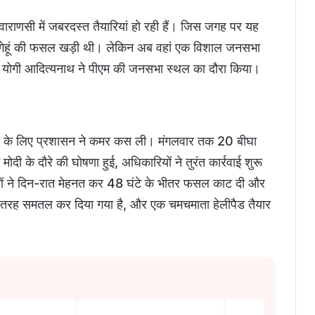
र वाराणसी में जबरदस्त तैयारियां हो रही हैं। जिस जगह पर यह
क गेहूं की फसल खड़ी थी। लेकिन अब वहां एक विशाल जनसभा
्री योगी आदित्यनाथ ने पीएम की जनसभा स्थल का दौरा किया।
 रैली के लिए प्रशासन ने कमर कस ली। मंगलवार तक 20 बीघा
मोदी के दौरे की घोषणा हुई, अधिकारियों ने तुरंत कार्रवाई शुरू
ं ने दिन-रात मेहनत कर 48 घंटे के भीतर फसल काट दी और
 तरह समतल कर दिया गया है, और एक चमचमाता हेलीपैड तैयार