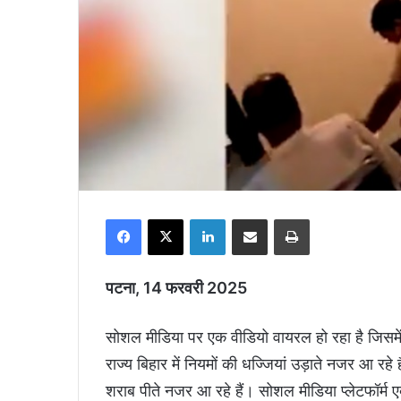
Facebook
X
LinkedIn
Share via Email
Print
पटना, 14 फरवरी 2025
सोशल मीडिया पर एक वीडियो वायरल हो रहा है जिसमें 
राज्य बिहार में नियमों की धज्जियां उड़ाते नजर आ रहे
शराब पीते नजर आ रहे हैं। सोशल मीडिया प्लेटफॉर्म 