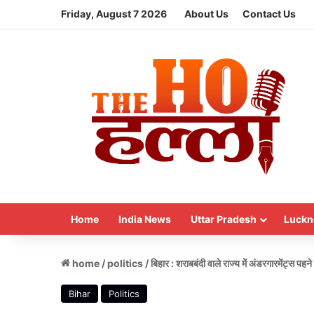
Friday, August 7 2026
About Us
Contact Us
Home
India News
Uttar Pradesh
Luckn
home
/
politics
/
बिहार : शराबबंदी वाले राज्य में अंडरगारमेंट्स प
Bihar
Politics