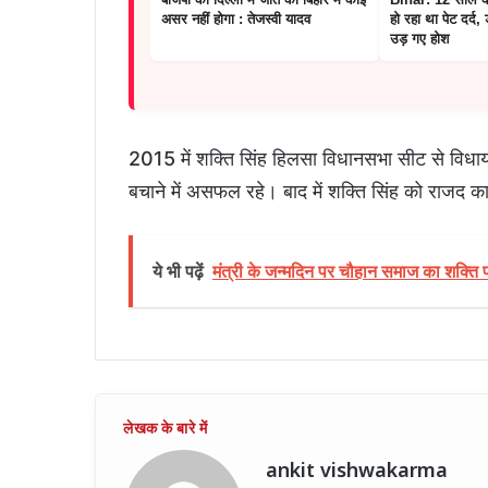
असर नहीं होगा : तेजस्वी यादव
हो रहा था पेट दर्द
उड़ गए होश
2015 में शक्ति सिंह हिलसा विधानसभा सीट से विधाय
बचाने में असफल रहे। बाद में शक्ति सिंह को राजद का
ये भी पढ़ें
मंत्री के जन्मदिन पर चौहान समाज का शक्ति प
ankit vishwakarma