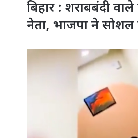
बिहार : शराबबंदी वाले 
नेता, भाजपा ने सोशल 