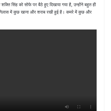
 शक्ति सिंह को सोफे पर बैठे हुए दिखाया गया है, उन्होंने बहुत ही
 गिलास में कुछ खाना और शराब रखी हुई है। कमरे में कुछ और