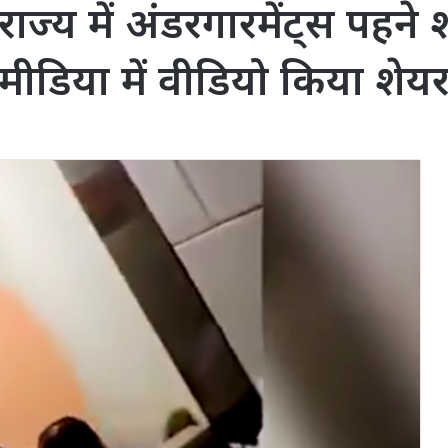
राज्य में अंडरगारमेंट्स पहने
मीडिया में वीडियो किया शेय