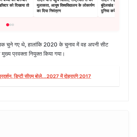
, डॉक्टर को दिखाया तो
मुलाकात, आयुष विश्वविद्यालय के लोकार्पण
बुंदेलखंड की ताकत का 
का दिया निमंत्रण
दुनिया करेगी
क चुने गए थे, हालांकि 2020 के चुनाव में वह अपनी सीट
 मुख्य प्रवक्ता नियुक्त किया गया।
्रदर्शन, डिप्टी सीएम बोले...2027 में दोहराएंगे 2017