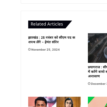
Related Articles
झारखंड : 28 नवंबर को सीएम पद की
शपथ लेंगे – हेमंत सोरेन
November 25, 2024
प्रयागराज : स
में करेंगे बाय
अनावरण
December 