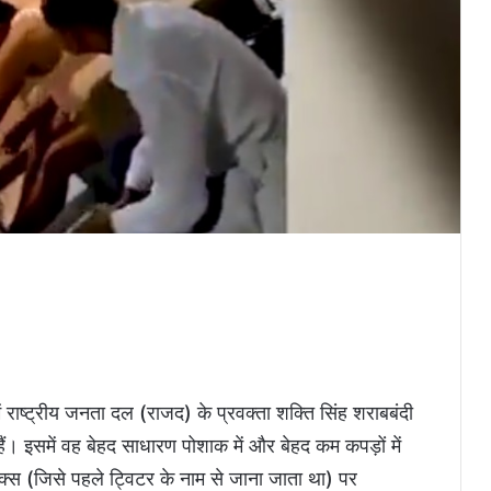
राष्ट्रीय जनता दल (राजद) के प्रवक्ता शक्ति सिंह शराबबंदी
 हैं। इसमें वह बेहद साधारण पोशाक में और बेहद कम कपड़ों में
एक्स (जिसे पहले ट्विटर के नाम से जाना जाता था) पर