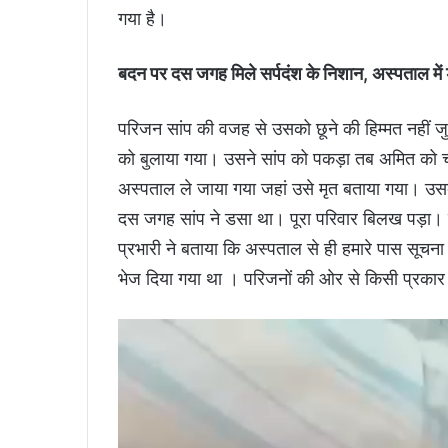
गया है।
बदन पर दस जगह मिले सर्पदंश के निशान, अस्पताल में डॉ
परिजन सांप की वजह से उसको छूने की हिम्मत नहीं ज
को बुलाया गया। उसने सांप को पकड़ा तब अमित को च
अस्पताल ले जाया गया जहां उसे मृत बताया गया। उ
दस जगह सांप ने डसा था। पूरा परिवार बिलख पड़ा। व
प्रभारी ने बताया कि अस्पताल से ही हमारे पास सूच
भेज दिया गया था । परिजनों की ओर से किसी प्रकार