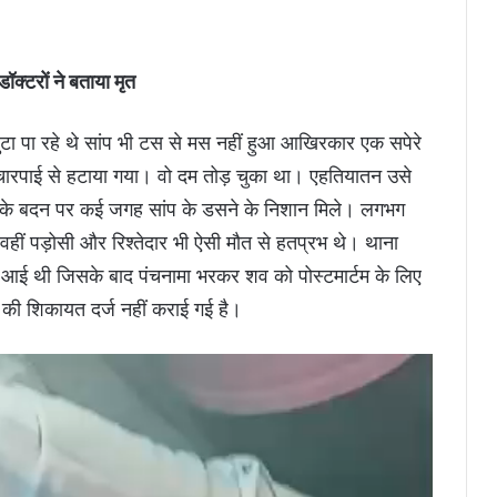
क्टरों ने बताया मृत
ुटा पा रहे थे सांप भी टस से मस नहीं हुआ आखिरकार एक सपेरे
ारपाई से हटाया गया। वो दम तोड़ चुका था। एहतियातन उसे
सके बदन पर कई जगह सांप के डसने के निशान मिले। लगभग
हीं पड़ोसी और रिश्तेदार भी ऐसी मौत से हतप्रभ थे। थाना
ना आई थी जिसके बाद पंचनामा भरकर शव को पोस्टमार्टम के लिए
 की शिकायत दर्ज नहीं कराई गई है।