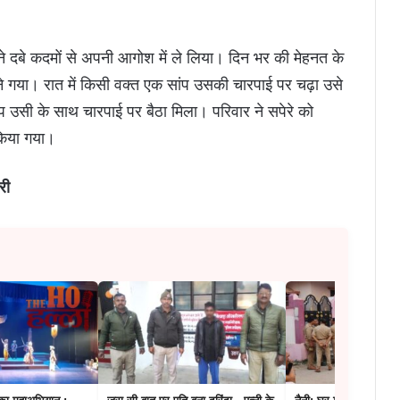
त ने दबे कदमों से अपनी आगोश में ले लिया। दिन भर की मेहनत के
े गया। रात में किसी वक्त एक सांप उसकी चारपाई पर चढ़ा उसे
प उसी के साथ चारपाई पर बैठा मिला। परिवार ने सपेरे को
किया गया।
री