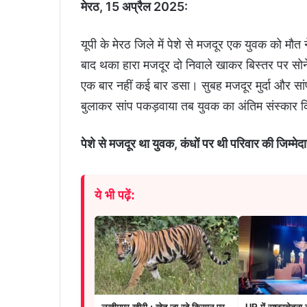
मेरठ, 15 अप्रैल 2025:
यूपी के मेरठ जिले में पेशे से मजदूर एक युवक को मौ
बाद थका हारा मजदूर दो निवाले खाकर बिस्तर पर सोन
एक बार नहीं कई बार डसा। सुबह मजदूर मुर्दा और सां
बुलाकर सांप पकड़वाया तब युवक का अंतिम संस्कार 
पेशे से मजदूर था युवक, कंधों पर थी परिवार की जिम्मेदा
ये भी पढ़ें: