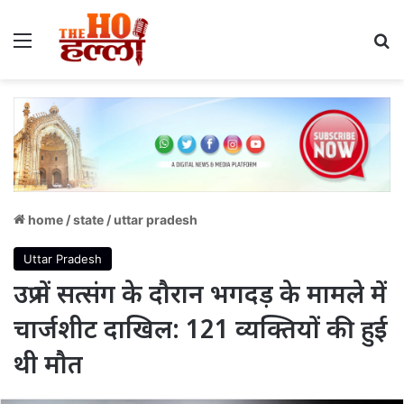
Menu
S
home
/
state
/
uttar pradesh
Uttar Pradesh
उप्र में सत्संग के दौरान भगदड़ के मामले में
चार्जशीट दाखिल: 121 व्यक्तियों की हुई
थी मौत