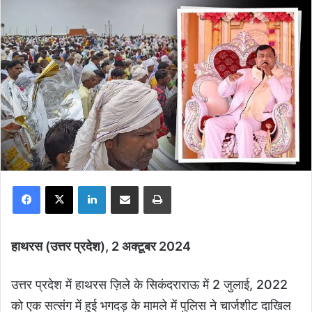
Facebook
X
LinkedIn
Share via Email
Print
हाथरस (उत्तर प्रदेश), 2 अक्टूबर 2024
उत्तर प्रदेश में हाथरस ज़िले के सिकंदराराऊ में 2 जुलाई, 2022
को एक सत्संग में हुई भगदड़ के मामले में पुलिस ने चार्जशीट दाखिल