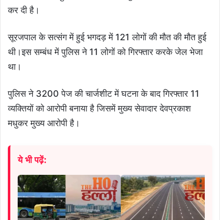
कर दी है।
सूरजपाल के सत्संग में हुई भगदड़ में 121 लोगों की मौत की मौत हुई
थी।इस सम्बंध में पुलिस ने 11 लोगों को गिरफ्तार करके जेल भेजा
था।
पुलिस ने 3200 पेज की चार्जशीट में घटना के बाद गिरफ्तार 11
व्यक्तियों को आरोपी बनाया है जिसमें मुख्य सेवादार देवप्रकाश
मधुकर मुख्य आरोपी है।
ये भी पढ़ें: