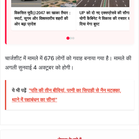
विकसित यूपी@2047 का खाका तैयार :
UP को दो नए एक्सप्रेसवे की सौगात,
स्मार्ट, सुगम और विश्वस्तरीय शहरों की
योगी कैबिनेट ने विकास की रफ्तार को
ओर बढ़ा प्रदेश
दिया मेगा बूस्ट
चार्जशीट में मामले में 676 लोगों को गवाह बनाया गया है। मामले की
अगली सुनवाई 4 अक्टूबर को होगी।
ये भी पढ़ें
"पति की तीन बीवियां, पत्‍नी का सिपाही से नैन मटक्‍का,
थाने में रक्षाबंधन का सीन!"