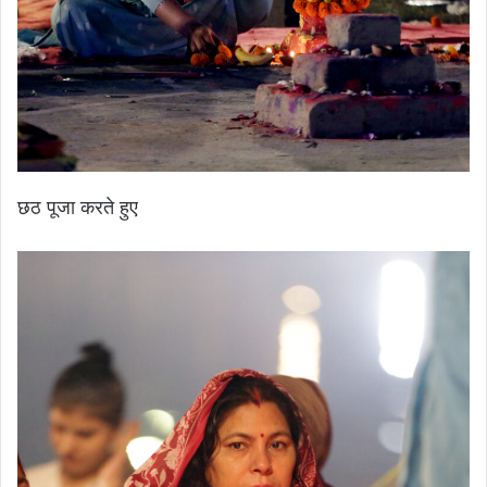
छठ पूजा करते हुए