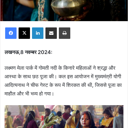
Facebook
X
LinkedIn
Share via Email
Print
लखनऊ,8 नवम्बर 2024:
लक्ष्मण मेला पार्क में गोमती नदी के किनारे महिलाओं ने श्रद्धा और
आस्था के साथ छठ पूजा की। कल इस आयोजन में मुख्यमंत्री योगी
आदित्यनाथ ने चीफ गेस्ट के रूप में शिरकत की थी, जिससे पूजा का
माहौल और भी भव्य हो गया।