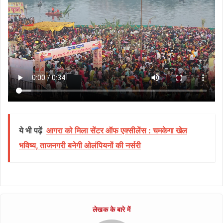
ये भी पढ़ें
आगरा को मिला सेंटर ऑफ एक्सीलेंस : चमकेगा खेल
भविष्य, ताजनगरी बनेगी ओलंपियनों की नर्सरी