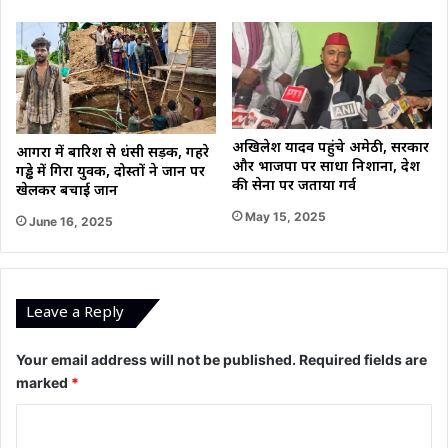
अखिलेश यादव पहुंचे अमेठी, सरकार
आगरा में बारिश से धंसी सड़क, गहरे
और भाजपा पर साधा निशाना, देश
गड्ढे में गिरा युवक, दोस्तों ने जान पर
की सेना पर जताया गर्व
खेलकर बचाई जान
May 15, 2025
June 16, 2025
Leave a Reply
Your email address will not be published.
Required fields are
marked
*
C