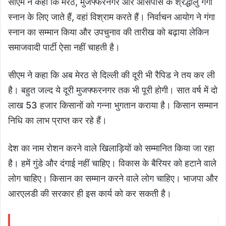
सीएम ने कहा कि मेरठ, मुजफ्फरनगर और आसपास के श्रद्धालु गंगा
स्नान के लिए जाते हैं, वहां विश्राम करते हैं। निर्वाचन आयोग ने गंगा
स्नान का सम्मान किया और उपचुनाव की तारीख को बढ़ाया लेकिन
समाजवादी पार्टी ऐसा नहीं चाहती है।
सीएम ने कहा कि अब मेरठ से दिल्ली की दूरी भी रैपिड ने तय कर ली
है। बहुत जल्द ये दूरी मुजफ्फरनगर तक भी पूरी होगी। सात वर्ष में दो
लाख 53 हजार किसानों को गन्ना भुगतान कराया है। किसान सम्मान
निधि का लाभ प्राप्त कर रहे हैं।
देश का नाम रोशन करने वाले खिलाड़ियों को सम्मानित किया जा रहा
है। हमें गुंडे और दंगाई नहीं चाहिए। विकास के बैरियर को हटाने वाले
लोग चाहिए। किसान का सम्मान करने वाले लोग चाहिए। भाजपा और
आरएलडी की सरकार ही इस कार्य को कर सकती है।