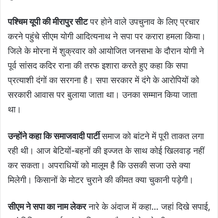
पश्चिम यूपी की मीरापुर सीट
पर होने वाले उपचुनाव के लिए प्रचार
करने पहुंचे सीएम योगी आदित्यनाथ ने सपा पर करारा हमला किया।
जिले के मोरना में शुक्रवार को आयोजित जनसभा के दौरान योगी ने
पूर्व सांसद कदिर राना की तरफ इशारा करते हुए कहा कि सपा
प्रत्याशी दंगों का सरगना है। सपा सरकार में दंगे के आरोपियों को
सरकारी आवास पर बुलाया जाता था। उनका सम्मान किया जाता
था।
उन्होंने कहा कि समाजवादी पार्टी
समाज को बांटने में पूरी ताकत लगा
रही थी। आज बेटियों-बहनों की इज्जत के साथ कोई खिलवाड़ नहीं
कर सकता। अपराधियों को मालूम है कि उसकी सजा उसे क्या
मिलेगी। किसानों के मोटर चुराने की कीमत क्या चुकानी पड़ेगी।
सीएम ने सपा का नाम लेकर
नारे के अंदाज में कहा… जहां दिखे सपाई,