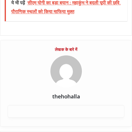
ये भी पढ़ें
सीएम योगी का बड़ा बयान : महाकुंभ ने बदली यूपी की छवि,
पौराणिक स्थलों को किया माफिया मुक्त
thehohalla