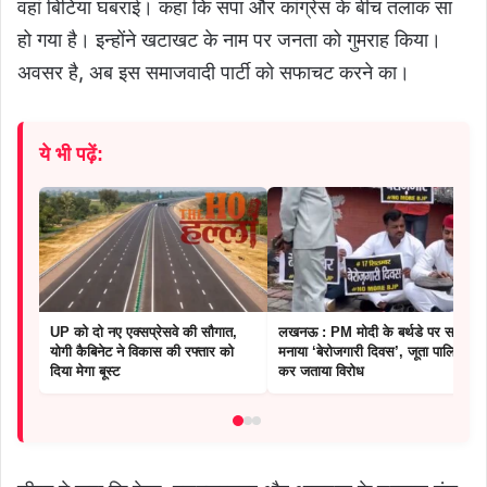
वहां बिटिया घबराई। कहा कि सपा और कांग्रेस के बीच तलाक सा
हो गया है। इन्होंने खटाखट के नाम पर जनता को गुमराह किया।
अवसर है, अब इस समाजवादी पार्टी को सफाचट करने का।
ये भी पढ़ें:
UP को दो नए एक्सप्रेसवे की सौगात,
लखनऊ : PM मोदी के बर्थडे पर सपा ने
योगी कैबिनेट ने विकास की रफ्तार को
मनाया ‘बेरोजगारी दिवस’, जूता पालिश
दिया मेगा बूस्ट
कर जताया विरोध