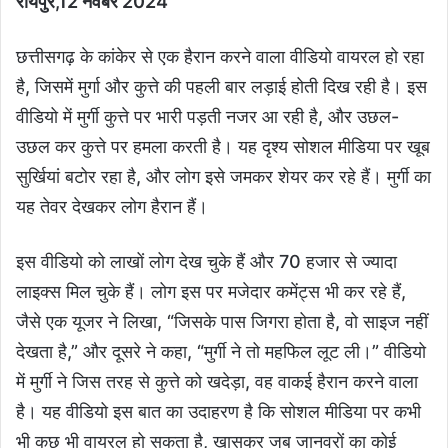
रायपुर,12 नवंबर 2024
छत्तीसगढ़ के कांकेर से एक हैरान करने वाला वीडियो वायरल हो रहा
है, जिसमें मुर्गा और कुत्ते की पहली बार लड़ाई होती दिख रही है। इस
वीडियो में मुर्गी कुत्ते पर भारी पड़ती नजर आ रही है, और उछल-
उछल कर कुत्ते पर हमला करती है। यह दृश्य सोशल मीडिया पर खूब
सुर्खियां बटोर रहा है, और लोग इसे जमकर शेयर कर रहे हैं। मुर्गी का
यह तेवर देखकर लोग हैरान हैं।
इस वीडियो को लाखों लोग देख चुके हैं और 70 हजार से ज्यादा
लाइक्स मिल चुके हैं। लोग इस पर मजेदार कमेंट्स भी कर रहे हैं,
जैसे एक यूजर ने लिखा, “जिसके पास जिगरा होता है, वो साइज नहीं
देखता है,” और दूसरे ने कहा, “मुर्गी ने तो महफिल लूट ली।” वीडियो
में मुर्गी ने जिस तरह से कुत्ते को खदेड़ा, वह वाकई हैरान करने वाला
है। यह वीडियो इस बात का उदाहरण है कि सोशल मीडिया पर कभी
भी कुछ भी वायरल हो सकता है, खासकर जब जानवरों का कोई