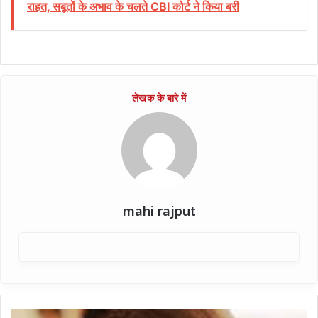
राहत, सबूतों के अभाव के चलते CBI कोर्ट ने किया बरी
mahi rajput
"रामपुर