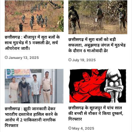
छत्तीसगढ़ : बीजापुर में सुरक्षा बलों के
छत्तीसगढ़ में सुरक्षा बलों को बड़ी
साथ मुठभेड़ में 5 नक्सली ढेर, सर्च
सफलता, अबूझमाड़ जंगल में मुठभेड़
ऑपरेशन जारी।
के दौरान 6 माओवादी ढेर
January 13, 2025
July 19, 2025
छत्तीसगढ़ के सूरजपुर में पांच साल
छत्तीसगढ़ : झूठी जानकारी देकर
की बच्ची से नौकर ने किया दुष्कर्म,
भारतीय दस्तावेज हासिल करने के
गिरफ्तार
आरोप में 2 पाकिस्तानी नागरिक
गिरफ्तार
May 4, 2025