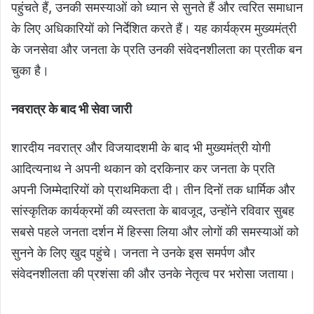
पहुंचते हैं, उनकी समस्याओं को ध्यान से सुनते हैं और त्वरित समाधान
के लिए अधिकारियों को निर्देशित करते हैं। यह कार्यक्रम मुख्यमंत्री
के जनसेवा और जनता के प्रति उनकी संवेदनशीलता का प्रतीक बन
चुका है।
नवरात्र के बाद भी सेवा जारी
शारदीय नवरात्र और विजयादशमी के बाद भी मुख्यमंत्री योगी
आदित्यनाथ ने अपनी थकान को दरकिनार कर जनता के प्रति
अपनी जिम्मेदारियों को प्राथमिकता दी। तीन दिनों तक धार्मिक और
सांस्कृतिक कार्यक्रमों की व्यस्तता के बावजूद, उन्होंने रविवार सुबह
सबसे पहले जनता दर्शन में हिस्सा लिया और लोगों की समस्याओं को
सुनने के लिए खुद पहुंचे। जनता ने उनके इस समर्पण और
संवेदनशीलता की प्रशंसा की और उनके नेतृत्व पर भरोसा जताया।