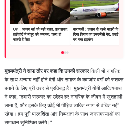
UP : ​आजम खां को बड़ी राहत, इलाहाबाद
वाराणसी : उड़ान से पहले यात्री ने खोल
हाईकोर्ट ने मंजूर की जमानत, जल्द हो
दिया विमान का इमरजेंसी गेट, हवाई अड्डे
सकते हैं रिहा
पर मचा हड़कंप
मुख्यमंत्री ने साफ तौर पर कहा कि उनकी सरकार
किसी भी नागरिक
के साथ अन्याय नहीं होने देगी और समाज के कमजोर वर्गों को सशक्त
बनाने के लिए पूरी तरह से प्रतिबद्ध है। मुख्यमंत्री योगी आदित्यनाथ
ने कहा, “हमारी सरकार का उद्देश्य हर नागरिक के जीवन में खुशहाली
लाना है, और इसके लिए कोई भी पीड़ित व्यक्ति न्याय से वंचित नहीं
रहेगा। हम पूरी पारदर्शिता और निष्पक्षता के साथ जनसमस्याओं का
समाधान सुनिश्चित करेंगे।”