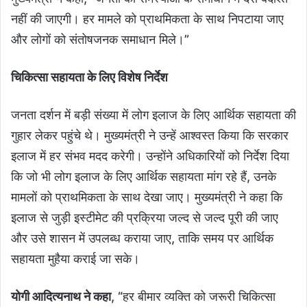
नहीं की जाएगी। हर मामले को प्राथमिकता के साथ निपटाया जाए
और लोगों को संतोषजनक समाधान मिले।”
चिकित्सा सहायता के लिए विशेष निर्देश
जनता दर्शन में बड़ी संख्या में लोग इलाज के लिए आर्थिक सहायता की
गुहार लेकर पहुंचे थे। मुख्यमंत्री ने उन्हें आश्वस्त किया कि सरकार
इलाज में हर संभव मदद करेगी। उन्होंने अधिकारियों को निर्देश दिया
कि जो भी लोग इलाज के लिए आर्थिक सहायता मांग रहे हैं, उनके
मामलों को प्राथमिकता के साथ देखा जाए। मुख्यमंत्री ने कहा कि
इलाज से जुड़ी इस्टीमेट की प्रक्रिया जल्द से जल्द पूरी की जाए
और उसे शासन में उपलब्ध कराया जाए, ताकि समय पर आर्थिक
सहायता मुहैया कराई जा सके।
योगी आदित्यनाथ ने कहा
, “हर बीमार व्यक्ति को जरूरी चिकित्सा