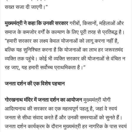
सख्त सजा दी जाएगी।”
मुख्यमंत्री ने कहा कि उनकी सरकार
गरीबों, किसानों, महिलाओं और
समाज के कमजोर वर्गों के कल्याण के लिए पूरी तरह से प्रतिबद्ध है।
“हमारी सरकार का लक्ष्य केवल योजनाओं को लागू करना नहीं है,
बल्कि यह सुनिश्चित करना है कि योजनाओं का लाभ हर जरूरतमंद
व्यक्ति तक पहुंचे। कोई भी व्यक्ति सरकार की योजनाओं से वंचित न
रह जाए, यह हमारी सर्वोच्च प्राथमिकता है।”
जनता दर्शन की एक विशेष पहचान
गोरखनाथ मंदिर में जनता दर्शन का आयोजन
मुख्यमंत्री योगी
आदित्यनाथ की सरकार का एक महत्वपूर्ण पहलू है, जहां वे स्वयं
जनता से सीधा संवाद करते हैं और उनकी समस्याओं को सुनते हैं।
जनता दर्शन कार्यक्रम के दौरान मुख्यमंत्री हर नागरिक के पास स्वयं