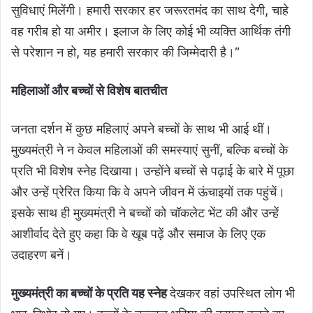
सुविधाएं मिलेंगी। हमारी सरकार हर जरूरतमंद का साथ देगी, चाहे
वह गरीब हो या अमीर। इलाज के लिए कोई भी व्यक्ति आर्थिक तंगी
से परेशान न हो, यह हमारी सरकार की जिम्मेदारी है।”
महिलाओं और बच्चों से विशेष बातचीत
जनता दर्शन में कुछ महिलाएं अपने बच्चों के साथ भी आई थीं।
मुख्यमंत्री ने न केवल महिलाओं की समस्याएं सुनीं, बल्कि बच्चों के
प्रति भी विशेष स्नेह दिखाया। उन्होंने बच्चों से पढ़ाई के बारे में पूछा
और उन्हें प्रेरित किया कि वे अपने जीवन में ऊंचाइयों तक पहुंचें।
इसके साथ ही मुख्यमंत्री ने बच्चों को चॉकलेट भेंट की और उन्हें
आशीर्वाद देते हुए कहा कि वे खूब पढ़ें और समाज के लिए एक
उदाहरण बनें।
मुख्यमंत्री का बच्चों के प्रति यह स्नेह
देखकर वहां उपस्थित लोग भी