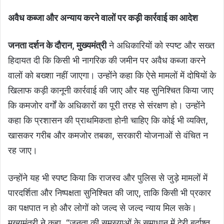
अवैध कब्जा और अन्याय करने वालों पर कड़ी कार्रवाई का आदेश
जनता दर्शन के दौरान, मुख्यमंत्री
ने अधिकारियों को स्पष्ट और सख्त
हिदायत दी कि किसी भी नागरिक की जमीन पर अवैध कब्जा करने
वालों को बख्शा नहीं जाएगा। उन्होंने कहा कि ऐसे मामलों में दोषियों के
खिलाफ कड़ी कानूनी कार्रवाई की जाए और यह सुनिश्चित किया जाए
कि कमजोर वर्गों के अधिकारों का पूरी तरह से संरक्षण हो। उन्होंने
कहा कि प्रशासन की प्राथमिकता होनी चाहिए कि कोई भी व्यक्ति,
खासकर गरीब और कमजोर तबका, सरकारी योजनाओं से वंचित न
रह जाए।
उन्होंने यह भी स्पष्ट किया कि राजस्व और पुलिस से जुड़े मामलों में
पारदर्शिता और निष्पक्षता सुनिश्चित की जाए, ताकि किसी भी प्रकार
का पक्षपात न हो और लोगों को जल्द से जल्द न्याय मिल सके।
मुख्यमंत्री ने कहा, “जनता की समस्याओं के समाधान में देरी बर्दाश्त