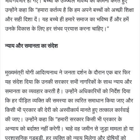
भाव-विभोर हो गए। बच्चों के उज्ज्वल भविष्य की कामना करते हुए
उन्होंने कहा कि “हमारा कर्तव्य है कि हम अपने बच्चों को अच्छी शिक्षा
और सही दिशा दें। यह बच्चे ही हमारे समाज का भविष्य हैं और हमें
उनके विकास के लिए हर संभव प्रयास करना चाहिए।”
न्याय और समानता का संदेश
मुख्यमंत्री योगी आदित्यनाथ ने जनता दर्शन के दौरान एक बार फिर
यह संदेश दिया कि उनकी सरकार सभी नागरिकों के साथ न्याय और
समानता का व्यवहार करती है। उन्होंने अधिकारियों को निर्देश दिया
कि हर पीड़ित व्यक्ति की समस्या का त्वरित समाधान किया जाए और
किसी भी प्रकार की देरी को अस्वीकार्य मानते हुए तत्काल कार्रवाई
की जाए। उन्होंने कहा कि “हमारी सरकार किसी भी प्रकार के
अन्याय को बर्दाश्त नहीं करेगी। चाहे वह जमीन से जुड़ा मामला हो या
प्रशासनिक गड़बड़ी, हर व्यक्ति को न्याय मिलेगा और दोषियों को