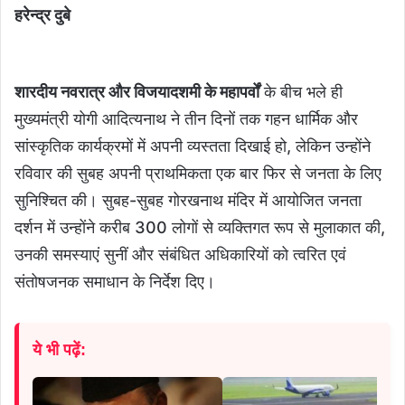
हरेन्द्र दुबे
शारदीय नवरात्र और विजयादशमी के महापर्वों
के बीच भले ही
मुख्यमंत्री योगी आदित्यनाथ ने तीन दिनों तक गहन धार्मिक और
सांस्कृतिक कार्यक्रमों में अपनी व्यस्तता दिखाई हो, लेकिन उन्होंने
रविवार की सुबह अपनी प्राथमिकता एक बार फिर से जनता के लिए
सुनिश्चित की। सुबह-सुबह गोरखनाथ मंदिर में आयोजित जनता
दर्शन में उन्होंने करीब 300 लोगों से व्यक्तिगत रूप से मुलाकात की,
उनकी समस्याएं सुनीं और संबंधित अधिकारियों को त्वरित एवं
संतोषजनक समाधान के निर्देश दिए।
ये भी पढ़ें: