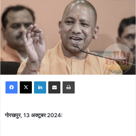
Facebook
X
LinkedIn
Share via Email
Print
गोरखपुर, 13 अक्टूबर 2024: