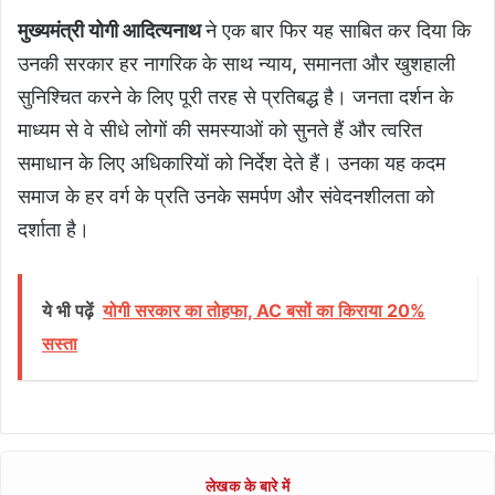
मुख्यमंत्री योगी आदित्यनाथ
ने एक बार फिर यह साबित कर दिया कि
उनकी सरकार हर नागरिक के साथ न्याय, समानता और खुशहाली
सुनिश्चित करने के लिए पूरी तरह से प्रतिबद्ध है। जनता दर्शन के
माध्यम से वे सीधे लोगों की समस्याओं को सुनते हैं और त्वरित
समाधान के लिए अधिकारियों को निर्देश देते हैं। उनका यह कदम
समाज के हर वर्ग के प्रति उनके समर्पण और संवेदनशीलता को
दर्शाता है।
ये भी पढ़ें
योगी सरकार का तोहफा, AC बसों का किराया 20%
सस्ता