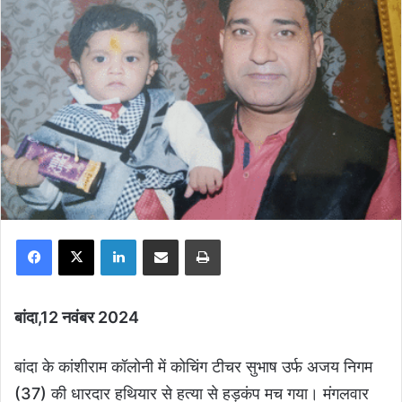
Facebook
X
LinkedIn
Share via Email
Print
बांदा,12 नवंबर 2024
बांदा के कांशीराम कॉलोनी में कोचिंग टीचर सुभाष उर्फ अजय निगम
(37) की धारदार हथियार से हत्या से हड़कंप मच गया। मंगलवार