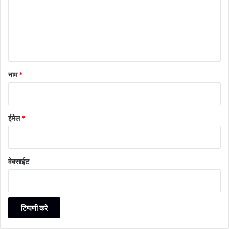
*
नाम
*
ईमेल
*
वेबसाईट