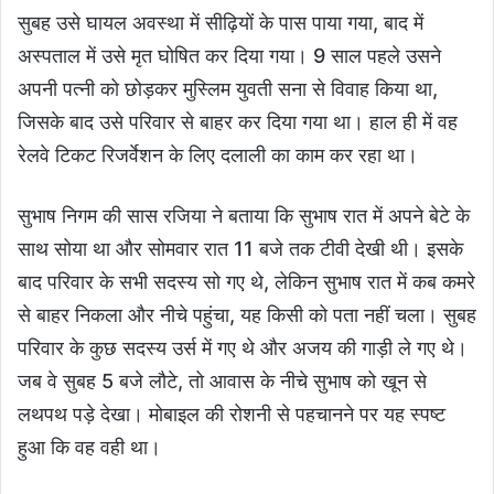
सुबह उसे घायल अवस्था में सीढ़ियों के पास पाया गया, बाद में
अस्पताल में उसे मृत घोषित कर दिया गया। 9 साल पहले उसने
अपनी पत्नी को छोड़कर मुस्लिम युवती सना से विवाह किया था,
जिसके बाद उसे परिवार से बाहर कर दिया गया था। हाल ही में वह
रेलवे टिकट रिजर्वेशन के लिए दलाली का काम कर रहा था।
सुभाष निगम की सास रजिया ने बताया कि सुभाष रात में अपने बेटे के
साथ सोया था और सोमवार रात 11 बजे तक टीवी देखी थी। इसके
बाद परिवार के सभी सदस्य सो गए थे, लेकिन सुभाष रात में कब कमरे
से बाहर निकला और नीचे पहुंचा, यह किसी को पता नहीं चला। सुबह
परिवार के कुछ सदस्य उर्स में गए थे और अजय की गाड़ी ले गए थे।
जब वे सुबह 5 बजे लौटे, तो आवास के नीचे सुभाष को खून से
लथपथ पड़े देखा। मोबाइल की रोशनी से पहचानने पर यह स्पष्ट
हुआ कि वह वही था।