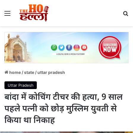
Menu
S
home
/
state
/
uttar pradesh
Uttar Pradesh
बांदा में कोचिंग टीचर की हत्या, 9 साल
पहले पत्नी को छोड़ मुस्लिम युवती से
किया था निकाह