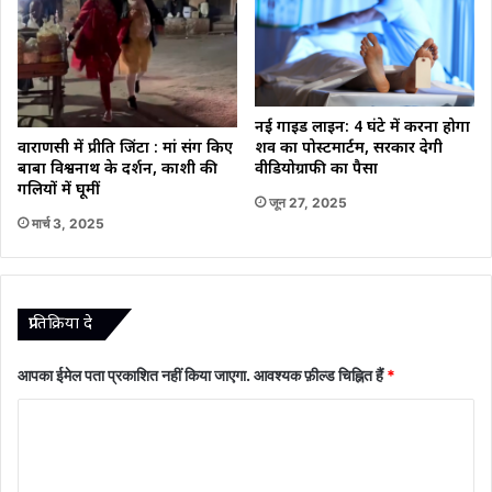
नई गाइड लाइन: 4 घंटे में करना होगा
शव का पोस्टमार्टम, सरकार देगी
वाराणसी में प्रीति जिंटा : मां संग किए
वीडियोग्राफी का पैसा
बाबा विश्वनाथ के दर्शन, काशी की
गलियों में घूमीं
जून 27, 2025
मार्च 3, 2025
प्रातिक्रिया दे
आपका ईमेल पता प्रकाशित नहीं किया जाएगा.
आवश्यक फ़ील्ड चिह्नित हैं
*
टि
प्प
णी