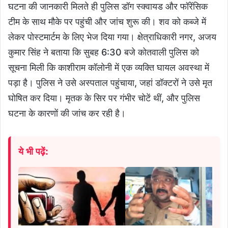
घटना की जानकारी मिलते ही पुलिस डॉग स्क्वायड और फॉरेंसिक
टीम के साथ मौके पर पहुंची और जांच शुरू की। शव को कब्जे में
लेकर पोस्टमार्टम के लिए भेज दिया गया। क्षेत्राधिकारी नगर, अजय
कुमार सिंह ने बताया कि सुबह 6:30 बजे कोतवाली पुलिस को
सूचना मिली कि काशीराम कॉलोनी में एक व्यक्ति घायल अवस्था में
पड़ा है। पुलिस ने उसे अस्पताल पहुंचाया, जहां डॉक्टरों ने उसे मृत
घोषित कर दिया। मृतक के सिर पर गंभीर चोटें थीं, और पुलिस
घटना के कारणों की जांच कर रही है।
ये भी पढ़ें: