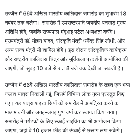
उज्जैन में 66वें अखिल भारतीय कालिदास समारोह का शुभारंभ 18
नवंबर तक चलेगा। समारोह में उपराष्ट्रपति जयदीप धनखड़ मुख्य
अतिथि होंगे, जबकि राज्यपाल मंगूभाई पटेल अध्यक्षता करेंगे।
मुख्यमंत्री डॉ. मोहन यादव, संस्कृति मंत्री धर्मेंद्र सिंह लोधी, और
अन्य राज्य मंत्री भी शामिल होंगे। इस दौरान सांस्कृतिक कार्यक्रम
और राष्ट्रीय कालिदास चित्र और मूर्तिकला प्रदर्शनी आयोजित की
जाएगी, जो सुबह 10 बजे से रात 8 बजे तक देखी जा सकती है।
उज्जैन में 66वें अखिल भारतीय कालिदास समारोह के तहत एक भव्य
कलश यात्रा निकाली गई, जिसमें विभिन्न लोक नृत्य प्रस्तुत किए
गए। यह यात्रा शहरवासियों को समारोह में आमंत्रित करने का
माध्यम बनी और जगह-जगह पुष्प वर्षा कर स्वागत किया गया।
समारोह में पर्यटकों के लिए स्काई डाइविंग का भी आयोजन किया
जाएगा, जहां वे 10 हजार फीट की ऊंचाई से छलांग लगा सकेंगे।