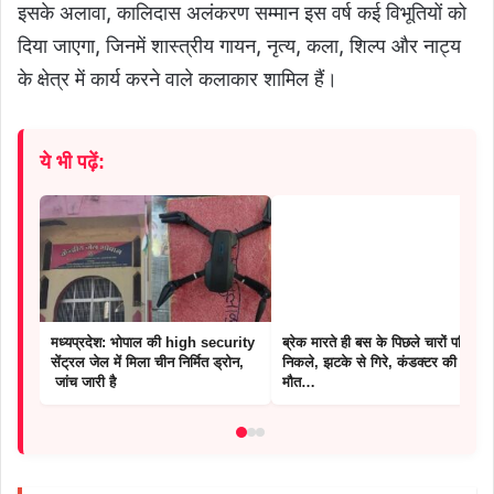
इसके अलावा, कालिदास अलंकरण सम्मान इस वर्ष कई विभूतियों को
दिया जाएगा, जिनमें शास्त्रीय गायन, नृत्य, कला, शिल्प और नाट्य
के क्षेत्र में कार्य करने वाले कलाकार शामिल हैं।
ये भी पढ़ें:
मध्यप्रदेश: भोपाल की high security
ब्रेक मारते ही बस के पिछले चारों पहिए
सेंट्रल जेल में मिला चीन निर्मित ड्रोन,
निकले, झटके से गिरे, कंडक्टर की
जांच जारी है
मौत…