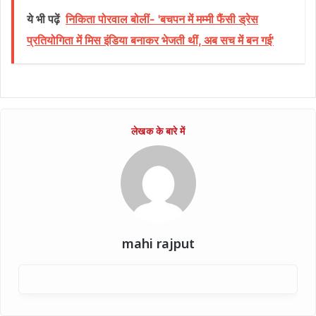
ये भी पढ़ें
निकिता पोरवाल बोलीं- 'बचपन में मम्मी फैंसी ड्रेस
प्रतियोगिता में मिस इंडिया बनाकर भेजती थीं, अब सच में बन गई'
mahi rajput