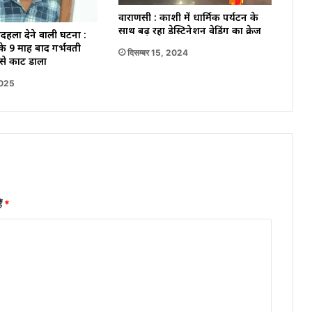
वाराणसी : काशी में धार्मिक पर्यटन के
साथ बढ़ रहा डेस्टिनेशन वेडिंग का क्रेज
दहला देने वाली घटना :
के 9 माह बाद गर्भवती
दिसम्बर 15, 2024
 से काट डाला
2025
ैं
*