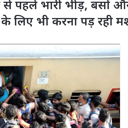
 पहले भारी भीड़, बसों और ट्र
न के लिए भी करना पड़ रही 