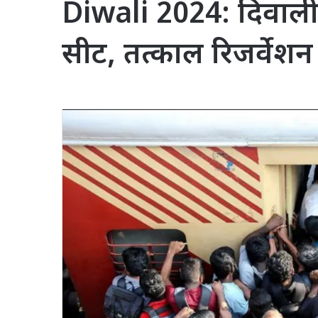
Diwali 2024: दिवाली से
सीट, तत्काल रिजर्वेश