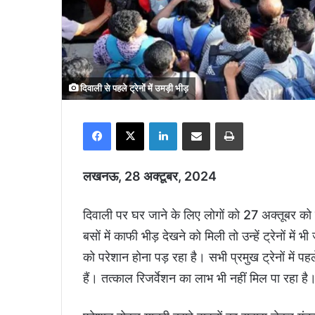
दिवाली से पहले ट्रेनों में उमड़ी भीड़
Facebook
X
LinkedIn
Share via Email
Print
लखनऊ, 28 अक्टूबर, 2024
दिवाली पर घर जाने के लिए लोगों को 27 अक्तूबर क
बसों में काफी भीड़ देखने को मिली तो उन्हें ट्रेनों मे
को परेशान होना पड़ रहा है। सभी प्रमुख ट्रेनों में पह
हैं। तत्काल रिजर्वेशन का लाभ भी नहीं मिल पा रहा है