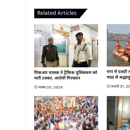
Related Articles
गंगा में पलटी
पिकअप चालक ने ट्रैफिक पुलिसकर्मी को
मदद से श्रद्धा
मारी टक्कर, आरोपी गिरफ्तार
जनवरी 31, 2
नवम्बर 20, 2024