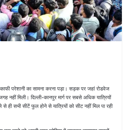
ो काफी परेशानी का सामना करना पड़ा। सड़क पर जहां रोडवेज
ं भी जगह नहीं मिली। दिल्ली-कानपुर मार्ग पर सबसे अधिक यात्रियों
ले से ही सभी सीटें फुल होने से यात्रियों को सीट नहीं मिल पा रही
।