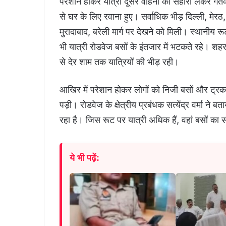
परेशान होकर यात्री दूसरे वाहनों का सहारा लेकर गं
से घर के लिए रवाना हुए। सर्वाधिक भीड़ दिल्ली, मेरठ
मुरादाबाद, बरेली मार्ग पर देखने को मिली। स्थानीय 
भी यात्री रोडवेज बसों के इंतजार में भटकते रहे। शह
से देर शाम तक यात्रियों की भीड़ रही।
आखिर में परेशान होकर लोगों को निजी बसों और ट्रक
पड़ी। रोडवेज के क्षेत्रीय प्रबंधक सत्येंद्र वर्मा ने
रहा है। जिस रूट पर यात्री अधिक हैं, वहां बसों का
ये भी पढ़ें: