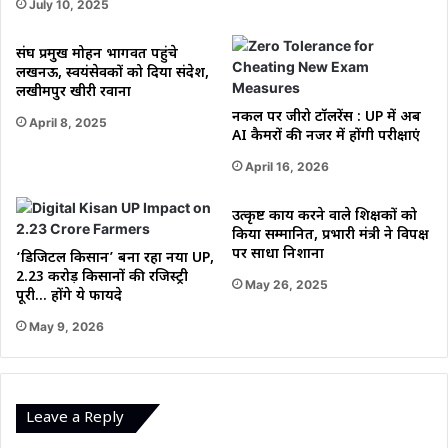
July 10, 2025
संघ प्रमुख मोहन भागवत पहुंचे
लखनऊ, स्वयंसेवकों को दिया संदेश,
लखीमपुर खीरी रवाना
नकल पर जीरो टॉलरेंस : UP में अब
April 8, 2025
AI कैमरों की नजर में होंगी परीक्षाएं
April 16, 2026
उत्कृष्ट कार्य करने वाले शिक्षकों को
किया सम्मानित, प्रभारी मंत्री ने विपक्ष
पर साधा निशाना
‘डिजिटल किसान’ बना रहा नया UP,
2.23 करोड़ किसानों की रजिस्ट्री
May 26, 2025
पूरी… होंगे ये फायदे
May 9, 2026
Leave a Reply