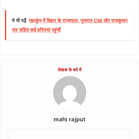
ये भी पढ़ें
महाकुंभ में बिहार के राज्यपाल, गुजरात CM और राजकुमार
राव सहित कई हस्तियां पहुंचीं
mahi rajput