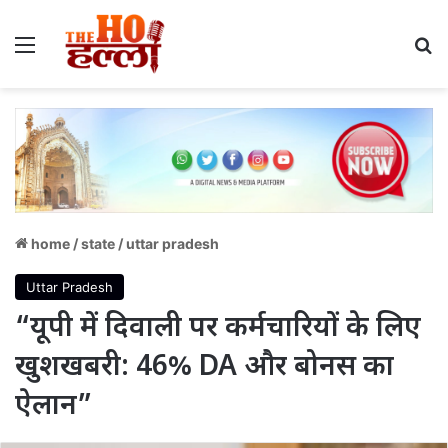
Menu
S
home
/
state
/
uttar pradesh
Uttar Pradesh
“यूपी में दिवाली पर कर्मचारियों के लिए
खुशखबरी: 46% DA और बोनस का
ऐलान”