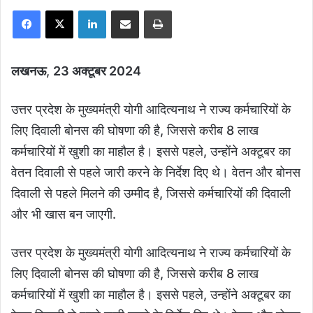
Facebook
X
LinkedIn
Share via Email
Print
लखनऊ
,
23 अक्टूबर 2024
उत्तर प्रदेश के मुख्यमंत्री योगी आदित्यनाथ ने राज्य कर्मचारियों के
लिए दिवाली बोनस की घोषणा की है, जिससे करीब 8 लाख
कर्मचारियों में खुशी का माहौल है। इससे पहले, उन्होंने अक्टूबर का
वेतन दिवाली से पहले जारी करने के निर्देश दिए थे। वेतन और बोनस
दिवाली से पहले मिलने की उम्मीद है, जिससे कर्मचारियों की दिवाली
और भी खास बन जाएगी.
उत्तर प्रदेश के मुख्यमंत्री योगी आदित्यनाथ ने राज्य कर्मचारियों के
लिए दिवाली बोनस की घोषणा की है, जिससे करीब 8 लाख
कर्मचारियों में खुशी का माहौल है। इससे पहले, उन्होंने अक्टूबर का