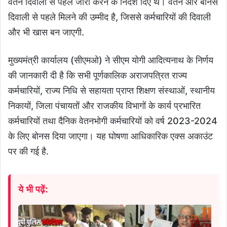
वेतन दिवाली से पहले जारी करने के निर्देश दिए थे। वेतन और बोनस
दिवाली से पहले मिलने की उम्मीद है, जिससे कर्मचारियों की दिवाली
और भी खास बन जाएगी.
मुख्यमंत्री कार्यालय (सीएमओ) ने सीएम योगी आदित्यनाथ के निर्णय
की जानकारी दी है कि सभी पूर्णकालिक अराजपत्रित राज्य
कर्मचारियों, राज्य निधि से सहायता प्राप्त शिक्षण संस्थाओं, स्थानीय
निकायों, जिला पंचायतों और राजकीय विभागों के कार्य प्रभारित
कर्मचारियों तथा दैनिक वेतनभोगी कर्मचारियों को वर्ष 2023-2024
के लिए बोनस दिया जाएगा। यह घोषणा आधिकारिक एक्स अकाउंट
पर की गई है.
ये भी पढ़ें: