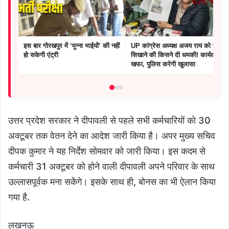
इस बार गोरखपुर में ‘मुन्ना भाईयों’ की नहीं
UP कांग्रेस अध्यक्ष अजय राय को सबक
हो सकेगी एंट्री
सिखाने की किसने दी धमकी! कार्यकर्ता
खफा, पुलिस करेगी खुलासा
उत्तर प्रदेश सरकार ने दीपावली से पहले सभी कर्मचारियों को 30
अक्टूबर तक वेतन देने का आदेश जारी किया है। अपर मुख्य सचिव
दीपक कुमार ने यह निर्देश सोमवार को जारी किया। इस कदम से
कर्मचारी 31 अक्टूबर को होने वाली दीपावली अपने परिवार के साथ
उल्लासपूर्वक मना सकेंगे। इसके साथ ही, बोनस का भी ऐलान किया
गया है.
लखनऊ