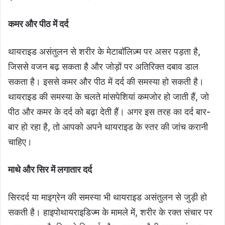
कमर और पीठ में दर्द
थायराइड असंतुलन से शरीर के मेटाबॉलिज़्म पर असर पड़ता है,
जिससे वजन बढ़ सकता है और जोड़ों पर अतिरिक्त दबाव डाल
सकता है। इससे कमर और पीठ में दर्द की समस्या हो सकती है।
थायराइड की समस्या के चलते मांसपेशियां कमजोर हो जाती हैं, जो
पीठ और कमर के दर्द को बढ़ा देती हैं। अगर इस तरह का दर्द बार-
बार हो रहा है, तो आपको अपने थायराइड के स्तर की जांच करानी
चाहिए।
माथे और सिर में लगातार दर्द
सिरदर्द या माइग्रेन की समस्या भी थायराइड असंतुलन से जुड़ी हो
सकती है। हाइपोथायराइडिज्म के मामले में, शरीर के रक्त संचार पर