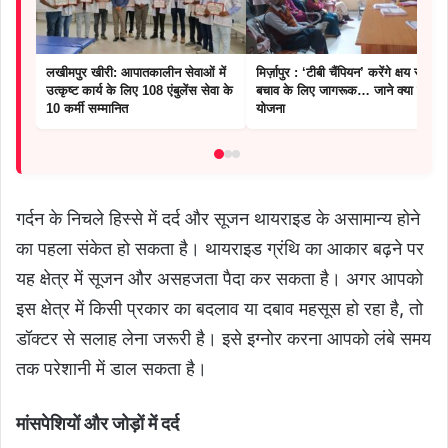
लखीमपुर खीरी: आपातकालीन सेवाओं में
मिर्ज़ापुर : ‘टीबी चैंपियन’ करेंगे क्षय रोग से
उत्कृष्ट कार्य के लिए 108 एंबुलेंस सेवा के
बचाव के लिए जागरूक… जाने क्या है
10 कर्मी सम्मानित
योजना
गर्दन के निचले हिस्से में दर्द और सूजन थायराइड के असामान्य होने
का पहला संकेत हो सकता है। थायराइड ग्रंथि का आकार बढ़ने पर
यह क्षेत्र में सूजन और असहजता पैदा कर सकता है। अगर आपको
इस क्षेत्र में किसी प्रकार का बदलाव या दबाव महसूस हो रहा है, तो
डॉक्टर से सलाह लेना जरूरी है। इसे इग्नोर करना आपको लंबे समय
तक परेशानी में डाल सकता है।
मांसपेशियों और जोड़ों में दर्द