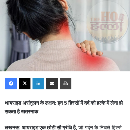
Facebook
X
LinkedIn
Share via Email
Print
थायराइड असंतुलन के लक्षण: इन 5 हिस्सों में दर्द को हल्के में लेना हो
सकता है खतरनाक
लखनऊ: थायराइड एक छोटी सी ग्रंथि है,
जो गर्दन के निचले हिस्से