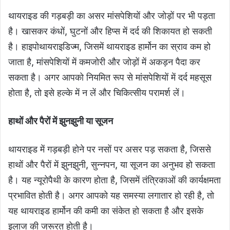
थायराइड की गड़बड़ी का असर मांसपेशियों और जोड़ों पर भी पड़ता
है। खासकर कंधों, घुटनों और हिप्स में दर्द की शिकायत हो सकती
है। हाइपोथायराइडिज्म, जिसमें थायराइड हार्मोन का स्राव कम हो
जाता है, मांसपेशियों में कमजोरी और जोड़ों में अकड़न पैदा कर
सकता है। अगर आपको नियमित रूप से मांसपेशियों में दर्द महसूस
होता है, तो इसे हल्के में न लें और चिकित्सीय परामर्श लें।
हाथों और पैरों में झुनझुनी या सूजन
थायराइड में गड़बड़ी होने पर नसों पर असर पड़ सकता है, जिससे
हाथों और पैरों में झुनझुनी, सुन्नपन, या सूजन का अनुभव हो सकता
है। यह न्यूरोपैथी के कारण होता है, जिसमें तंत्रिकाओं की कार्यक्षमता
प्रभावित होती है। अगर आपको यह समस्या लगातार हो रही है, तो
यह थायराइड हार्मोन की कमी का संकेत हो सकता है और इसके
इलाज की जरूरत होती है।