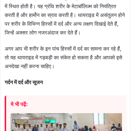
में स्थित होती है। यह ग्रंथि शरीर के मेटाबॉलिज़्म को नियंत्रित
करती है और हार्मोन का स्राव करती है। थायराइड में असंतुलन होने
पर शरीर के विभिन्न हिस्सों में दर्द और अन्य लक्षण दिखाई देते हैं,
जिन्हें अक्सर लोग नजरअंदाज कर देते हैं।
अगर आप भी शरीर के इन पांच हिस्सों में दर्द का सामना कर रहे हैं,
तो यह थायराइड में गड़बड़ी का संकेत हो सकता है और आपको इसे
अनदेखा नहीं करना चाहिए।
गर्दन में दर्द और सूजन
ये भी पढ़ें: