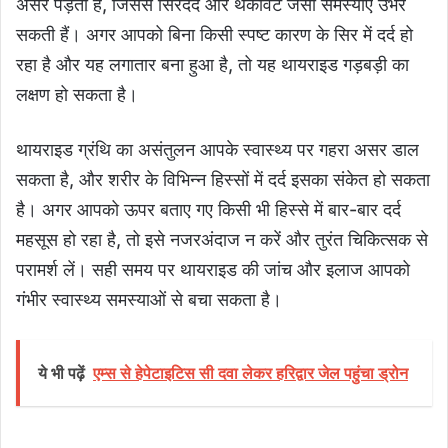
असर पड़ता है, जिससे सिरदर्द और थकावट जैसी समस्याएं उभर
सकती हैं। अगर आपको बिना किसी स्पष्ट कारण के सिर में दर्द हो
रहा है और यह लगातार बना हुआ है, तो यह थायराइड गड़बड़ी का
लक्षण हो सकता है।
थायराइड ग्रंथि का असंतुलन आपके स्वास्थ्य पर गहरा असर डाल
सकता है, और शरीर के विभिन्न हिस्सों में दर्द इसका संकेत हो सकता
है। अगर आपको ऊपर बताए गए किसी भी हिस्से में बार-बार दर्द
महसूस हो रहा है, तो इसे नजरअंदाज न करें और तुरंत चिकित्सक से
परामर्श लें। सही समय पर थायराइड की जांच और इलाज आपको
गंभीर स्वास्थ्य समस्याओं से बचा सकता है।
ये भी पढ़ें
एम्स से हेपेटाइटिस सी दवा लेकर हरिद्वार जेल पहुंचा ड्रोन