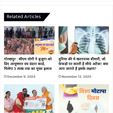
ऐलान"
Related Articles
दुनिया की ये खतरनाक बीमारी, जो
गोरखपुर : सीएम योगी ने बुजुर्गों को
फेफड़ों पर करती है सीधे अटैक! क्या
दिए आयुष्मान वय वंदना कार्ड,
आप जानते हैं इसके लक्षण?
मिलेगा 5 लाख तक का मुफ्त इलाज
November 12, 2025
December 9, 2024