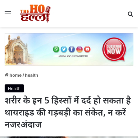
Menu
S
home
/
health
Health
शरीर के इन 5 हिस्सों में दर्द हो सकता है
थायराइड की गड़बड़ी का संकेत, न करें
नजरअंदाज