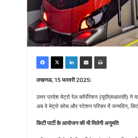
Facebook
X
LinkedIn
Share via Email
Print
लखनऊ, 15 फरवरी 2025:
उत्तर प्रदेश मेट्रो रेल कॉर्पोरेशन (यूपीएमआरसी) ने
अब वे मेट्रो कोच और स्टेशन परिसर में जन्मदिन, कि
किटी पार्टी के आयोजन की भी मिलेगी अनुमति