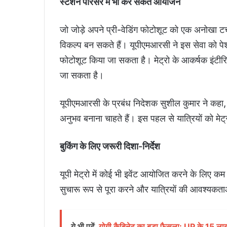
स्टेशन परिसर में भी कर सकते आयोजन
जो जोड़े अपने प्री-वेडिंग फोटोशूट को एक अनोखा टच 
विकल्प बन सकते हैं। यूपीएमआरसी ने इस सेवा को प
फोटोशूट किया जा सकता है। मेट्रो के आकर्षक इंटीरिय
जा सकता है।
यूपीएमआरसी के प्रबंध निदेशक सुशील कुमार ने कहा,
अनुभव बनाना चाहते हैं। इस पहल से यात्रियों को मेट
बुकिंग के लिए जरूरी दिशा-निर्देश
यूपी मेट्रो में कोई भी इवेंट आयोजित करने के लिए 
सुचारू रूप से पूरा करने और यात्रियों की आवश्यकता
ये भी पढ़ें
योगी कैबिनेट का बड़ा फैसला: UP के 15 लाख 