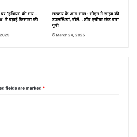
पर ‘हथिया’ की मार…
सरकार के आठ साल : सीएम ने साझा की
त्र’ ने बढ़ाई किसानों की
उपलब्धियां, बोले… टॉप एचीवर स्टेट बना
यूपी
 2025
March 24, 2025
ed fields are marked
*