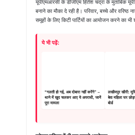
यूपीएमआरसी के डीजीएम हितेश चंद्रा के मुताबिक यूप
बनाने का मौका दे रही है। परिवार, बच्चे और वरिष्ठ न
समूहों के लिए किटी पार्टियों का आयोजन करने का 
ये भी पढ़ें:
“गलती हो गई, अब दोबारा नहीं करेंगे” –
लखीमपुर खीरी: मुस्
थाने में खुद चलकर आए ये अपराधी, जानें
बेवा महिला घर छोड
पूरा मामला
बोर्ड