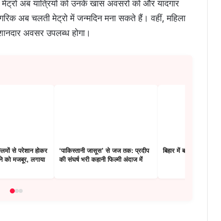
ी मेट्रो अब यात्रियों को उनके खास अवसरों को और यादगार
ागरिक अब चलती मेट्रो में जन्मदिन मना सकते हैं। वहीं, महिला
भी शानदार अवसर उपलब्ध होगा।
लिमों से परेशान होकर
‘पाकिस्तानी जासूस’ से जज तक: प्रदीप
बिहार में बाढ़ का प्रहार
़ने को मजबूर, लगाया
की संघर्ष भरी कहानी फिल्मी अंदाज में