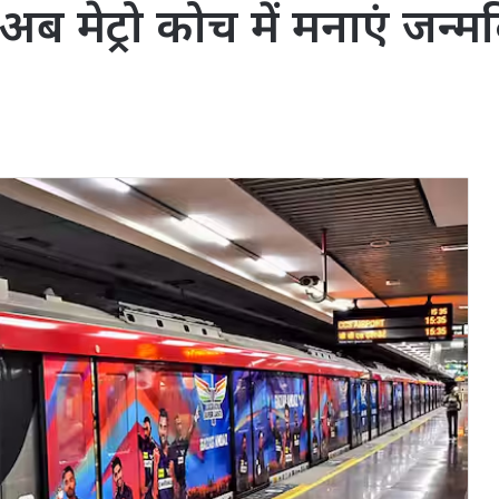
 अब मेट्रो कोच में मनाएं जन्मद