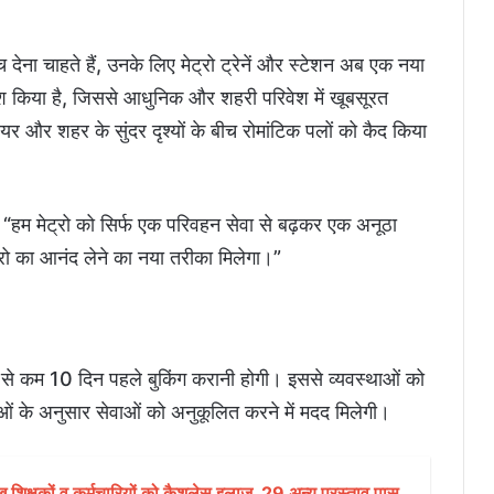
देना चाहते हैं, उनके लिए मेट्रो ट्रेनें और स्टेशन अब एक नया
ेश किया है, जिससे आधुनिक और शहरी परिवेश में खूबसूरत
र और शहर के सुंदर दृश्यों के बीच रोमांटिक पलों को कैद किया
 “हम मेट्रो को सिर्फ एक परिवहन सेवा से बढ़कर एक अनूठा
्रो का आनंद लेने का नया तरीका मिलेगा।”
कम से कम 10 दिन पहले बुकिंग करानी होगी। इससे व्यवस्थाओं को
ओं के अनुसार सेवाओं को अनुकूलित करने में मदद मिलेगी।
शिक्षकों व कर्मचारियों को कैशलेस इलाज, 29 अन्य प्रस्ताव पास