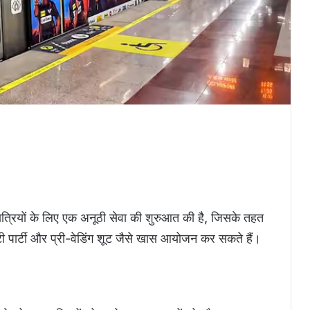
 यात्रियों के लिए एक अनूठी सेवा की शुरुआत की है, जिसके तहत
टी पार्टी और प्री-वेडिंग शूट जैसे खास आयोजन कर सकते हैं।