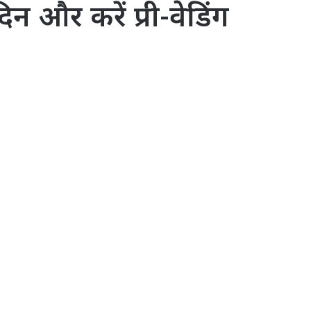
िन और करें प्री-वेडिंग