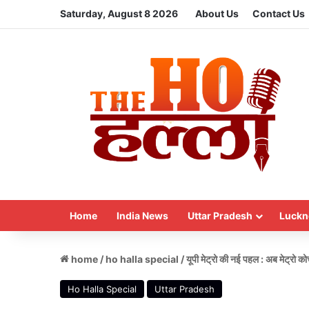
Saturday, August 8 2026
About Us
Contact Us
Home
India News
Uttar Pradesh
Luckn
home
/
ho halla special
/
यूपी मेट्रो की नई पहल : अब मेट्रो कोच
Ho Halla Special
Uttar Pradesh