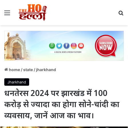
Menu
S
home
/
state
/
jharkhand
Jharkhand
धनतेरस 2024 पर झारखंड में 100
करोड़ से ज्यादा का होगा सोने-चांदी का
व्यवसाय, जानें आज का भाव।