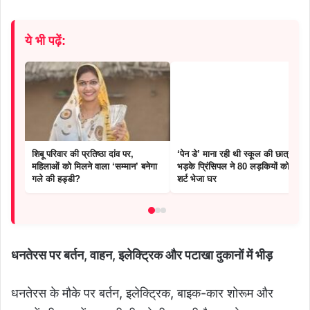
ये भी पढ़ें:
शिबू परिवार की प्रतिष्ठा दांव पर,
‘पेन डे’ माना रही थी स्कूल की छात्राएं,
महिलाओं को मिलने वाला ‘सम्मान’ बनेगा
भड़के प्रिंसिपल ने 80 लड़कियों को बिना
गले की हड्डी?
शर्ट भेजा घर
धनतेरस पर बर्तन, वाहन, इलेक्ट्रिक और पटाखा दुकानों में भीड़
धनतेरस के मौके पर बर्तन, इलेक्ट्रिक, बाइक-कार शोरूम और