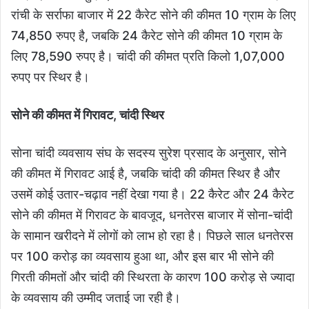
रांची के सर्राफा बाजार में 22 कैरेट सोने की कीमत 10 ग्राम के लिए
74,850 रुपए है, जबकि 24 कैरेट सोने की कीमत 10 ग्राम के
लिए 78,590 रुपए है। चांदी की कीमत प्रति किलो 1,07,000
रुपए पर स्थिर है।
सोने की कीमत में गिरावट, चांदी स्थिर
सोना चांदी व्यवसाय संघ के सदस्य सुरेश प्रसाद के अनुसार, सोने
की कीमत में गिरावट आई है, जबकि चांदी की कीमत स्थिर है और
उसमें कोई उतार-चढ़ाव नहीं देखा गया है। 22 कैरेट और 24 कैरेट
सोने की कीमत में गिरावट के बावजूद, धनतेरस बाजार में सोना-चांदी
के सामान खरीदने में लोगों को लाभ हो रहा है। पिछले साल धनतेरस
पर 100 करोड़ का व्यवसाय हुआ था, और इस बार भी सोने की
गिरती कीमतों और चांदी की स्थिरता के कारण 100 करोड़ से ज्यादा
के व्यवसाय की उम्मीद जताई जा रही है।