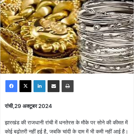
Facebook
X
LinkedIn
Share via Email
Print
रांची,29 अक्टूबर 2024
झारखंड की राजधानी रांची में धनतेरस के मौके पर सोने की कीमत में
कोई बढ़ोतरी नहीं हुई है, जबकि चांदी के दाम में भी कमी नहीं आई है।