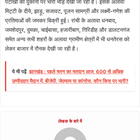
पटाखों की दुकानों पर भारी भीड़ देखी जा रही है। इसके अलावा
मिट्टी के दीये, झाड़ू, सजावट, पूजन सामग्री और लक्ष्मी-गणेश की
प्रतिमाओं की जमकर बिक्री हुई। रांची के अलावा धनबाद,
जमशेदपुर, दुमका, चाईबासा, हजारीबाग, गिरिडीह और डालटनगंज
समेत अन्य सभी शहरों के अलावा ग्रामीण क्षेत्रों में भी धनतेरस को
लेकर बाजार में रौनक देखी जा रही है।
ये भी पढ़ें
झारखंड : पहले चरण का मतदान आज, 600 से अधिक
उम्मीदवार मैदान में, बीजेपी, जेएमएम या कांग्रेस, कौन किस पर भारी?