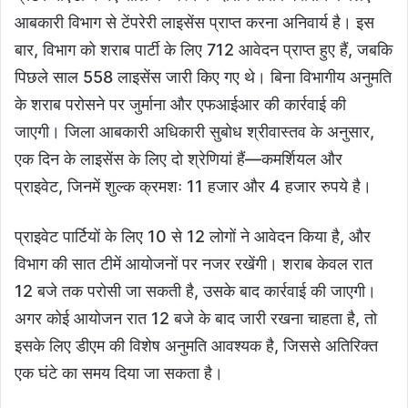
आबकारी विभाग से टेंपरेरी लाइसेंस प्राप्त करना अनिवार्य है। इस
बार, विभाग को शराब पार्टी के लिए 712 आवेदन प्राप्त हुए हैं, जबकि
पिछले साल 558 लाइसेंस जारी किए गए थे। बिना विभागीय अनुमति
के शराब परोसने पर जुर्माना और एफआईआर की कार्रवाई की
जाएगी। जिला आबकारी अधिकारी सुबोध श्रीवास्तव के अनुसार,
एक दिन के लाइसेंस के लिए दो श्रेणियां हैं—कमर्शियल और
प्राइवेट, जिनमें शुल्क क्रमशः 11 हजार और 4 हजार रुपये है।
प्राइवेट पार्टियों के लिए 10 से 12 लोगों ने आवेदन किया है, और
विभाग की सात टीमें आयोजनों पर नजर रखेंगी। शराब केवल रात
12 बजे तक परोसी जा सकती है, उसके बाद कार्रवाई की जाएगी।
अगर कोई आयोजन रात 12 बजे के बाद जारी रखना चाहता है, तो
इसके लिए डीएम की विशेष अनुमति आवश्यक है, जिससे अतिरिक्त
एक घंटे का समय दिया जा सकता है।