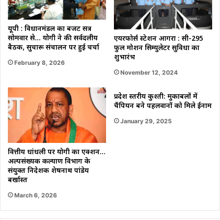
यूपी : विधानमंडल का बजट सत्र
सोमवार से… योगी ने की सर्वदलीय
एयरफोर्स स्टेशन आगरा : सी-295
बैठक, सुचारू संचालन पर हुई चर्चा
फुल मोशन सिम्युलेटर सुविधा का
शुभारंभ
February 8, 2026
November 12, 2024
प्रदेश स्तरीय कुश्ती: मुकाबलों में
चैंपियन बने पहलवानों को मिले ईनाम
January 29, 2025
वित्तीय धांधली पर योगी का एक्शन…
अल्पसंख्यक कल्याण विभाग के
संयुक्त निदेशक शेषनाथ पांडेय
बर्खास्त
March 6, 2026