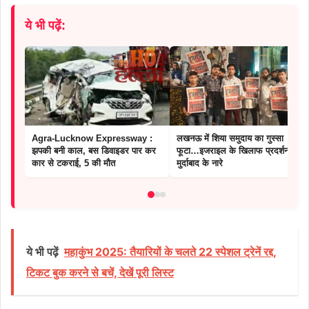
ये भी पढ़ें:
Agra-Lucknow Expressway :
लखनऊ में शिया समुदाय का गुस्सा
झपकी बनी काल, बस डिवाइडर पार कर
फूटा…इजराइल के खिलाफ प्रदर्शन, गूंजे
कार से टकराई, 5 की मौत
मुर्दाबाद के नारे
ये भी पढ़ें
महाकुंभ 2025: तैयारियों के चलते 22 स्पेशल ट्रेनें रद्द,
टिकट बुक करने से बचें, देखें पूरी लिस्ट