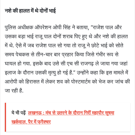
नशे की हालत में थे दोनों भाई
पुलिस अधीक्षक ऑपरेशन ओपी सिंह ने बताया, “राजेश पाल और
उसका बड़ा भाई राजू पाल दोनों शराब पिए हुए थे और नशे की हालत
में थे. ऐसे में जब राजेश पाल सो गया तो राजू ने छोटे भाई को सोते
समय पेचकस से तीन-चार बार प्रहार किया जिसे गंभीर रूप से
घायल हो गया. इसके बाद उसे सी एच सी राजगढ़ ले जाया गया जहां
इलाज के दौरान उसकी मृत्यु हो गई है.” उन्होंने कहा कि इस मामले में
आरोपी को हिरासत में लेकर शव को पोस्टमार्टम को भेज कर जांच की
जा रही है.
ये भी पढ़ें
लखनऊ : मंच से उतरने के दौरान गिरीं महापौर सुषमा
खर्कवाल, पैर में फ्रैक्चर