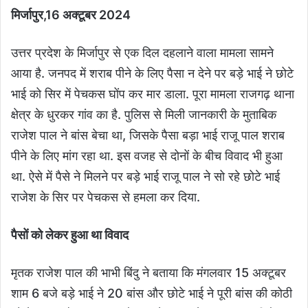
मिर्जापुर,16 अक्टूबर 2024
उत्तर प्रदेश के मिर्जापुर से एक दिल दहलाने वाला मामला सामने
आया है. जनपद में शराब पीने के लिए पैसा न देने पर बड़े भाई ने छोटे
भाई को सिर में पेचकस घोंप कर मार डाला. पूरा मामला राजगढ़ थाना
क्षेत्र के धुरकर गांव का है. पुलिस से मिली जानकारी के मुताबिक
राजेश पाल ने बांस बेचा था, जिसके पैसा बड़ा भाई राजू पाल शराब
पीने के लिए मांग रहा था. इस वजह से दोनों के बीच विवाद भी हुआ
था. ऐसे में पैसे ने मिलने पर बड़े भाई राजू पाल ने सो रहे छोटे भाई
राजेश के सिर पर पेचकस से हमला कर दिया.
पैसों को लेकर हुआ था विवाद
मृतक राजेश पाल की भाभी बिंदु ने बताया कि मंगलवार 15 अक्टूबर
शाम 6 बजे बड़े भाई ने 20 बांस और छोटे भाई ने पूरी बांस की कोठी