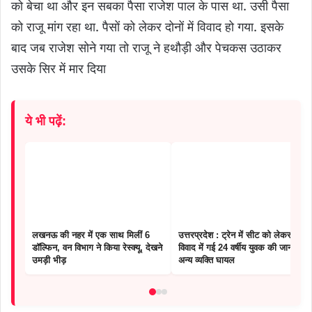
को बेचा था और इन सबका पैसा राजेश पाल के पास था. उसी पैसा
को राजू मांग रहा था. पैसों को लेकर दोनों में विवाद हो गया. इसके
बाद जब राजेश सोने गया तो राजू ने हथौड़ी और पेचकस उठाकर
उसके सिर में मार दिया
ये भी पढ़ें:
लखनऊ की नहर में एक साथ मिलीं 6
उत्तरप्रदेश : ट्रेन में सीट को लेकर हुए
डॉल्फिन, वन विभाग ने किया रेस्क्यू, देखने
विवाद में गई 24 वर्षीय युवक की जान, 2
उमड़ी भीड़
अन्य व्यक्ति घायल