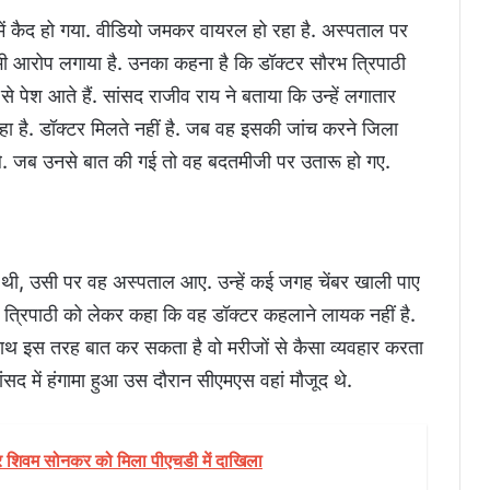
 में कैद हो गया. वीडियो जमकर वायरल हो रहा है. अस्पताल पर
 भी आरोप लगाया है. उनका कहना है कि डॉक्टर सौरभ त्रिपाठी
े पेश आते हैं. सांसद राजीव राय ने बताया कि उन्हें लगातार
रहा है. डॉक्टर मिलते नहीं है. जब वह इसकी जांच करने जिला
 मिले. जब उनसे बात की गई तो वह बदतमीजी पर उतारू हो गए.
 थी, उसी पर वह अस्पताल आए. उन्हें कई जगह चेंबर खाली पाए
भ त्रिपाठी को लेकर कहा कि वह डॉक्टर कहलाने लायक नहीं है.
 साथ इस तरह बात कर सकता है वो मरीजों से कैसा व्यवहार करता
ंसद में हंगामा हुआ उस दौरान सीएमएस वहां मौजूद थे.
्र शिवम सोनकर को मिला पीएचडी में दाखिला