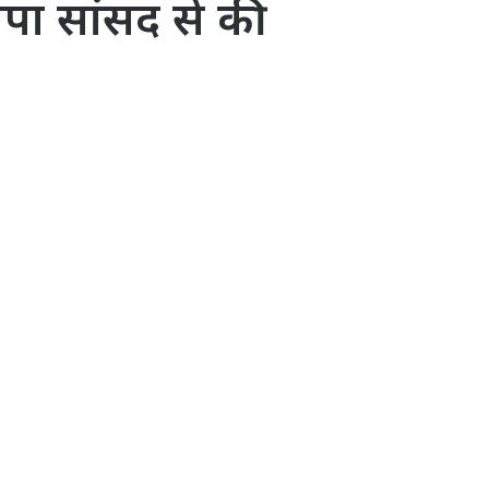
पा सांसद से की