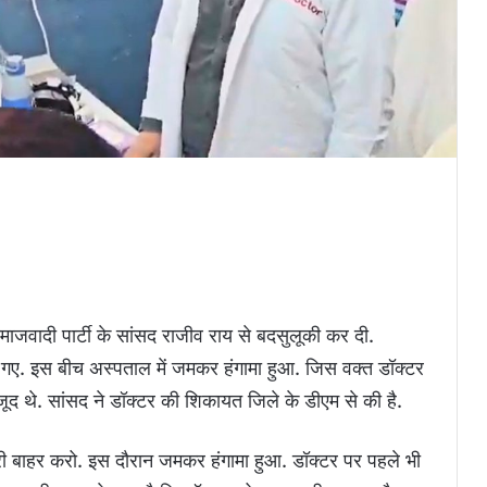
समाजवादी पार्टी के सांसद राजीव राय से बदसुलूकी कर दी.
गए. इस बीच अस्पताल में जमकर हंगामा हुआ. जिस वक्त डॉक्टर
ूद थे. सांसद ने डॉक्टर की शिकायत जिले के डीएम से की है.
िरी बाहर करो. इस दौरान जमकर हंगामा हुआ. डॉक्टर पर पहले भी