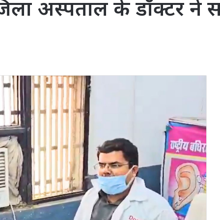
िला अस्पताल के डॉक्टर ने स