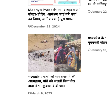
HC ने अधिग्र
Madhya Pradesh: सागर शहर में लगे
January 22
पोस्टर-होर्डिंग, आमंत्रण कार्ड बने चर्चा
का विषय, जानिए क्या है पूरा मामला
December 22, 2024
मध्यप्रदेश के 
मुख्यमंत्री मो
January 13
मध्यप्रदेश : पत्नी को मार शख्स ने की
आत्महत्या, पोते की जलती चिता देख
दादा ने भी कूदकर दे दी जान
March 9, 2025