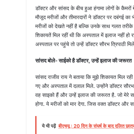
डॉक्टर और सांसद के बीच हुआ हंगामा लोगों के कैमरों
मौजूद मरीजों और तीमारदारों ने डॉक्टर पर दबंगई का
मरीजों को देखते नहीं है बल्कि उनके साथ गलत तरीके स
शिकायतें मिल रहीं थी कि अस्पताल में इलाज नहीं हो 
अस्पताल पर पहुंचे तो उन्हें डॉक्टर सौरभ त्रिपाठी
सांसद बोले- साईको है डॉक्टर, उन्हें इलाज की जरूरत
सांसद राजीव राय ने बताया कि मुझे शिकायत मिल रही
गए और अस्पताल में दलाल मिले. उन्होंने डॉक्टर सौर
वह साइको हैं और उन्हें इलाज की जरूरत है. जो मेरे
होगा. ये मरीजों को मार देगा. जिस वक्त डॉक्टर और सा
ये भी पढ़ें
बीएचयू : 20 दिन के संघर्ष के बाद दलित छात