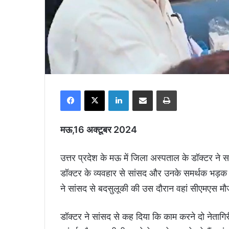
Facebook
X
LinkedIn
Share via Email
Print
मऊ,16 अक्टूबर 2024
उत्तर प्रदेश के मऊ में जिला अस्पताल के डॉक्टर ने 
डॉक्टर के व्यवहार से सांसद और उनके समर्थक भड़क 
ने सांसद से बदसुलूकी की उस दौरान वहां सीएमएस मौज
डॉक्टर ने सांसद से कह दिया कि काम करने दो नेताग