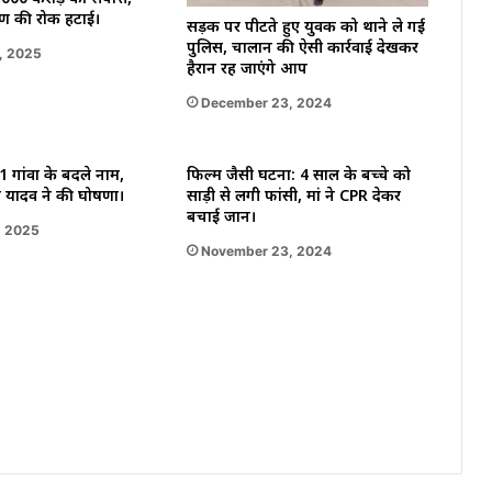
हण की रोक हटाई।
सड़क पर पीटते हुए युवक को थाने ले गई
पुलिस, चालान की ऐसी कार्रवाई देखकर
, 2025
हैरान रह जाएंगे आप
December 23, 2024
11 गांवों के बदले नाम,
फिल्म जैसी घटना: 4 साल के बच्चे को
हन यादव ने की घोषणा।
साड़ी से लगी फांसी, मां ने CPR देकर
बचाई जान।
, 2025
November 23, 2024