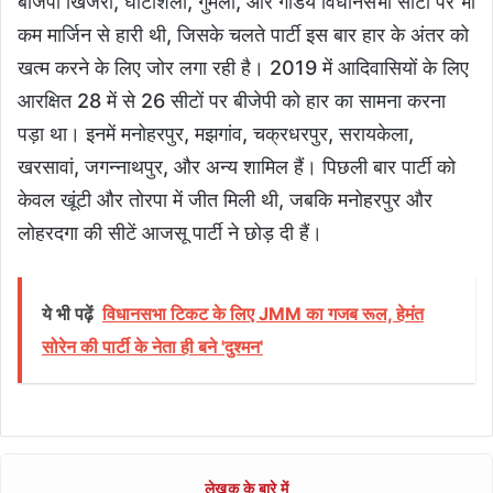
बीजेपी खिजरी, घाटशिला, गुमला, और गांडेय विधानसभा सीटों पर भी
कम मार्जिन से हारी थी, जिसके चलते पार्टी इस बार हार के अंतर को
खत्म करने के लिए जोर लगा रही है। 2019 में आदिवासियों के लिए
आरक्षित 28 में से 26 सीटों पर बीजेपी को हार का सामना करना
पड़ा था। इनमें मनोहरपुर, मझगांव, चक्रधरपुर, सरायकेला,
खरसावां, जगन्नाथपुर, और अन्य शामिल हैं। पिछली बार पार्टी को
केवल खूंटी और तोरपा में जीत मिली थी, जबकि मनोहरपुर और
लोहरदगा की सीटें आजसू पार्टी ने छोड़ दी हैं।
ये भी पढ़ें
विधानसभा टिकट के लिए JMM का गजब रूल, हेमंत
सोरेन की पार्टी के नेता ही बने 'दुश्मन'