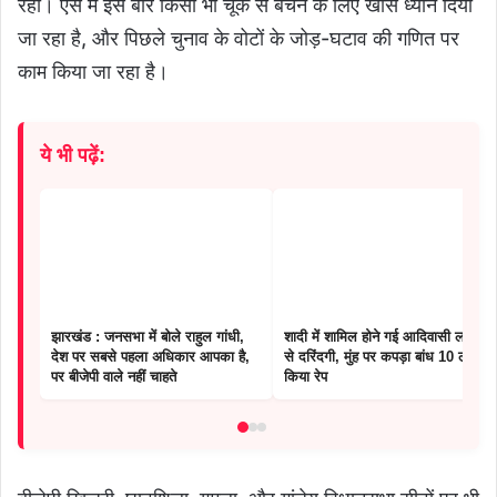
रहा। ऐसे में इस बार किसी भी चूक से बचने के लिए खास ध्यान दिया
जा रहा है, और पिछले चुनाव के वोटों के जोड़-घटाव की गणित पर
काम किया जा रहा है।
ये भी पढ़ें:
झारखंड : जनसभा में बोले राहुल गांधी,
शादी में शामिल होने गई आदिवासी लड़की
देश पर सबसे पहला अधिकार आपका है,
से दरिंदगी, मुंह पर कपड़ा बांध 10 लोगों ने
पर बीजेपी वाले नहीं चाहते
किया रेप