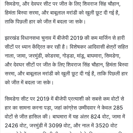
सिमडेगा, और देवघर सीट पर जीत के लिए शिवराज सिंह चौहान,
हिमंता बिस्वा सरमा, और बाबूलाल मरांडी को खुली छूट दी गई है,
ताकि पिछली हार को जीत में बदला जा सके।
झारखंड विधानसभा चुनाव में बीजेपी 2019 की कम मार्जिन से हारी
सीटों पर ध्यान केंद्रित कर रही है। विशेषकर आदिवासी क्षेत्रों सहित
नाला, जामा, जरमुंडी, कोडरमा, गोड्डा, मांडू, बाघमारा, सिमडेगा,
और देवघर सीटों पर जीत के लिए शिवराज सिंह चौहान, हिमंता बिस्वा
सरमा, और बाबूलाल मरांडी को खुली छूट दी गई है, ताकि पिछली हार
को जीत में बदला जा सके।
सिमडेगा सीट पर 2019 में बीजेपी प्रत्याशी को सबसे कम वोटों से
हार का सामना करना पड़ा, जहां कांग्रेस उम्मीदवार ने केवल 285
वोटों से जीत हासिल की। बाघमारा में यह अंतर 824 वोट, जामा में
2426 वोट, जरमुंडी में 3099 वोट, और नाल में 3520 वोट