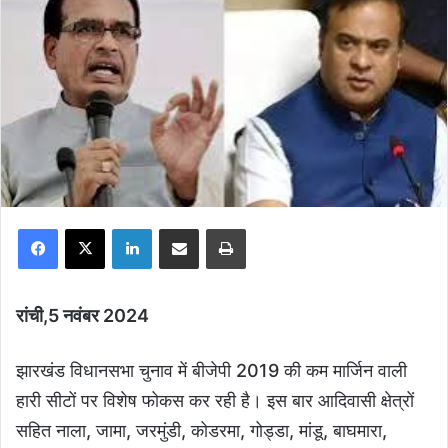
Facebook
X
LinkedIn
Share via Email
Print
रांची,5 नवंबर 2024
झारखंड विधानसभा चुनाव में बीजेपी 2019 की कम मार्जिन वाली
हारी सीटों पर विशेष फोकस कर रही है। इस बार आदिवासी क्षेत्रों
सहित नाला, जामा, जरमुंडी, कोडरमा, गोड्डा, मांडू, बाघमारा,