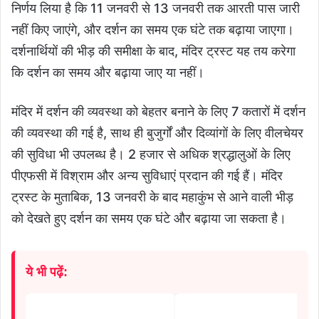
निर्णय लिया है कि 11 जनवरी से 13 जनवरी तक आरती पास जारी
नहीं किए जाएंगे, और दर्शन का समय एक घंटे तक बढ़ाया जाएगा।
दर्शनार्थियों की भीड़ की समीक्षा के बाद, मंदिर ट्रस्ट यह तय करेगा
कि दर्शन का समय और बढ़ाया जाए या नहीं।
मंदिर में दर्शन की व्यवस्था को बेहतर बनाने के लिए 7 कतारों में दर्शन
की व्यवस्था की गई है, साथ ही बुजुर्गों और दिव्यांगों के लिए वीलचेयर
की सुविधा भी उपलब्ध है। 2 हजार से अधिक श्रद्धालुओं के लिए
पीएफसी में विश्राम और अन्य सुविधाएं प्रदान की गई हैं। मंदिर
ट्रस्ट के मुताबिक, 13 जनवरी के बाद महाकुंभ से आने वाली भीड़
को देखते हुए दर्शन का समय एक घंटे और बढ़ाया जा सकता है।
ये भी पढ़ें: