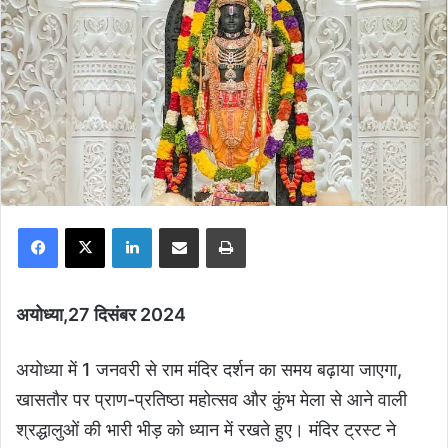
Facebook
X
LinkedIn
Share via Email
Print
अयोध्या,27 दिसंबर 2024
अयोध्या में 1 जनवरी से राम मंदिर दर्शन का समय बढ़ाया जाएगा,
खासतौर पर प्राण-प्रतिष्ठा महोत्सव और कुंभ मेला से आने वाली
श्रद्धालुओं की भारी भीड़ को ध्यान में रखते हुए। मंदिर ट्रस्ट ने