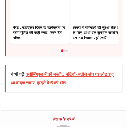
मेरठ : स्वतंत्रता दिवस के कार्यक्रमों पर
आगरा में महिलाओं की सुरक्षा चेक करने
रहेगी पुलिस की कड़ी नजर, विशेष टीमें
के लिए, आधी रात सुनसान रास्तेपर
गठित
अचानक निकल पड़ीं एसीपी
ये भी पढ़ें
स्वीमिंगपूल में की मस्ती...बेटियों-भतीजे संग घर लौट रहा
था बाइक सवार, हादसे में 5 की मौत