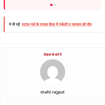
ये भी पढ़ें
स्टाफ नर्स के प्रसव केंद्र में गर्भवती व नवजात की मौत
mahi rajput