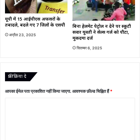
यूपी में 15 आईपीएस अफसरों के
तबादले, बदले गए 7 जिलों के एसपी
बिना हेलमेट पेट्रोल न देने पर स्कूटी
सवार युवती ने सेल्स गर्ल को पीटा,
अप्रैल 23, 2025
मुकदमा दर्ज
सितम्बर 6, 2025
प्रातिक्रिया दे
आपका ईमेल पता प्रकाशित नहीं किया जाएगा.
आवश्यक फ़ील्ड चिह्नित हैं
*
टि
प्प
णी
*