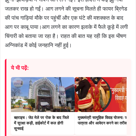
जलकर राख हो गईं। आग लगने की सूचना मिलते ही फायर ब्रिगेड
की पांच गाड़ियां मौके पर पहुंचीं और एक घंटे की मशक्कत के बाद
आग पर काबू पाया।आग लगने का कारण इलाके में फैले कूड़े में लगी
चिंगारी को बताया जा रहा है। राहत की बात यह रही कि इस भीषण
अग्निकांड में कोई जनहानि नहीं हुई।
ये भी पढ़ें:
बहराइच : जेठ मेले पर रोक के बाद जिले
मुख्यमंत्री सामूहिक विवाह योजना: जानें
में सुरक्षा कड़ी, हाईकोर्ट में कल होगी
पात्रता और आवेदन करने का तरीका
सुनवाई